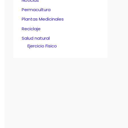
Noticias
Permacultura
Plantas Medicinales
Reciclaje
Salud natural
Ejercicio Fisico