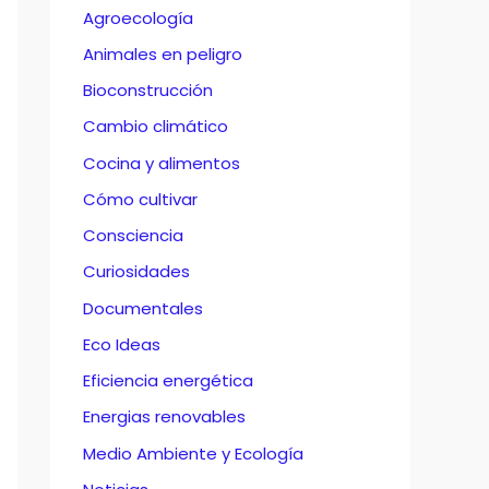
Agroecología
Animales en peligro
Bioconstrucción
Cambio climático
Cocina y alimentos
Cómo cultivar
Consciencia
Curiosidades
Documentales
Eco Ideas
Eficiencia energética
Energias renovables
Medio Ambiente y Ecología