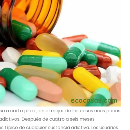
uso a corto plazo, en el mejor de los casos unas pocas
dictivos. Después de cuatro a seis meses
 típico de cualquier sustancia adictiva. Los usuarios