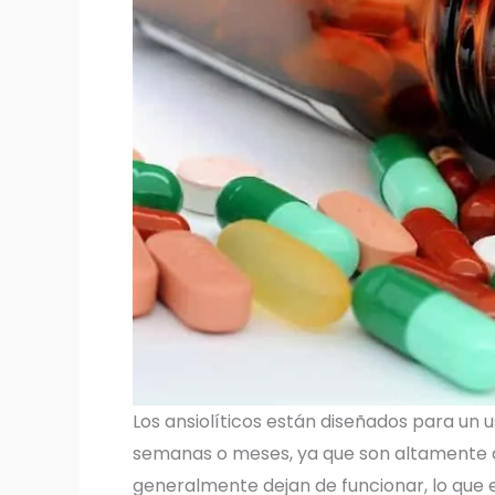
Los ansiolíticos están diseñados para un 
semanas o meses, ya que son altamente a
generalmente dejan de funcionar, lo que es