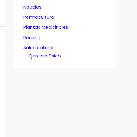
Noticias
Permacultura
Plantas Medicinales
Reciclaje
Salud natural
Ejercicio Fisico