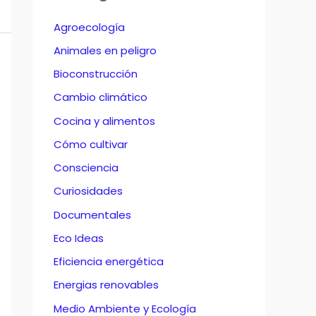
Agroecología
Animales en peligro
Bioconstrucción
Cambio climático
Cocina y alimentos
Cómo cultivar
Consciencia
Curiosidades
Documentales
Eco Ideas
Eficiencia energética
Energias renovables
Medio Ambiente y Ecología