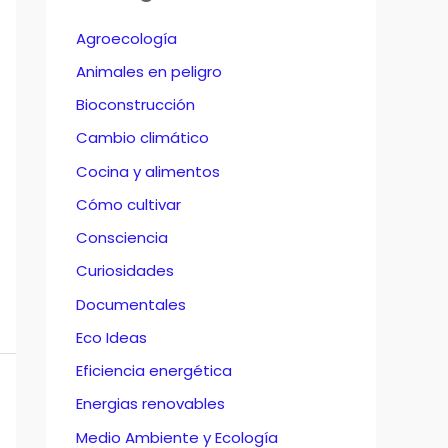
Agroecología
Animales en peligro
Bioconstrucción
Cambio climático
Cocina y alimentos
Cómo cultivar
Consciencia
Curiosidades
Documentales
Eco Ideas
Eficiencia energética
Energias renovables
Medio Ambiente y Ecología