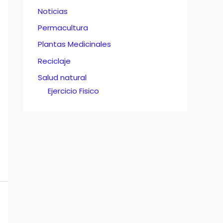
Noticias
Permacultura
Plantas Medicinales
Reciclaje
Salud natural
Ejercicio Fisico