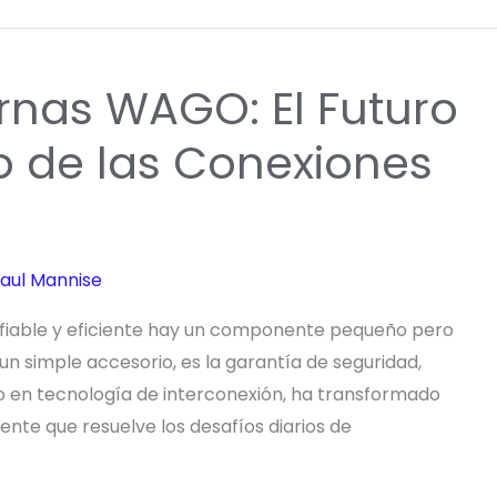
rnas WAGO: El Futuro
ro de las Conexiones
aul Mannise
ca fiable y eficiente hay un componente pequeño pero
 un simple accesorio, es la garantía de seguridad,
o en tecnología de interconexión, ha transformado
nte que resuelve los desafíos diarios de