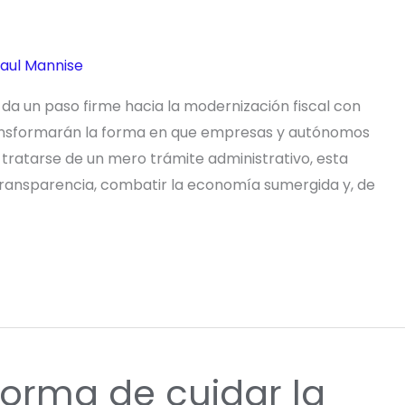
aul Mannise
 da un paso firme hacia la modernización fiscal con
ransformarán la forma en que empresas y autónomos
 tratarse de un mero trámite administrativo, esta
transparencia, combatir la economía sumergida y, de
 forma de cuidar la