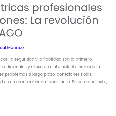
tricas profesionales
ones: La revolución
WAGO
aul Mannise
s, la seguridad y la fiabilidad son lo primero.
adicionales y el uso de cinta aislante han sido la
s problemas a largo plazo: conexiones flojas,
ad de un mantenimiento constante. En este contexto,