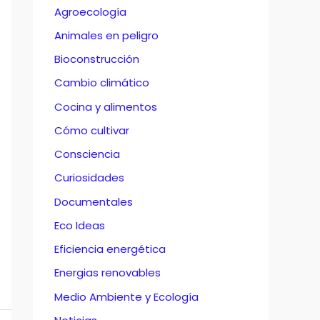
Agroecología
Animales en peligro
Bioconstrucción
Cambio climático
Cocina y alimentos
Cómo cultivar
Consciencia
Curiosidades
Documentales
Eco Ideas
Eficiencia energética
Energias renovables
Medio Ambiente y Ecología