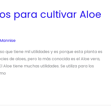
os para cultivar Aloe
 Mannise
so que tiene mil utilidades y es porque esta planta es
ies de aloes, pero la más conocida es el Aloe vera,
l Aloe tiene muchas utilidades. Se utiliza para los
omo