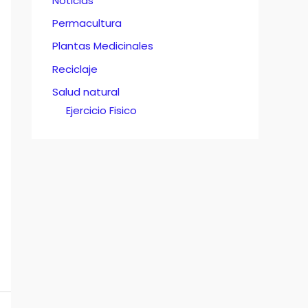
Noticias
Permacultura
Plantas Medicinales
Reciclaje
Salud natural
Ejercicio Fisico