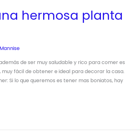
na hermosa planta
 Mannise
 además de ser muy saludable y rico para comer es
 muy fácil de obtener e ideal para decorar la casa.
er: Si lo que queremos es tener mas boniatos, hay