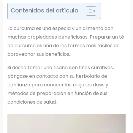
Contenidos del artículo
La cúrcuma es una especia y un alimento con
muchas propiedades beneficiosas. Preparar un té
de cúrcuma es una de las formas más fáciles de
aprovechar sus beneficios.
Si desea tomar una tisana con fines curativos,
póngase en contacto con su herbolario de
confianza para conocer las mejores dosis y
métodos de preparación en función de sus
condiciones de salud.