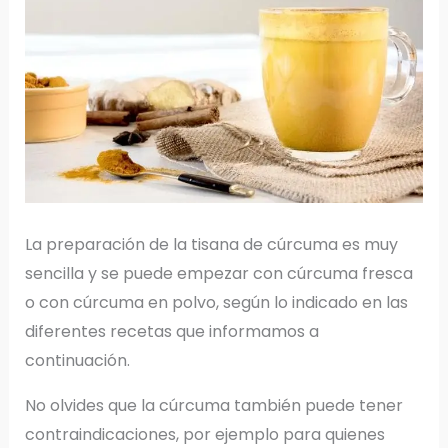
La preparación de la tisana de cúrcuma es muy
sencilla y se puede empezar con cúrcuma fresca
o con cúrcuma en polvo, según lo indicado en las
diferentes recetas que informamos a
continuación.
No olvides que la cúrcuma también puede tener
contraindicaciones, por ejemplo para quienes