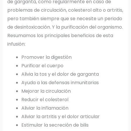
de garganta, como regularmente en caso de
problemas de circulación, colesterol alto o artritis,
pero también siempre que se necesite un periodo
de desintoxicación. Y la purificación del organismo.
Resumamos los principales beneficios de esta
infusión:
Promover la digestión
Purificar el cuerpo
Alivia la tos y el dolor de garganta
Ayuda a las defensas inmunitarias
Mejorar la circulación
Reducir el colesterol
Aliviar la inflamación
Aliviar la artritis y el dolor articular
Estimular la secreción de bilis