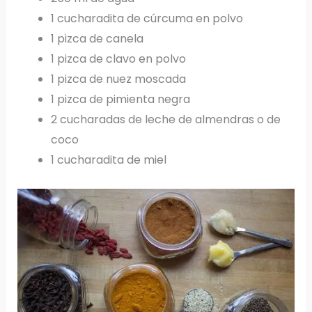
1 cucharadita de cúrcuma en polvo
1 pizca de canela
1 pizca de clavo en polvo
1 pizca de nuez moscada
1 pizca de pimienta negra
2 cucharadas de leche de almendras o de
coco
1 cucharadita de miel