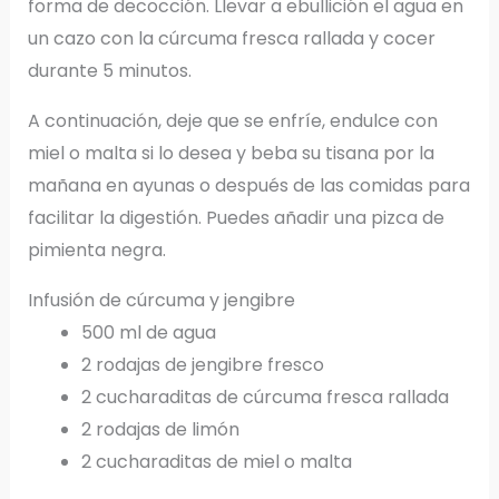
forma de decocción. Llevar a ebullición el agua en
un cazo con la cúrcuma fresca rallada y cocer
durante 5 minutos.
A continuación, deje que se enfríe, endulce con
miel o malta si lo desea y beba su tisana por la
mañana en ayunas o después de las comidas para
facilitar la digestión. Puedes añadir una pizca de
pimienta negra.
Infusión de cúrcuma y jengibre
500 ml de agua
2 rodajas de jengibre fresco
2 cucharaditas de cúrcuma fresca rallada
2 rodajas de limón
2 cucharaditas de miel o malta