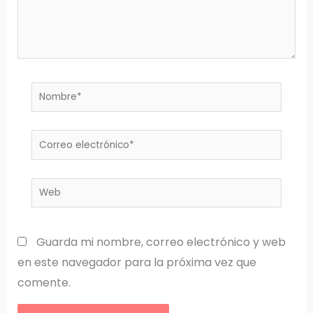
Nombre*
Correo
electrónico*
Web
Guarda mi nombre, correo electrónico y web
en este navegador para la próxima vez que
comente.