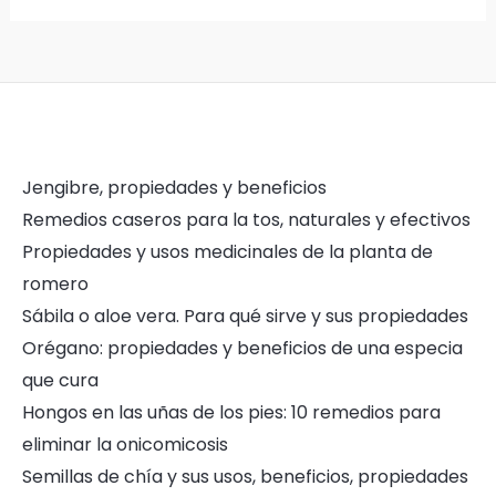
Jengibre, propiedades y beneficios
Remedios caseros para la tos, naturales y efectivos
Propiedades y usos medicinales de la planta de
romero
Sábila o aloe vera. Para qué sirve y sus propiedades
Orégano: propiedades y beneficios de una especia
que cura
Hongos en las uñas de los pies: 10 remedios para
eliminar la onicomicosis
Semillas de chía y sus usos, beneficios, propiedades