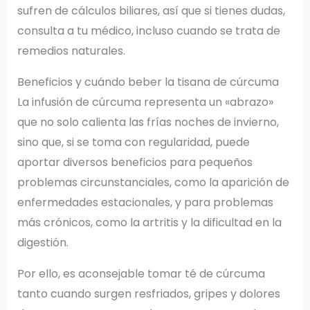
sufren de cálculos biliares, así que si tienes dudas,
consulta a tu médico, incluso cuando se trata de
remedios naturales.
Beneficios y cuándo beber la tisana de cúrcuma
La infusión de cúrcuma representa un «abrazo»
que no solo calienta las frías noches de invierno,
sino que, si se toma con regularidad, puede
aportar diversos beneficios para pequeños
problemas circunstanciales, como la aparición de
enfermedades estacionales, y para problemas
más crónicos, como la artritis y la dificultad en la
digestión.
Por ello, es aconsejable tomar té de cúrcuma
tanto cuando surgen resfriados, gripes y dolores