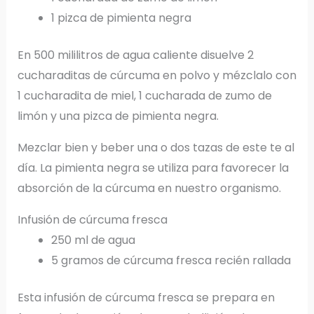
1 pizca de pimienta negra
En 500 mililitros de agua caliente disuelve 2
cucharaditas de cúrcuma en polvo y mézclalo con
1 cucharadita de miel, 1 cucharada de zumo de
limón y una pizca de pimienta negra.
Mezclar bien y beber una o dos tazas de este te al
día. La pimienta negra se utiliza para favorecer la
absorción de la cúrcuma en nuestro organismo.
Infusión de cúrcuma fresca
250 ml de agua
5 gramos de cúrcuma fresca recién rallada
Esta infusión de cúrcuma fresca se prepara en