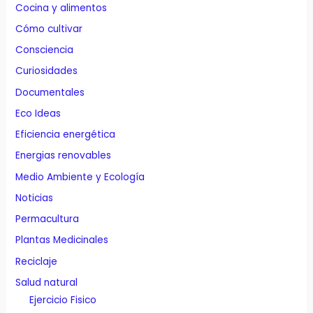
Cocina y alimentos
Cómo cultivar
Consciencia
Curiosidades
Documentales
Eco Ideas
Eficiencia energética
Energias renovables
Medio Ambiente y Ecología
Noticias
Permacultura
Plantas Medicinales
Reciclaje
Salud natural
Ejercicio Fisico