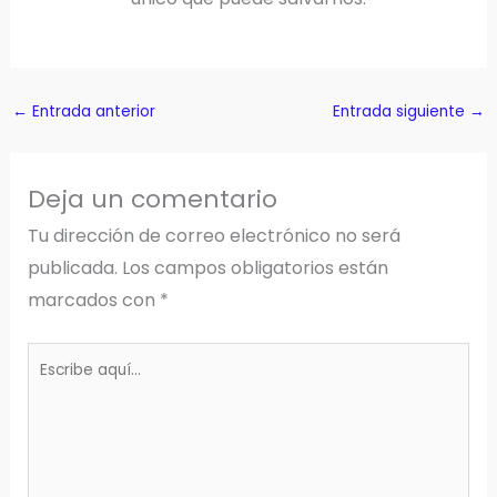
←
Entrada anterior
Entrada siguiente
→
Deja un comentario
Tu dirección de correo electrónico no será
publicada.
Los campos obligatorios están
marcados con
*
Escribe
aquí...