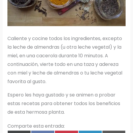
Caliente y cocine todos los ingredientes, excepto
la leche de almendras (u otra leche vegetal) y la
miel, en una cacerola durante 10 minutos. A
continuación, vierte todo en una taza y adereza
con miel y leche de almendras o tu leche vegetal
favorita al gusto.
Espero les haya gustado y se animen a probar
estas recetas para obtener todos los beneficios
de esta hermosa planta.
Comparte esta entrada: