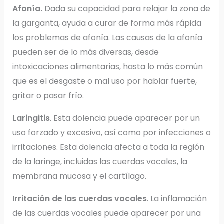
Afonía.
Dada su capacidad para relajar la zona de
la garganta, ayuda a curar de forma más rápida
los problemas de afonía. Las causas de la afonía
pueden ser de lo más diversas, desde
intoxicaciones alimentarias, hasta lo más común
que es el desgaste o mal uso por hablar fuerte,
gritar o pasar frío.
Laringitis
. Esta dolencia puede aparecer por un
uso forzado y excesivo, así como por infecciones o
irritaciones. Esta dolencia afecta a toda la región
de la laringe, incluidas las cuerdas vocales, la
membrana mucosa y el cartílago.
Irritación de las cuerdas vocales
. La inflamación
de las cuerdas vocales puede aparecer por una