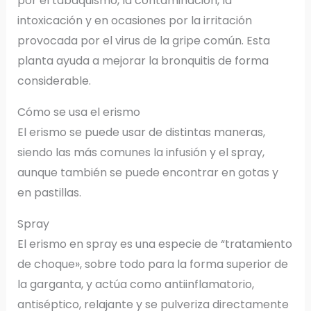
por el tabaquismo, la contaminación, la
intoxicación y en ocasiones por la irritación
provocada por el virus de la gripe común. Esta
planta ayuda a mejorar la bronquitis de forma
considerable.
Cómo se usa el erismo
El erismo se puede usar de distintas maneras,
siendo las más comunes la infusión y el spray,
aunque también se puede encontrar en gotas y
en pastillas.
Spray
El erismo en spray es una especie de “tratamiento
de choque», sobre todo para la forma superior de
la garganta, y actúa como antiinflamatorio,
antiséptico, relajante y se pulveriza directamente