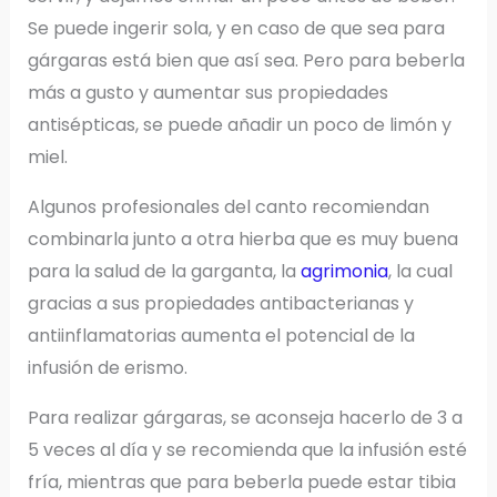
Se puede ingerir sola, y en caso de que sea para
gárgaras está bien que así sea. Pero para beberla
más a gusto y aumentar sus propiedades
antisépticas, se puede añadir un poco de limón y
miel.
Algunos profesionales del canto recomiendan
combinarla junto a otra hierba que es muy buena
para la salud de la garganta, la
agrimonia
, la cual
gracias a sus propiedades antibacterianas y
antiinflamatorias aumenta el potencial de la
infusión de erismo.
Para realizar gárgaras, se aconseja hacerlo de 3 a
5 veces al día y se recomienda que la infusión esté
fría, mientras que para beberla puede estar tibia