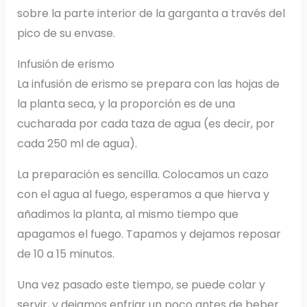
sobre la parte interior de la garganta a través del
pico de su envase.
Infusión de erismo
La infusión de erismo se prepara con las hojas de
la planta seca, y la proporción es de una
cucharada por cada taza de agua (es decir, por
cada 250 ml de agua).
La preparación es sencilla. Colocamos un cazo
con el agua al fuego, esperamos a que hierva y
añadimos la planta, al mismo tiempo que
apagamos el fuego. Tapamos y dejamos reposar
de 10 a 15 minutos.
Una vez pasado este tiempo, se puede colar y
servir, y dejamos enfriar un poco antes de beber.