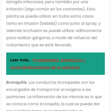
laringitis infecciosa, pero también por una
irritación (algo común en los cantantes). Esta
planta se puede utilizar en todos estos casos
tanto en infusión (bebida) como junto al spray, y
además la infusión se puede utilizar aditivamente
para realizar gárgaras, a modo de refuerzo del
tratamiento que se esté llevando.
Leer más..
Propiedades, beneficios y
contraindicaciones de la salicaria
Bronquitis
. Los conductos bronquiales son los
encargados de transportar el oxígeno a los
pulmones. La inflamación de los mismos es lo que
se conoce como bronquitis, la cual se puede dar