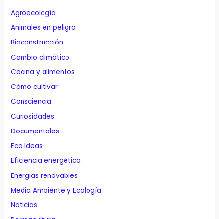
Agroecología
Animales en peligro
Bioconstrucción
Cambio climático
Cocina y alimentos
Cómo cultivar
Consciencia
Curiosidades
Documentales
Eco Ideas
Eficiencia energética
Energias renovables
Medio Ambiente y Ecología
Noticias