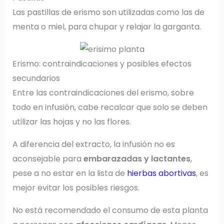
Las pastillas de erismo son utilizadas como las de
menta o miel, para chupar y relajar la garganta.
Erismo: contraindicaciones y posibles efectos
secundarios
Entre las contraindicaciones del erismo, sobre
todo en infusión, cabe recalcar que solo se deben
utilizar las hojas y no las flores.
A diferencia del extracto, la infusión no es
aconsejable para
embarazadas y lactantes
,
pese a no estar en la lista de
hierbas abortivas
, es
mejor evitar los posibles riesgos.
No está recomendado el consumo de esta planta