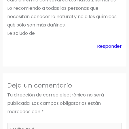
Lo recomiendo a todas las personas que
necesitan conocer lo natural y no a los químicos
qué sólo son más dañinos.
Le saludo de
Responder
Deja un comentario
Tu dirección de correo electrónico no será
publicada.
Los campos obligatorios están
marcados con
*
Escribe