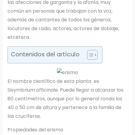
las afecciones de garganta y la afonía, muy
común en personas que trabajan con la voz,
además de cantantes de todos los géneros,
locutores de radio, actores, actores de doblaje,
etcétera.
Contenidos del artículo
El nombre científico de esta planta es
Sisymbrium officinale. Puede llegar a alcanzar los
80 centímetros, aunque por lo general ronda los
40 o 50 cm de altura y pertenece a la familia de
las crucíferas.
Propiedades del erismo