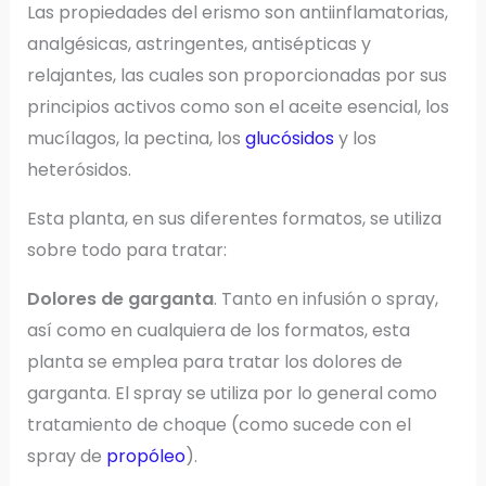
Las propiedades del erismo son antiinflamatorias,
analgésicas, astringentes, antisépticas y
relajantes, las cuales son proporcionadas por sus
principios activos como son el aceite esencial, los
mucílagos, la pectina, los
glucósidos
y los
heterósidos.
Esta planta, en sus diferentes formatos, se utiliza
sobre todo para tratar:
Dolores de garganta
. Tanto en infusión o spray,
así como en cualquiera de los formatos, esta
planta se emplea para tratar los dolores de
garganta. El spray se utiliza por lo general como
tratamiento de choque (como sucede con el
spray de
propóleo
).