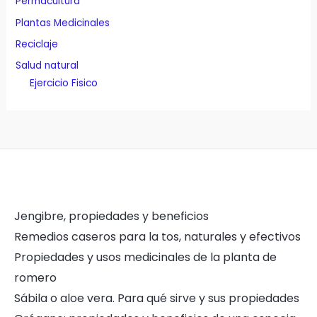
Permacultura
Plantas Medicinales
Reciclaje
Salud natural
Ejercicio Fisico
Jengibre, propiedades y beneficios
Remedios caseros para la tos, naturales y efectivos
Propiedades y usos medicinales de la planta de
romero
Sábila o aloe vera. Para qué sirve y sus propiedades