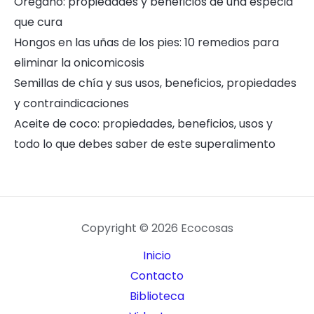
Orégano: propiedades y beneficios de una especia
que cura
Hongos en las uñas de los pies: 10 remedios para
eliminar la onicomicosis
Semillas de chía y sus usos, beneficios, propiedades
y contraindicaciones
Aceite de coco: propiedades, beneficios, usos y
todo lo que debes saber de este superalimento
Copyright © 2026 Ecocosas
Inicio
Contacto
Biblioteca