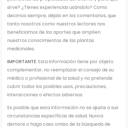
sirve? ¿Tienes experiencias usándolo? Como
decimos siempre, déjalo en los comentarios, que
tanto nosotros como nuestros lectores nos
beneficiamos de los aportes que amplíen
nuestros conocimientos de las plantas
medicinales.
IMPORTANTE
: Esta información tiene por objeto
complementar, no reemplazar el consejo de su
médico o profesional de la salud y no pretende
cubrir todos los posibles usos, precauciones,
interacciones o efectos adversos.
Es posible que esta información no se ajuste a sus
circunstancias específicas de salud. Nunca
demore o haga caso omiso de la búsqueda de