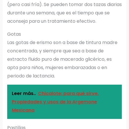
(pero casi fría). Se pueden tomar dos tazas diarias
durante una semana, que es el tiempo que se
aconseja para un tratamiento efectivo.
Gotas
Las gotas de erismo son a base de tintura madre
concentrada, y siempre que sea a base de
extracto fluido puro de macerado glicérico, es
apta para niños, mujeres embarazadas o en
periodo de lactancia.
Leer más..
Chicalote: para qué sirve.
Propiedades y usos de la Argemone
Mexicana
Pastillas