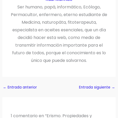
Ser humano, papá, informático, Ecólogo,
Permacultor, enfermero, eterno estudiante de
Medicina, naturopáta, fitoterapeuta,
especialista en aceites esenciales, que un día
decidió hacer esta web, como medio de
transmitir información importante para el
futuro de todos, porque el conocimiento es lo
único que puede salvarnos.
←
Entrada anterior
Entrada siguiente
→
1 comentario en “Erismo. Propiedades y