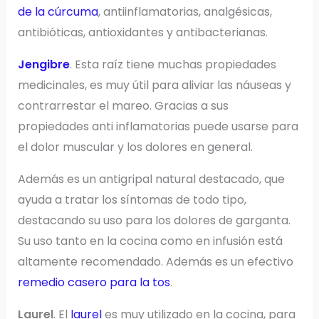
de la cúrcuma
, antiinflamatorias, analgésicas,
antibióticas, antioxidantes y antibacterianas.
Jengibre
. Esta raíz tiene muchas propiedades
medicinales, es muy útil para aliviar las náuseas y
contrarrestar el mareo. Gracias a sus
propiedades anti inflamatorias puede usarse para
el dolor muscular y los dolores en general.
Además es un antigripal natural destacado, que
ayuda a tratar los síntomas de todo tipo,
destacando su uso para los dolores de garganta.
Su uso tanto en la cocina como en infusión está
altamente recomendado. Además es un efectivo
remedio casero para la tos
.
Laurel
. El
laurel
es muy utilizado en la cocina, para