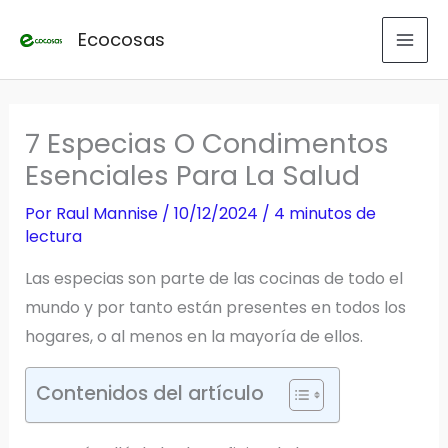
Ir
Ecocosas
al
contenido
7 Especias O Condimentos
Esenciales Para La Salud
Por
Raul Mannise
/
10/12/2024
/
4 minutos de
lectura
Las especias son parte de las cocinas de todo el
mundo y por tanto están presentes en todos los
hogares, o al menos en la mayoría de ellos.
Contenidos del artículo