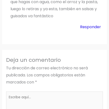
que hagas con agua, como el arroz y la pasta,
luego lo retiras y ya esta, también en salsas y
guisados va fantástico
Responder
Deja un comentario
Tu dirección de correo electrónico no será
publicada.
Los campos obligatorios están
marcados con
*
Escribe
aquí...