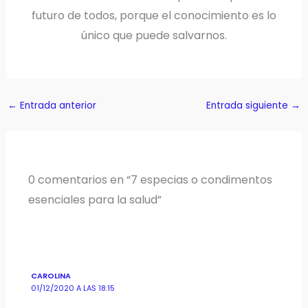
futuro de todos, porque el conocimiento es lo
único que puede salvarnos.
←
Entrada anterior
Entrada siguiente
→
0 comentarios en “7 especias o condimentos
esenciales para la salud”
CAROLINA
01/12/2020 A LAS 18:15