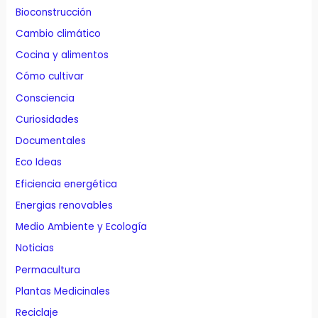
Bioconstrucción
Cambio climático
Cocina y alimentos
Cómo cultivar
Consciencia
Curiosidades
Documentales
Eco Ideas
Eficiencia energética
Energias renovables
Medio Ambiente y Ecología
Noticias
Permacultura
Plantas Medicinales
Reciclaje