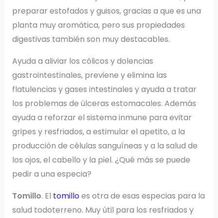
preparar estofados y guisos, gracias a que es una
planta muy aromática, pero sus propiedades
digestivas también son muy destacables.
Ayuda a aliviar los cólicos y dolencias
gastrointestinales, previene y elimina las
flatulencias y gases intestinales y ayuda a tratar
los problemas de úlceras estomacales. Además
ayuda a reforzar el sistema inmune para evitar
gripes y resfriados, a estimular el apetito, a la
producción de células sanguíneas y a la salud de
los ojos, el cabello y la piel. ¿Qué más se puede
pedir a una especia?
Tomillo
. El
tomillo
es otra de esas especias para la
salud todoterreno. Muy útil para los resfriados y