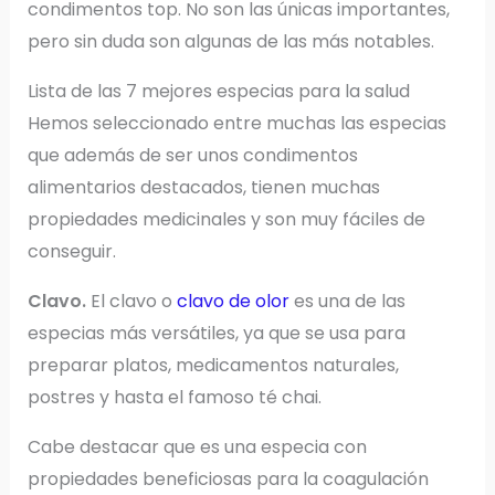
condimentos top. No son las únicas importantes,
pero sin duda son algunas de las más notables.
Lista de las 7 mejores especias para la salud
Hemos seleccionado entre muchas las especias
que además de ser unos condimentos
alimentarios destacados, tienen muchas
propiedades medicinales y son muy fáciles de
conseguir.
Clavo.
El clavo o
clavo de olor
es una de las
especias más versátiles, ya que se usa para
preparar platos, medicamentos naturales,
postres y hasta el famoso té chai.
Cabe destacar que es una especia con
propiedades beneficiosas para la coagulación