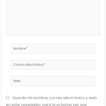
Nombre*
Correo
electrónico*
Web
Guarda mi nombre, correo electrónico y web
en este navegador para la próxima vez que