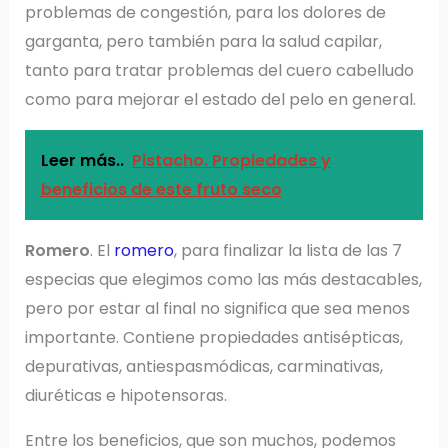
problemas de congestión, para los dolores de
garganta, pero también para la salud capilar,
tanto para tratar problemas del cuero cabelludo
como para mejorar el estado del pelo en general.
Leer más..
Pistacho. Propiedades y
beneficios de este fruto seco
Romero
. El
romero
, para finalizar la lista de las 7
especias que elegimos como las más destacables,
pero por estar al final no significa que sea menos
importante. Contiene propiedades antisépticas,
depurativas, antiespasmódicas, carminativas,
diuréticas e hipotensoras.
Entre los beneficios, que son muchos, podemos