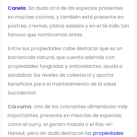
Canela
. Sin duda otra de las especias presentes
en muchas cocinas, y también está presente en
postres, cremas, platos salados y en el té indio tan
famoso que nombramos antes.
Entre sus propiedades cabe destacar que es un
bactericida natural, que cuenta además con
propiedades fungicidas y antioxidantes, ayuda a
estabilizar los niveles de colesterol y aporta
beneficios para el mantenimiento de la salud
bucodental.
Cúrcuma.
Uno de los colorantes alimenticios más
importantes, presente en mezclas de especias,
como el curry, el garam masala o el Ras-el-
Hanout, pero sin duda destacan las
propiedades