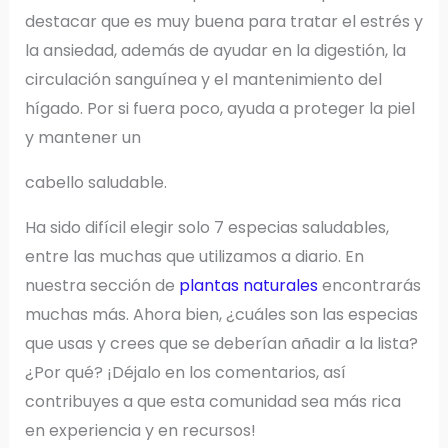
destacar que es muy buena para tratar el estrés y
la ansiedad, además de ayudar en la digestión, la
circulación sanguínea y el mantenimiento del
hígado. Por si fuera poco, ayuda a proteger la piel
y mantener un
cabello saludable.
Ha sido difícil elegir solo 7 especias saludables,
entre las muchas que utilizamos a diario. En
nuestra sección de
plantas naturales
encontrarás
muchas más. Ahora bien, ¿cuáles son las especias
que usas y crees que se deberían añadir a la lista?
¿Por qué? ¡Déjalo en los comentarios, así
contribuyes a que esta comunidad sea más rica
en experiencia y en recursos!