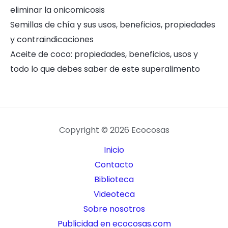
eliminar la onicomicosis
Semillas de chía y sus usos, beneficios, propiedades
y contraindicaciones
Aceite de coco: propiedades, beneficios, usos y
todo lo que debes saber de este superalimento
Copyright © 2026 Ecocosas
Inicio
Contacto
Biblioteca
Videoteca
Sobre nosotros
Publicidad en ecocosas.com