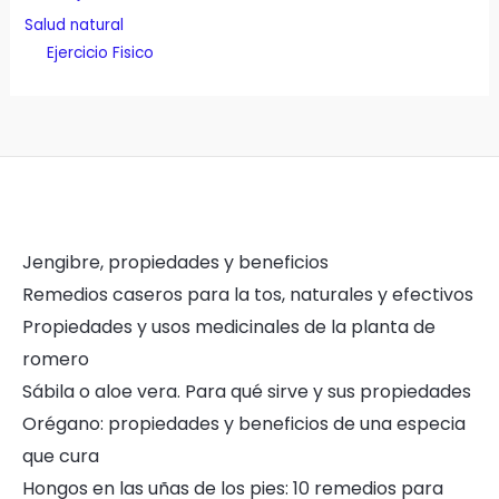
Salud natural
Ejercicio Fisico
Jengibre, propiedades y beneficios
Remedios caseros para la tos, naturales y efectivos
Propiedades y usos medicinales de la planta de
romero
Sábila o aloe vera. Para qué sirve y sus propiedades
Orégano: propiedades y beneficios de una especia
que cura
Hongos en las uñas de los pies: 10 remedios para