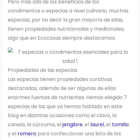
Pero más allá de los beneficios de los
condimentos o especias a nivel culinario, muchas
especias, por no decir la gran mayoría de ellas,
tienen propiedades nutricionales y medicinales,
algo que en Ecocosas siempre destacamos.
Propiedades de las especias
Las especias tienen propiedades curativas
destacadas, además de ser algunas de ellas
enormes fuentes de nutrientes. Hemos elegido 7
especias de las que ya hemos hablado en este
blog en distintas ocasiones como el clavo, la
canela, la cúrcuma, el
jengibre
, el
laurel
, el
tomillo
y el
romero
para confeccionar una lista de los