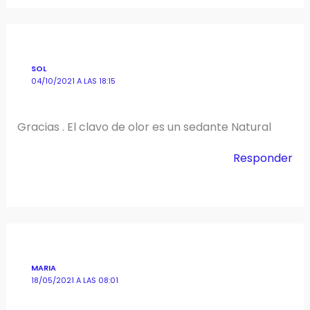
SOL
04/10/2021 A LAS 18:15
Gracias . El clavo de olor es un sedante Natural
Responder
MARIA
18/05/2021 A LAS 08:01