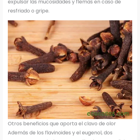
expulsar las mucosidades y flemas en caso de
resfriado o gripe.
Otros beneficios que aporta el clavo de olor
Además de los flavinoides y el eugenol, dos