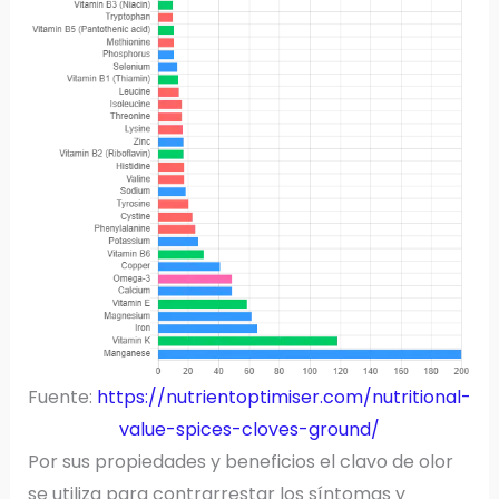
Fuente:
https://nutrientoptimiser.com/nutritional-
value-spices-cloves-ground/
Por sus propiedades y beneficios el clavo de olor
se utiliza para contrarrestar los síntomas y