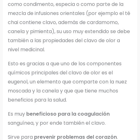
como condimento, especia o como parte de la
mezcla de infusiones orientales (por ejemplo el té
chai contiene clavo, además de cardamomo,
canela y pimienta), su uso muy extendido se debe
también a las propiedades del clavo de olor a
nivel medicinal.
Esto es gracias a que uno de los componentes
químicos principales del clavo de olor es el
eugenol, un elemento que comparte con la nuez
moscada y la canela y que que tiene muchos
beneficios para la salud.
Es muy
beneficioso para la coagulación
sanguínea, y por ende también el clavo.
Sirve para
prevenir problemas del corazón
.