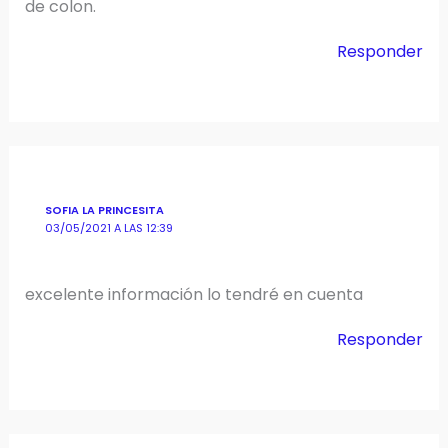
de colon.
Responder
SOFIA LA PRINCESITA
03/05/2021 A LAS 12:39
excelente información lo tendré en cuenta
Responder