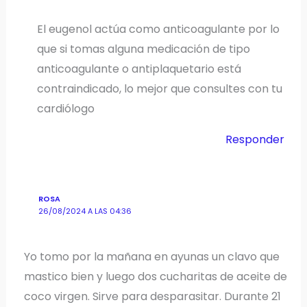
El eugenol actúa como anticoagulante por lo
que si tomas alguna medicación de tipo
anticoagulante o antiplaquetario está
contraindicado, lo mejor que consultes con tu
cardiólogo
Responder
ROSA
26/08/2024 A LAS 04:36
Yo tomo por la mañana en ayunas un clavo que
mastico bien y luego dos cucharitas de aceite de
coco virgen. Sirve para desparasitar. Durante 21