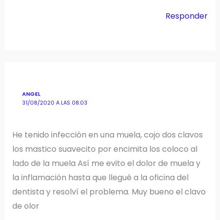
Responder
ANGEL
31/08/2020 A LAS 08:03
He tenido infección en una muela, cojo dos clavos
los mastico suavecito por encimita los coloco al
lado de la muela Así me evito el dolor de muela y
la inflamación hasta que llegué a la oficina del
dentista y resolví el problema. Muy bueno el clavo
de olor