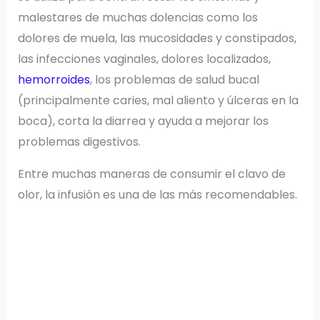
malestares de muchas dolencias como los
dolores de muela, las mucosidades y constipados,
las infecciones vaginales, dolores localizados,
hemorroides
, los problemas de salud bucal
(principalmente caries, mal aliento y úlceras en la
boca), corta la diarrea y ayuda a mejorar los
problemas digestivos.
Entre muchas maneras de consumir el clavo de
olor, la infusión es una de las más recomendables.