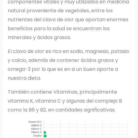
componentes vitales y muy utilizados en medicina
natural proveniente de vegetales, entre los
nutrientes del clavo de olor que aportan enormes
beneficios para la salud se encuentran los
minerales y ácidos grasos.
El clavo de olor es rico en sodio, magnesio, potasio
y calcio, además de contener ácidos grasos y
omega-3 por lo que es en si un buen aporte a
nuestra dieta.
También contiene Vitaminas, principalmente
vitamina K, vitamina C y algunas del complejo B
como la B6 y B2, en cantidades significativas.