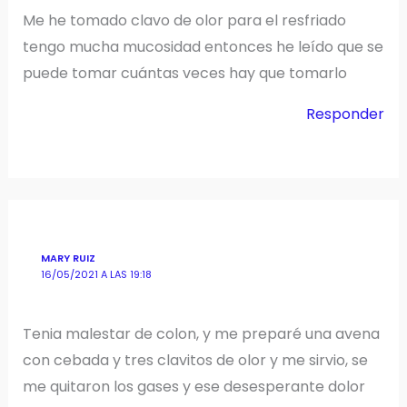
Me he tomado clavo de olor para el resfriado
tengo mucha mucosidad entonces he leído que se
puede tomar cuántas veces hay que tomarlo
Responder
MARY RUIZ
16/05/2021 A LAS 19:18
Tenia malestar de colon, y me preparé una avena
con cebada y tres clavitos de olor y me sirvio, se
me quitaron los gases y ese desesperante dolor