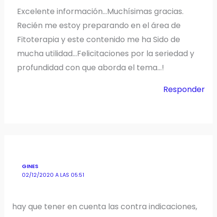
Excelente información…Muchísimas gracias.
Recién me estoy preparando en el área de
Fitoterapia y este contenido me ha Sido de
mucha utilidad…Felicitaciones por la seriedad y
profundidad con que aborda el tema…!
Responder
GINES
02/12/2020 A LAS 05:51
hay que tener en cuenta las contra indicaciones,