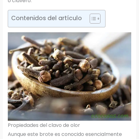
o clavero.
Contenidos del artículo
Propiedades del clavo de olor
Aunque este brote es conocido esencialmente