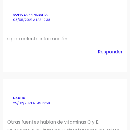
SOFIA LA PRINCESITA
03/05/2021 A LAS 12:38
sipi excelente información
Responder
NACHO
25/02/2021 A LAS 12:58
Otras fuentes hablan de vitaminas C y E.