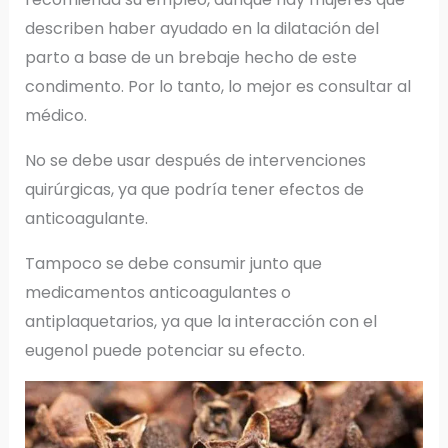
describen haber ayudado en la dilatación del
parto a base de un brebaje hecho de este
condimento. Por lo tanto, lo mejor es consultar al
médico.
No se debe usar después de intervenciones
quirúrgicas, ya que podría tener efectos de
anticoagulante.
Tampoco se debe consumir junto que
medicamentos anticoagulantes o
antiplaquetarios, ya que la interacción con el
eugenol puede potenciar su efecto.