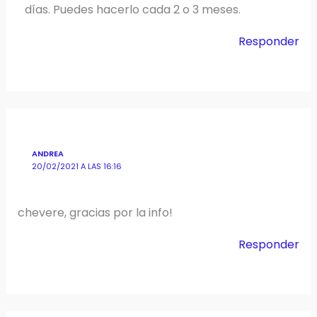
días. Puedes hacerlo cada 2 o 3 meses.
Responder
ANDREA
20/02/2021 A LAS 16:16
chevere, gracias por la info!
Responder