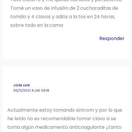
Tomé un vaso de infusión de 2 cucharaditas de
tomillo y 4 clavos y adiós a la tos en 24 horas,
sobre todo en la cama
Responder
JOSE LUIS
05/11/2021 A LAS 09:18
Actualmente estoy tomando sintrom y por lo que
he leído no es recomendable tomar clavo si se
toma algún medicamento anticoagulante ¿tanto