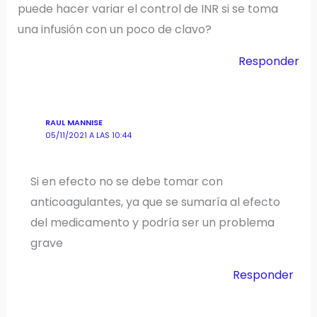
puede hacer variar el control de INR si se toma
una infusión con un poco de clavo?
Responder
RAUL MANNISE
05/11/2021 A LAS 10:44
Si en efecto no se debe tomar con
anticoagulantes, ya que se sumaría al efecto
del medicamento y podría ser un problema
grave
Responder