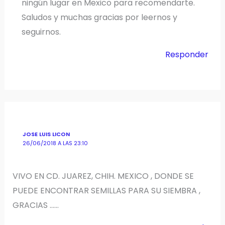
ningún lugar en Mexico para recomendarte.
Saludos y muchas gracias por leernos y
seguirnos.
Responder
JOSE LUIS LICON
26/06/2018 A LAS 23:10
VIVO EN CD. JUAREZ, CHIH. MEXICO , DONDE SE
PUEDE ENCONTRAR SEMILLAS PARA SU SIEMBRA ,
GRACIAS ……