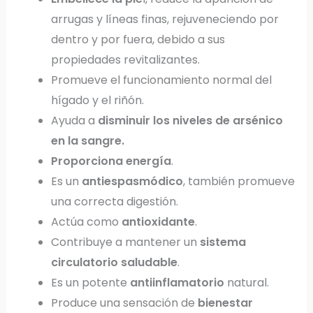
arrugas y líneas finas, rejuveneciendo por
dentro y por fuera, debido a sus
propiedades revitalizantes.
Promueve el funcionamiento normal del
hígado y el riñón.
Ayuda a
disminuir los niveles de arsénico
en la sangre.
Proporciona energía
.
Es un
antiespasmódico
, también promueve
una correcta digestión.
Actúa como
antioxidante
.
Contribuye a mantener un
sistema
circulatorio saludable
.
Es un potente
antiinflamatorio
natural.
Produce una sensación de
bienestar