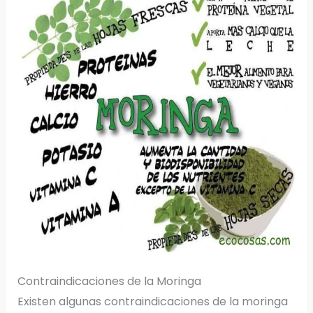
Contraindicaciones de la Moringa
Existen algunas contraindicaciones de la moringa