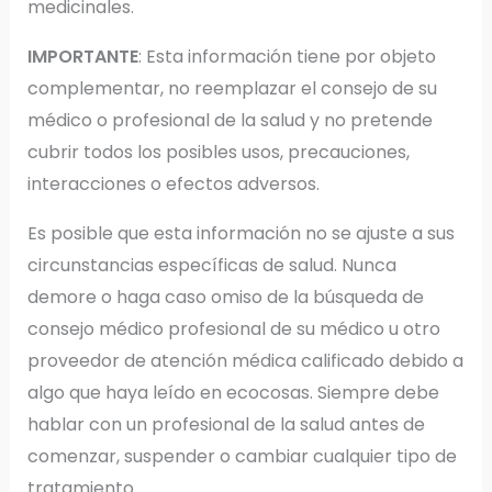
medicinales.
IMPORTANTE
: Esta información tiene por objeto
complementar, no reemplazar el consejo de su
médico o profesional de la salud y no pretende
cubrir todos los posibles usos, precauciones,
interacciones o efectos adversos.
Es posible que esta información no se ajuste a sus
circunstancias específicas de salud. Nunca
demore o haga caso omiso de la búsqueda de
consejo médico profesional de su médico u otro
proveedor de atención médica calificado debido a
algo que haya leído en ecocosas. Siempre debe
hablar con un profesional de la salud antes de
comenzar, suspender o cambiar cualquier tipo de
tratamiento.