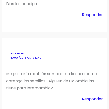
Dios los bendiga
Responder
PATRICIA
10/09/2015 A LAS 19:42
Me gustaría también sembrar en la finca como
obtengo las semillas? Alguien de Colombia las
tiene para intercambio?
Responder