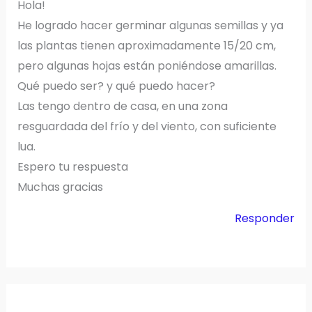
Hola!
He logrado hacer germinar algunas semillas y ya
las plantas tienen aproximadamente 15/20 cm,
pero algunas hojas están poniéndose amarillas.
Qué puedo ser? y qué puedo hacer?
Las tengo dentro de casa, en una zona
resguardada del frío y del viento, con suficiente
lua.
Espero tu respuesta
Muchas gracias
Responder