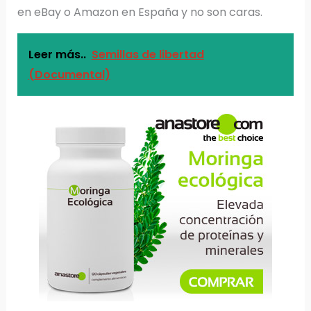
en eBay o Amazon en España y no son caras.
Leer más..
Semillas de libertad
(Documental)