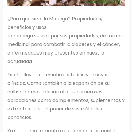
¿Para qué sirve la Moringa? Propiedades,
beneficios y usos
La moringa se usa, por sus propiedades, de forma
medicinal para combatir la diabetes y el cáncer,
enfermedades muy presentes en nuestra
actualidad.
Eso ha llevado a muchos estudios y ensayos
clínicos. Como también a la expansión de su
cultivo, como al desarrollo de numerosas
aplicaciones como complementos, suplementos y
extractos para disponer de sus múltiples
beneficios.
Ya sea como alimento o suplemento, es posible