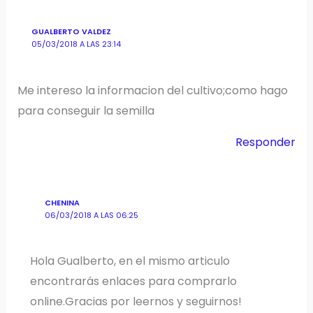
GUALBERTO VALDEZ
05/03/2018 A LAS 23:14
Me intereso la informacion del cultivo;como hago
para conseguir la semilla
Responder
CHENINA
06/03/2018 A LAS 06:25
Hola Gualberto, en el mismo articulo
encontrarás enlaces para comprarlo
online.Gracias por leernos y seguirnos!