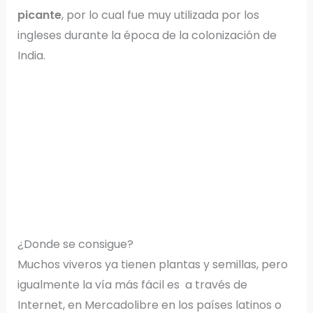
picante
, por lo cual fue muy utilizada por los
ingleses durante la época de la colonización de
India.
¿Donde se consigue?
Muchos viveros ya tienen plantas y semillas, pero
igualmente la vía más fácil es a través de
Internet, en Mercadolibre en los países latinos o