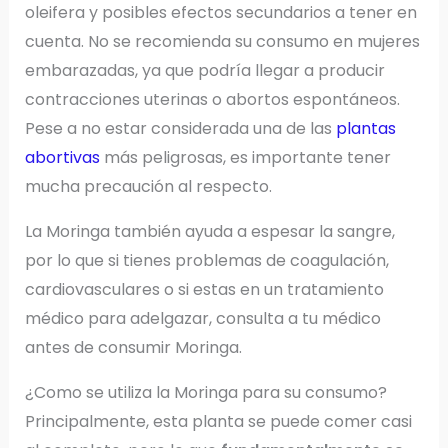
oleifera y posibles efectos secundarios a tener en
cuenta. No se recomienda su consumo en mujeres
embarazadas, ya que podría llegar a producir
contracciones uterinas o abortos espontáneos.
Pese a no estar considerada una de las
plantas
abortivas
más peligrosas, es importante tener
mucha precaución al respecto.
La Moringa también ayuda a espesar la sangre,
por lo que si tienes problemas de coagulación,
cardiovasculares o si estas en un tratamiento
médico para adelgazar, consulta a tu médico
antes de consumir Moringa.
¿Como se utiliza la Moringa para su consumo?
Principalmente, esta planta se puede comer casi