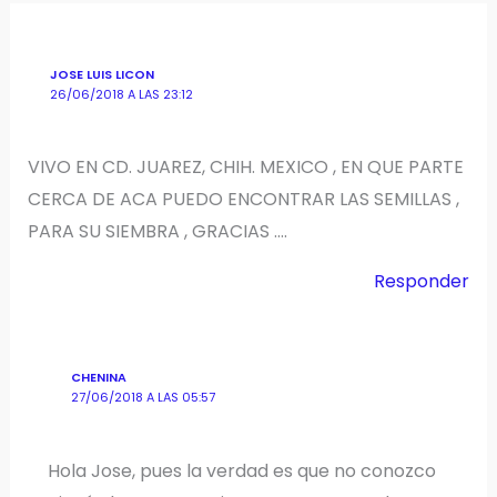
JOSE LUIS LICON
26/06/2018 A LAS 23:12
VIVO EN CD. JUAREZ, CHIH. MEXICO , EN QUE PARTE
CERCA DE ACA PUEDO ENCONTRAR LAS SEMILLAS ,
PARA SU SIEMBRA , GRACIAS ….
Responder
CHENINA
27/06/2018 A LAS 05:57
Hola Jose, pues la verdad es que no conozco