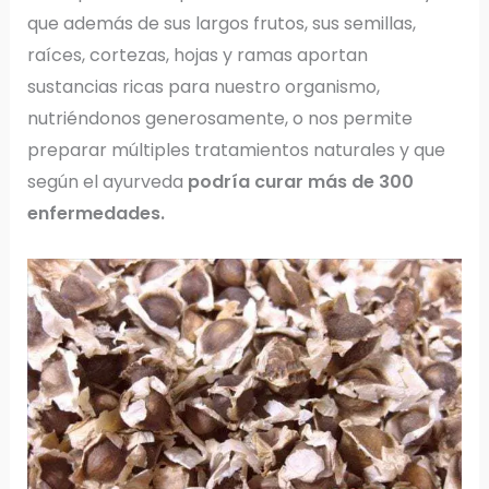
que además de sus largos frutos, sus semillas,
raíces, cortezas, hojas y ramas aportan
sustancias ricas para nuestro organismo,
nutriéndonos generosamente, o nos permite
preparar múltiples tratamientos naturales y que
según el ayurveda
podría curar más de 300
enfermedades.