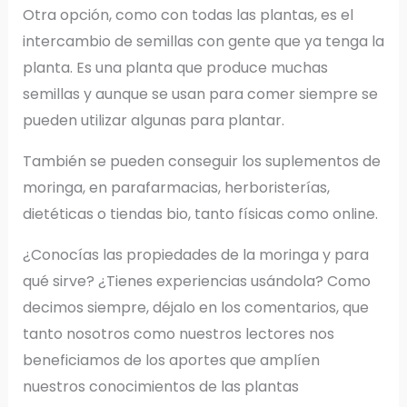
Otra opción, como con todas las plantas, es el
intercambio de semillas con gente que ya tenga la
planta. Es una planta que produce muchas
semillas y aunque se usan para comer siempre se
pueden utilizar algunas para plantar.
También se pueden conseguir los suplementos de
moringa, en parafarmacias, herboristerías,
dietéticas o tiendas bio, tanto físicas como online.
¿Conocías las propiedades de la moringa y para
qué sirve? ¿Tienes experiencias usándola? Como
decimos siempre, déjalo en los comentarios, que
tanto nosotros como nuestros lectores nos
beneficiamos de los aportes que amplíen
nuestros conocimientos de las plantas