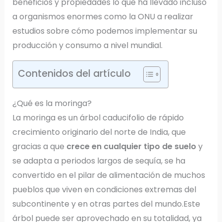
beneficios y propiedades lo que ha llevado incluso
a organismos enormes como la ONU a realizar
estudios sobre cómo podemos implementar su
producción y consumo a nivel mundial.
Contenidos del artículo
¿Qué es la moringa?
La moringa es un árbol caducifolio de rápido
crecimiento originario del norte de India, que
gracias a que
crece en cualquier tipo de suelo
y
se adapta a periodos largos de sequía, se ha
convertido en el pilar de alimentación de muchos
pueblos que viven en condiciones extremas del
subcontinente y en otras partes del mundo.Este
árbol puede ser aprovechado en su totalidad, ya