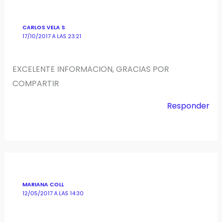
CARLOS VELA S
17/10/2017 A LAS 23:21
EXCELENTE INFORMACION, GRACIAS POR
COMPARTIR
Responder
MARIANA COLL
12/05/2017 A LAS 14:30