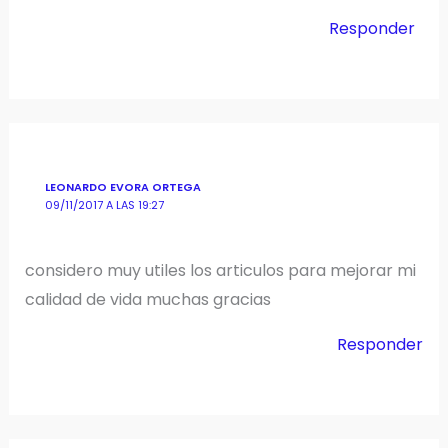
Responder
LEONARDO EVORA ORTEGA
09/11/2017 A LAS 19:27
considero muy utiles los articulos para mejorar mi
calidad de vida muchas gracias
Responder