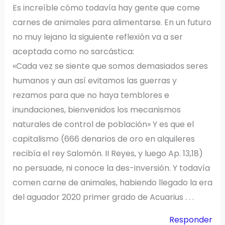
Es increíble cómo todavía hay gente que come
carnes de animales para alimentarse. En un futuro
no muy lejano la siguiente reflexión va a ser
aceptada como no sarcástica:
«Cada vez se siente que somos demasiados seres
humanos y aun así evitamos las guerras y
rezamos para que no haya temblores e
inundaciones, bienvenidos los mecanismos
naturales de control de población» Y es que el
capitalismo (666 denarios de oro en alquileres
recibía el rey Salomón. II Reyes, y luego Ap. 13,18)
no persuade, ni conoce la des-inversión. Y todavía
comen carne de animales, habiendo llegado la era
del aguador 2020 primer grado de Acuarius . . .
Responder