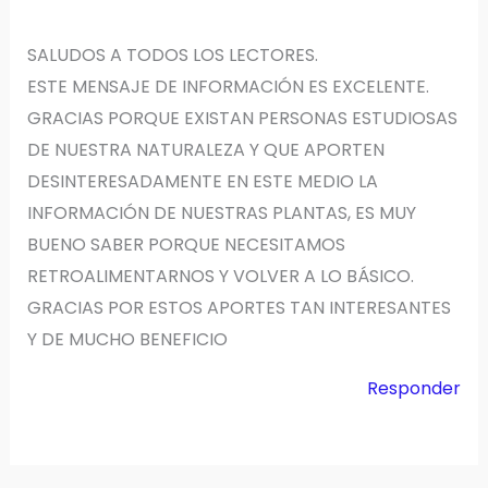
SALUDOS A TODOS LOS LECTORES.
ESTE MENSAJE DE INFORMACIÓN ES EXCELENTE.
GRACIAS PORQUE EXISTAN PERSONAS ESTUDIOSAS
DE NUESTRA NATURALEZA Y QUE APORTEN
DESINTERESADAMENTE EN ESTE MEDIO LA
INFORMACIÓN DE NUESTRAS PLANTAS, ES MUY
BUENO SABER PORQUE NECESITAMOS
RETROALIMENTARNOS Y VOLVER A LO BÁSICO.
GRACIAS POR ESTOS APORTES TAN INTERESANTES
Y DE MUCHO BENEFICIO
Responder