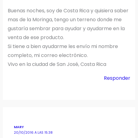
Buenas noches, soy de Costa Rica y quisiera saber
mas de la Moringa, tengo un terreno donde me
gustaría sembrar para ayudar y ayudarme en la
venta de ese producto.
Si tiene a bien ayudarme les envío mi nombre
completo, mi correo electrónico.
Vivo en la ciudad de San José, Costa Rica
Responder
MARY
20/10/2016 A LAS 15:38