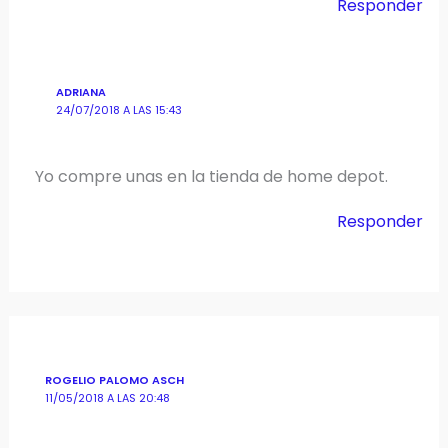
Responder
ADRIANA
24/07/2018 A LAS 15:43
Yo compre unas en la tienda de home depot.
Responder
ROGELIO PALOMO ASCH
11/05/2018 A LAS 20:48