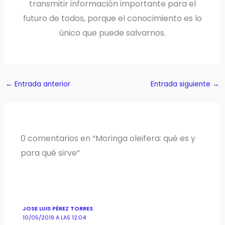
transmitir información importante para el
futuro de todos, porque el conocimiento es lo
único que puede salvarnos.
←
Entrada anterior
Entrada siguiente
→
0 comentarios en “Moringa oleifera: qué es y
para qué sirve”
JOSE LUIS PÉREZ TORRES
10/05/2019 A LAS 12:04