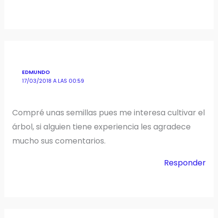
EDMUNDO
17/03/2018 A LAS 00:59
Compré unas semillas pues me interesa cultivar el
árbol, si alguien tiene experiencia les agradece
mucho sus comentarios.
Responder