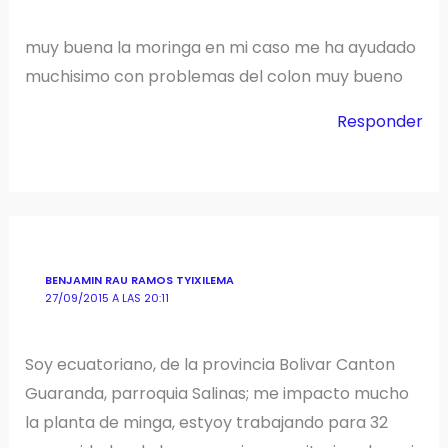
muy buena la moringa en mi caso me ha ayudado
muchisimo con problemas del colon muy bueno
Responder
BENJAMIN RAU RAMOS TYIXILEMA
27/09/2015 A LAS 20:11
Soy ecuatoriano, de la provincia Bolivar Canton
Guaranda, parroquia Salinas; me impacto mucho
la planta de minga, estyoy trabajando para 32