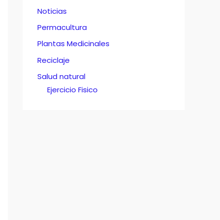
Noticias
Permacultura
Plantas Medicinales
Reciclaje
Salud natural
Ejercicio Fisico