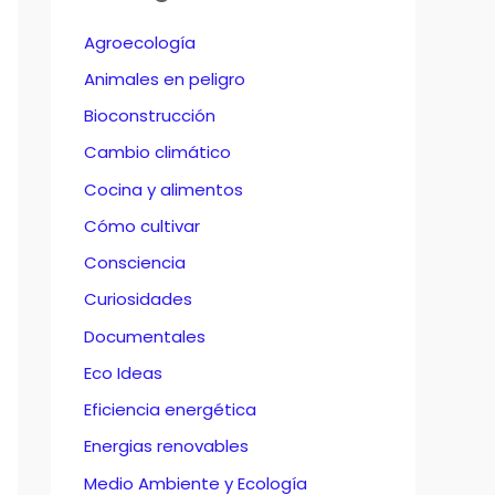
Agroecología
Animales en peligro
Bioconstrucción
Cambio climático
Cocina y alimentos
Cómo cultivar
Consciencia
Curiosidades
Documentales
Eco Ideas
Eficiencia energética
Energias renovables
Medio Ambiente y Ecología