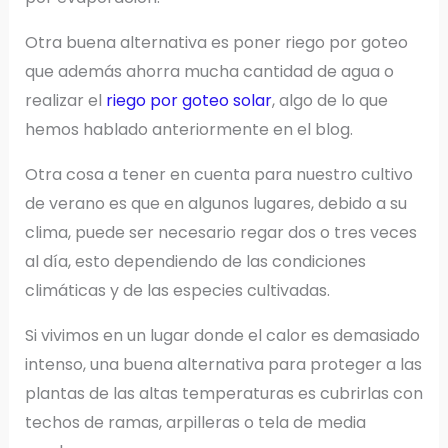
Otra buena alternativa es poner riego por goteo
que además ahorra mucha cantidad de agua o
realizar el
riego por goteo solar
, algo de lo que
hemos hablado anteriormente en el blog.
Otra cosa a tener en cuenta para nuestro cultivo
de verano es que en algunos lugares, debido a su
clima, puede ser necesario regar dos o tres veces
al día, esto dependiendo de las condiciones
climáticas y de las especies cultivadas.
Si vivimos en un lugar donde el calor es demasiado
intenso, una buena alternativa para proteger a las
plantas de las altas temperaturas es cubrirlas con
techos de ramas, arpilleras o tela de media