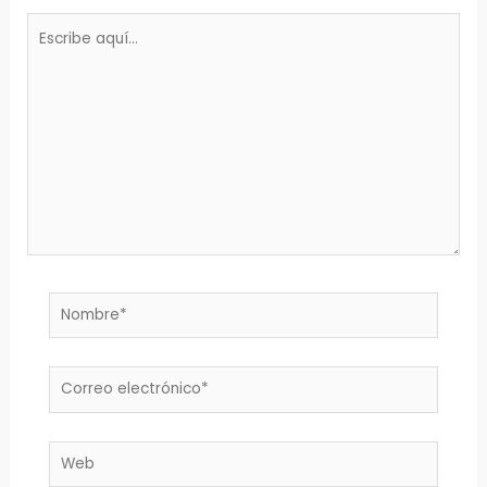
Escribe
aquí...
Nombre*
Correo
electrónico*
Web