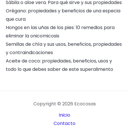
Sábila o aloe vera. Para qué sirve y sus propiedades
Orégano: propiedades y beneficios de una especia
que cura
Hongos en las uñas de los pies: 10 remedios para
eliminar la onicomicosis
Semillas de chía y sus usos, beneficios, propiedades
y contraindicaciones
Aceite de coco: propiedades, beneficios, usos y
todo lo que debes saber de este superalimento
Copyright © 2026 Ecocosas
Inicio
Contacto