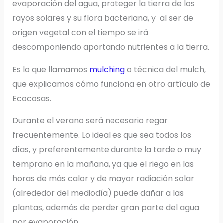
evaporación del agua, proteger la tierra de los
rayos solares y su flora bacteriana, y al ser de
origen vegetal con el tiempo se irá
descomponiendo aportando nutrientes a la tierra.
Es lo que llamamos
mulching
o técnica del mulch,
que explicamos cómo funciona en otro artículo de
Ecocosas.
Durante el verano será necesario regar
frecuentemente. Lo ideal es que sea todos los
días, y preferentemente durante la tarde o muy
temprano en la mañana, ya que el riego en las
horas de más calor y de mayor radiación solar
(alrededor del mediodía) puede dañar a las
plantas, además de perder gran parte del agua
por evaporación.