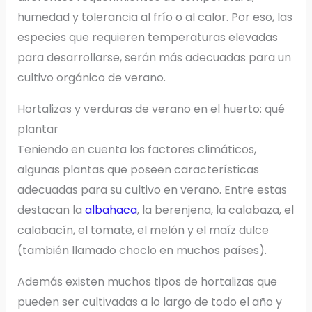
humedad y tolerancia al frío o al calor. Por eso, las
especies que requieren temperaturas elevadas
para desarrollarse, serán más adecuadas para un
cultivo orgánico de verano.
Hortalizas y verduras de verano en el huerto: qué
plantar
Teniendo en cuenta los factores climáticos,
algunas plantas que poseen características
adecuadas para su cultivo en verano. Entre estas
destacan la
albahaca
, la berenjena, la calabaza, el
calabacín, el tomate, el melón y el maíz dulce
(también llamado choclo en muchos países).
Además existen muchos tipos de hortalizas que
pueden ser cultivadas a lo largo de todo el año y