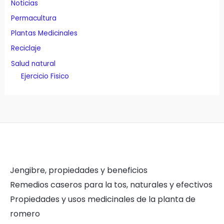
Noticias
Permacultura
Plantas Medicinales
Reciclaje
Salud natural
Ejercicio Fisico
Jengibre, propiedades y beneficios
Remedios caseros para la tos, naturales y efectivos
Propiedades y usos medicinales de la planta de
romero