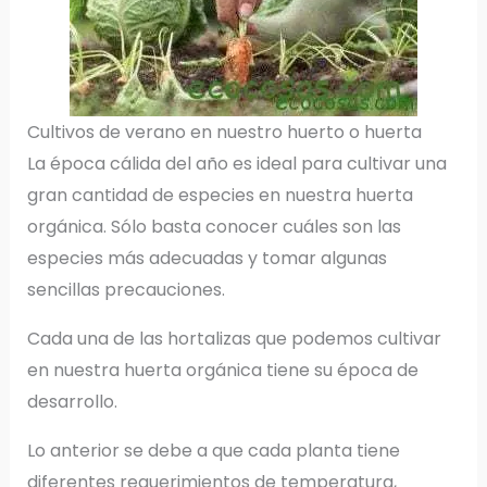
Cultivos de verano en nuestro huerto o huerta
La época cálida del año es ideal para cultivar una
gran cantidad de especies en nuestra huerta
orgánica. Sólo basta conocer cuáles son las
especies más adecuadas y tomar algunas
sencillas precauciones.
Cada una de las hortalizas que podemos cultivar
en nuestra huerta orgánica tiene su época de
desarrollo.
Lo anterior se debe a que cada planta tiene
diferentes requerimientos de temperatura,