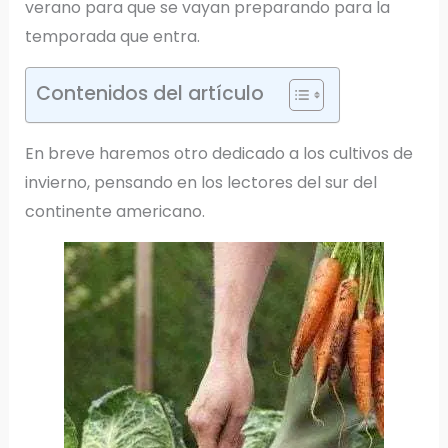
verano para que se vayan preparando para la
temporada que entra.
Contenidos del artículo
En breve haremos otro dedicado a los cultivos de
invierno, pensando en los lectores del sur del
continente americano.