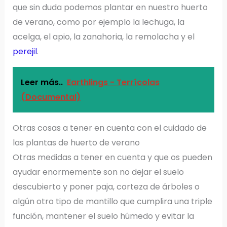
que sin duda podemos plantar en nuestro huerto
de verano, como por ejemplo la lechuga, la
acelga, el apio, la zanahoria, la remolacha y el
perejil
.
Leer más..
Earthlings - Terrícolas
(Documental)
Otras cosas a tener en cuenta con el cuidado de
las plantas de huerto de verano
Otras medidas a tener en cuenta y que os pueden
ayudar enormemente son no dejar el suelo
descubierto y poner paja, corteza de árboles o
algún otro tipo de mantillo que cumplira una triple
función, mantener el suelo húmedo y evitar la