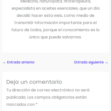
Medicina, naturopáta, fitoterapeuta,
especialista en aceites esenciales, que un día
decidió hacer esta web, como medio de
transmitir información importante para el
futuro de todos, porque el conocimiento es lo
único que puede salvarnos.
←
Entrada anterior
Entrada siguiente
→
Deja un comentario
Tu dirección de correo electrónico no será
publicada.
Los campos obligatorios están
marcados con
*