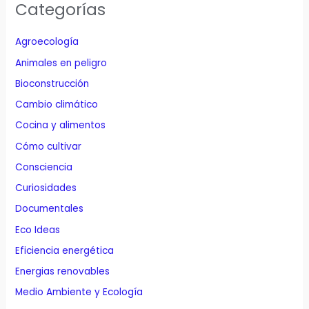
Categorías
Agroecología
Animales en peligro
Bioconstrucción
Cambio climático
Cocina y alimentos
Cómo cultivar
Consciencia
Curiosidades
Documentales
Eco Ideas
Eficiencia energética
Energias renovables
Medio Ambiente y Ecología