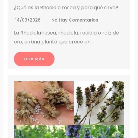
¿Qué es la Rhodiola rosea y para qué sirve?
14/03/2026
No Hay Comentarios
La Rhodiola rosea, rhodiola, rodiola o raíz de
oro, es una planta que crece en…
LEER MÁS