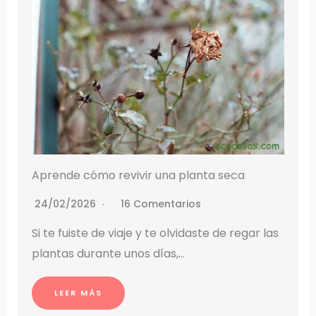
Aprende cómo revivir una planta seca
24/02/2026
16 Comentarios
Si te fuiste de viaje y te olvidaste de regar las
plantas durante unos días,…
LEER MÁS