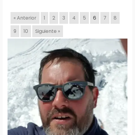
« Anterior
1
2
3
4
5
6
7
8
9
10
Siguiente »