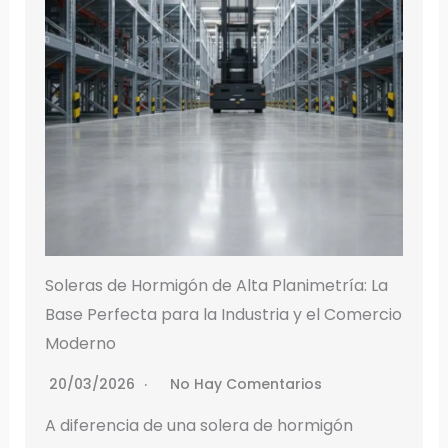
Soleras de Hormigón de Alta Planimetría: La
Base Perfecta para la Industria y el Comercio
Moderno
20/03/2026
No Hay Comentarios
A diferencia de una solera de hormigón