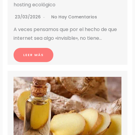
hosting ecológico
23/03/2026
No Hay Comentarios
A veces pensamos que por el hecho de que
internet sea algo «invisible», no tiene…
LEER MÁS