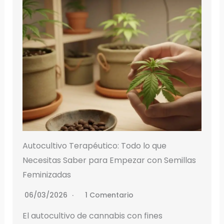
Autocultivo Terapéutico: Todo lo que
Necesitas Saber para Empezar con Semillas
Feminizadas
06/03/2026
1 Comentario
El autocultivo de cannabis con fines