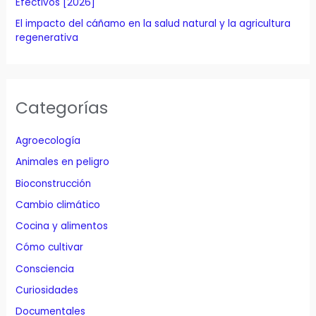
Efectivos [2026]
El impacto del cáñamo en la salud natural y la agricultura
regenerativa
Categorías
Agroecología
Animales en peligro
Bioconstrucción
Cambio climático
Cocina y alimentos
Cómo cultivar
Consciencia
Curiosidades
Documentales