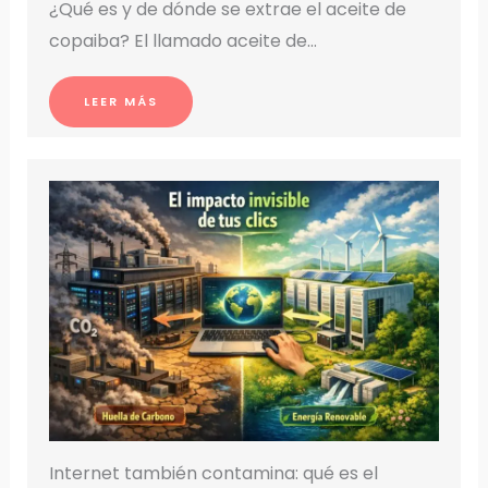
¿Qué es y de dónde se extrae el aceite de
copaiba? El llamado aceite de…
LEER MÁS
Internet también contamina: qué es el