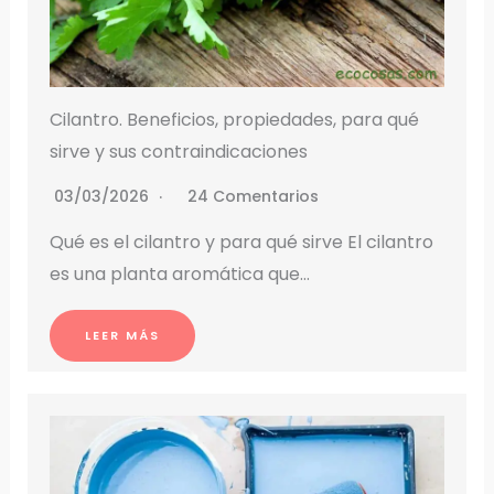
Cilantro. Beneficios, propiedades, para qué
sirve y sus contraindicaciones
03/03/2026
24 Comentarios
Qué es el cilantro y para qué sirve El cilantro
es una planta aromática que…
LEER MÁS