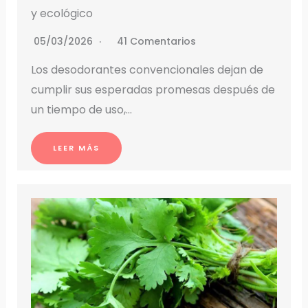
y ecológico
05/03/2026
41 Comentarios
Los desodorantes convencionales dejan de
cumplir sus esperadas promesas después de
un tiempo de uso,…
LEER MÁS