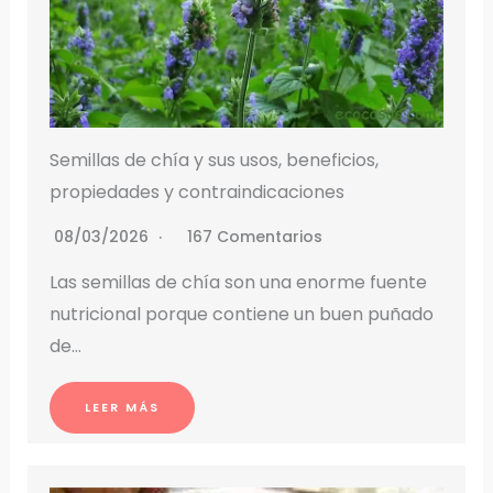
Semillas de chía y sus usos, beneficios,
propiedades y contraindicaciones
08/03/2026
167 Comentarios
Las semillas de chía son una enorme fuente
nutricional porque contiene un buen puñado
de…
LEER MÁS