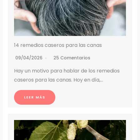
14 remedios caseros para las canas
09/04/2026
25 Comentarios
Hay un motivo para hablar de los remedios
caseros para las canas. Hoy en día,…
LEER MÁS