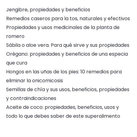
Jengibre, propiedades y beneficios
Remedios caseros para la tos, naturales y efectivos
Propiedades y usos medicinales de la planta de
romero
Sábila o aloe vera. Para qué sirve y sus propiedades
Orégano: propiedades y beneficios de una especia
que cura
Hongos en las uñas de los pies: 10 remedios para
eliminar la onicomicosis
Semillas de chía y sus usos, beneficios, propiedades
y contraindicaciones
Aceite de coco: propiedades, beneficios, usos y
todo lo que debes saber de este superalimento