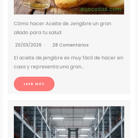
Cómo hacer Aceite de Jengibre un gran
aliado para tu salud
20/03/2026
28 Comentarios
El aceite de jengibre es muy fácil de hacer en
casa y representa una gran…
LEER MÁS