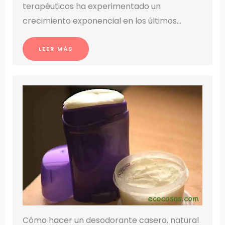
terapéuticos ha experimentado un
crecimiento exponencial en los últimos…
LEER MÁS
Cómo hacer un desodorante casero, natural