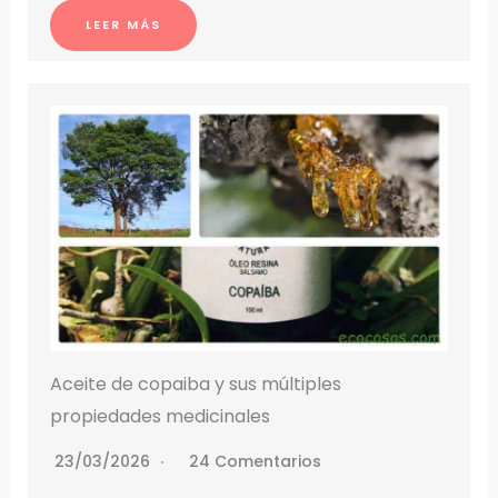
LEER MÁS
Aceite de copaiba y sus múltiples
propiedades medicinales
23/03/2026
24 Comentarios