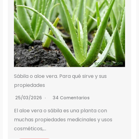
Sábila o aloe vera. Para qué sirve y sus
propiedades
25/03/2026
34 Comentarios
El aloe vera o sábila es una planta con
muchas propiedades medicinales y usos
cosméticos,…