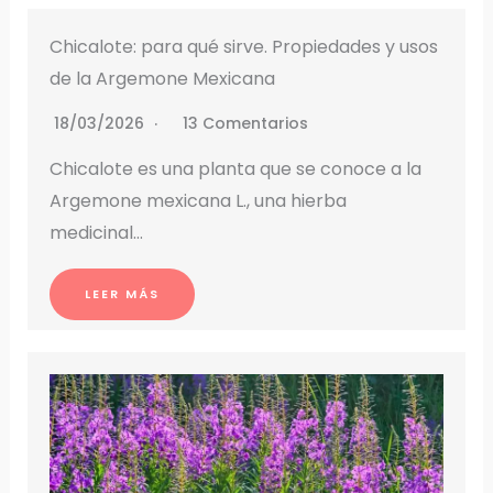
Chicalote: para qué sirve. Propiedades y usos
de la Argemone Mexicana
18/03/2026
13 Comentarios
Chicalote es una planta que se conoce a la
Argemone mexicana L., una hierba
medicinal…
LEER MÁS