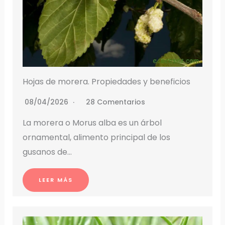
Hojas de morera. Propiedades y beneficios
08/04/2026
28 Comentarios
La morera o Morus alba es un árbol
ornamental, alimento principal de los
gusanos de…
LEER MÁS