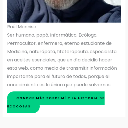
Raúl Mannise
Ser humano, papá, informático, Ecólogo,
Permacultor, enfermero, eterno estudiante de
Medicina, naturópata, fitoterapeuta, especialista
en aceites esenciales, que un día decidió hacer
esta web, como medio de transmitir información
importante para el futuro de todos, porque el
conocimiento es lo único que puede salvarnos.
CONOCE MÁS SOBRE MÍ Y LA HISTORIA DE
ECOCOSAS