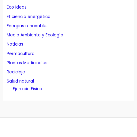
Eco Ideas
Eficiencia energética
Energias renovables
Medio Ambiente y Ecología
Noticias
Permacultura
Plantas Medicinales
Reciclaje
Salud natural
Ejercicio Fisico