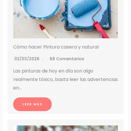
Cómo hacer Pintura casera y natural
02/03/2026
68 Comentarios
Las pinturas de hoy en día son algo
realmente tóxico, basta leer las advertencias
en…
LEER MÁS