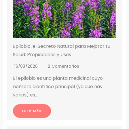
Epilobio, el Secreto Natural para Mejorar tu
Salud: Propiedades y Usos
16/03/2026
2 Comentarios
El epilobio es una planta medicinal cuyo
nombre científico principal (ya que hay
varios) es…
LEER MÁS