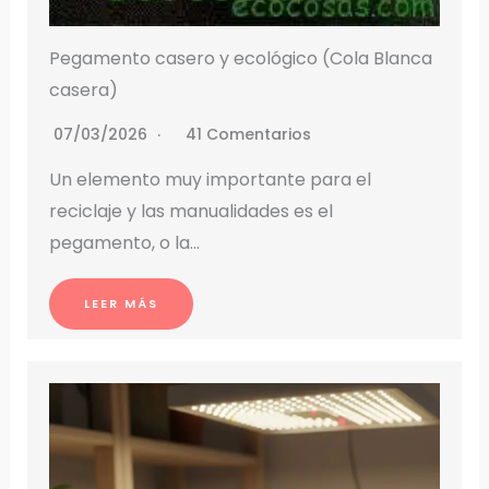
Pegamento casero y ecológico (Cola Blanca
casera)
07/03/2026
41 Comentarios
Un elemento muy importante para el
reciclaje y las manualidades es el
pegamento, o la…
LEER MÁS