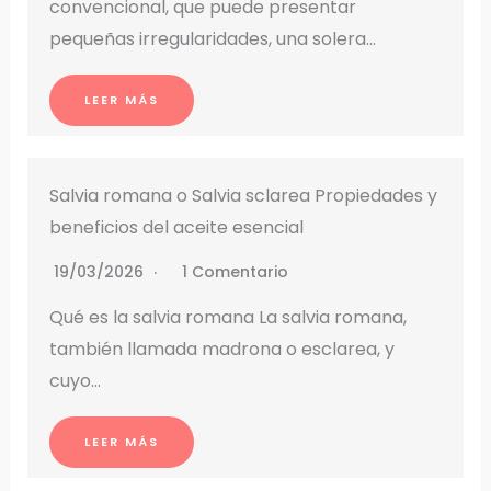
convencional, que puede presentar
pequeñas irregularidades, una solera…
LEER MÁS
Salvia romana o Salvia sclarea Propiedades y
beneficios del aceite esencial
19/03/2026
1 Comentario
Qué es la salvia romana La salvia romana,
también llamada madrona o esclarea, y
cuyo…
LEER MÁS