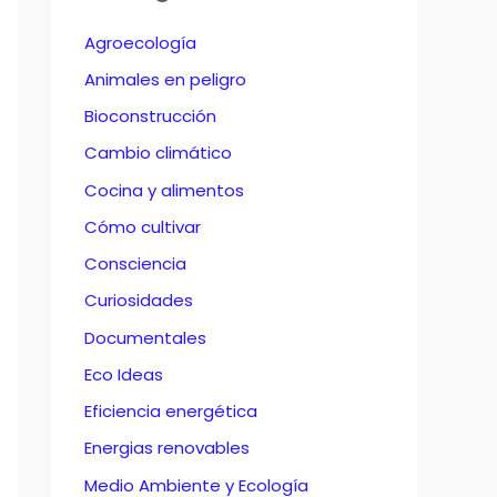
Agroecología
Animales en peligro
Bioconstrucción
Cambio climático
Cocina y alimentos
Cómo cultivar
Consciencia
Curiosidades
Documentales
Eco Ideas
Eficiencia energética
Energias renovables
Medio Ambiente y Ecología