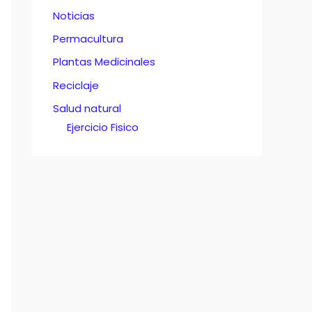
Noticias
Permacultura
Plantas Medicinales
Reciclaje
Salud natural
Ejercicio Fisico