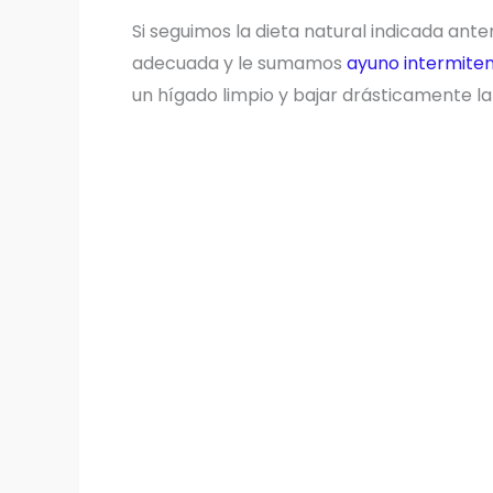
Si seguimos la dieta natural indicada an
adecuada y le sumamos
ayuno intermiten
un hígado limpio y bajar drásticamente la 