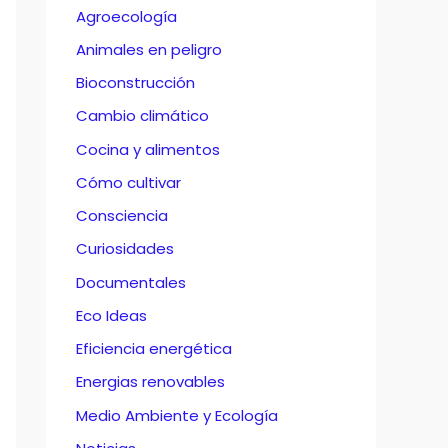
Agroecología
Animales en peligro
Bioconstrucción
Cambio climático
Cocina y alimentos
Cómo cultivar
Consciencia
Curiosidades
Documentales
Eco Ideas
Eficiencia energética
Energias renovables
Medio Ambiente y Ecología