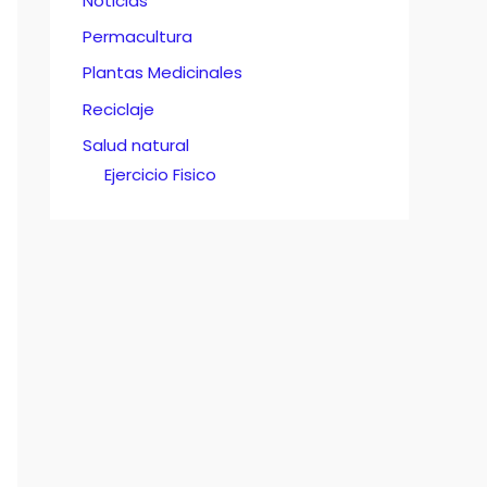
Noticias
Permacultura
Plantas Medicinales
Reciclaje
Salud natural
Ejercicio Fisico