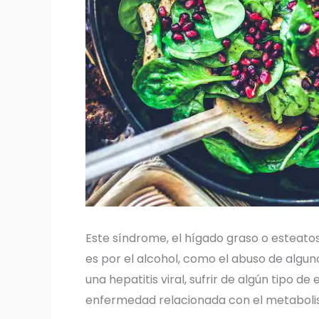
Este síndrome, el hígado graso o esteato
es por el alcohol, como el abuso de alg
una hepatitis viral, sufrir de algún tipo
enfermedad relacionada con el metaboli