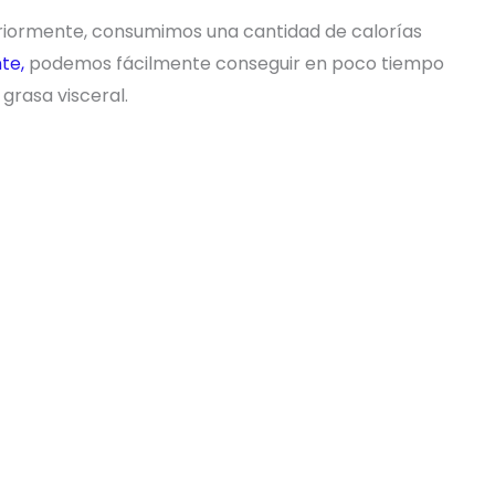
teriormente, consumimos una cantidad de calorías
te,
podemos fácilmente conseguir en poco tiempo
grasa visceral.