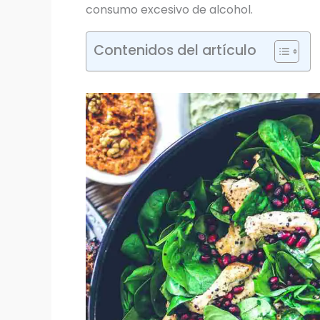
consumo excesivo de alcohol.
Contenidos del artículo