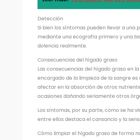
Detección
Si bien los síntomas pueden llevar a una 
mediante una ecografía primero y una bi
dolencia realmente.
Consecuencias del hígado graso
Las consecuencias del hígado graso en la
encargado de la limpieza de la sangre e
afectar en la absorción de otros nutriente
ocasiones dañando seriamente otros órg
Los síntomas, por su parte, como se ha v
entre ellos destaca el cansancio y la sen
Cómo limpiar el hígado graso de forma n