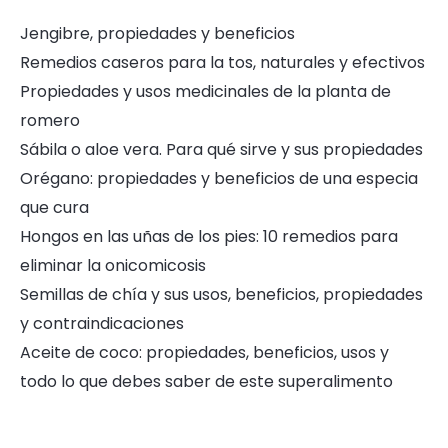
Jengibre, propiedades y beneficios
Remedios caseros para la tos, naturales y efectivos
Propiedades y usos medicinales de la planta de
romero
Sábila o aloe vera. Para qué sirve y sus propiedades
Orégano: propiedades y beneficios de una especia
que cura
Hongos en las uñas de los pies: 10 remedios para
eliminar la onicomicosis
Semillas de chía y sus usos, beneficios, propiedades
y contraindicaciones
Aceite de coco: propiedades, beneficios, usos y
todo lo que debes saber de este superalimento