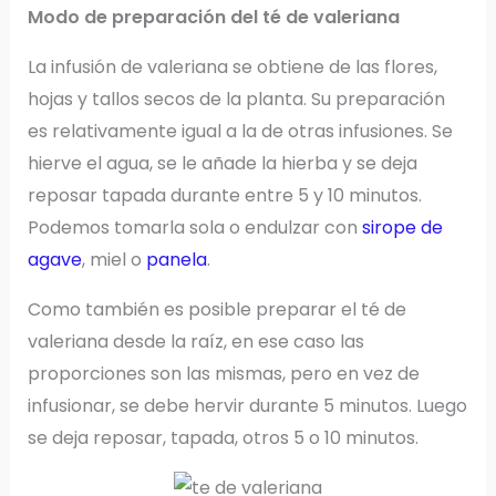
Modo de preparación del té de valeriana
La infusión de valeriana se obtiene de las flores,
hojas y tallos secos de la planta. Su preparación
es relativamente igual a la de otras infusiones. Se
hierve el agua, se le añade la hierba y se deja
reposar tapada durante entre 5 y 10 minutos.
Podemos tomarla sola o endulzar con
sirope de
agave
, miel o
panela
.
Como también es posible preparar el té de
valeriana desde la raíz, en ese caso las
proporciones son las mismas, pero en vez de
infusionar, se debe hervir durante 5 minutos. Luego
se deja reposar, tapada, otros 5 o 10 minutos.