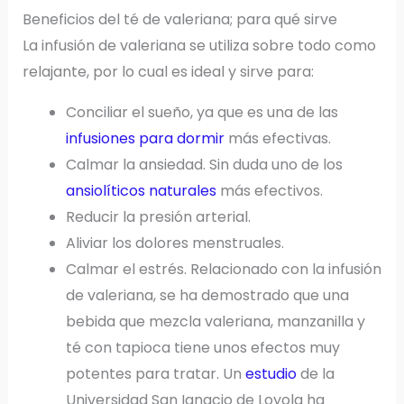
Beneficios del té de valeriana; para qué sirve
La infusión de valeriana se utiliza sobre todo como
relajante, por lo cual es ideal y sirve para:
Conciliar el sueño, ya que es una de las
infusiones para dormir
más efectivas.
Calmar la ansiedad. Sin duda uno de los
ansiolíticos naturales
más efectivos.
Reducir la presión arterial.
Aliviar los dolores menstruales.
Calmar el estrés. Relacionado con la infusión
de valeriana, se ha demostrado que una
bebida que mezcla valeriana, manzanilla y
té con tapioca tiene unos efectos muy
potentes para tratar. Un
estudio
de la
Universidad San Ignacio de Loyola ha