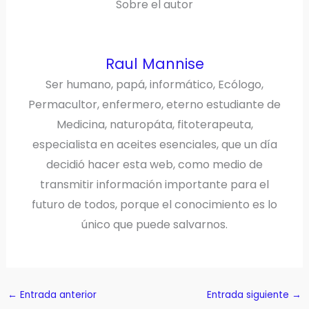
Sobre el autor
Raul Mannise
Ser humano, papá, informático, Ecólogo,
Permacultor, enfermero, eterno estudiante de
Medicina, naturopáta, fitoterapeuta,
especialista en aceites esenciales, que un día
decidió hacer esta web, como medio de
transmitir información importante para el
futuro de todos, porque el conocimiento es lo
único que puede salvarnos.
←
Entrada anterior
Entrada siguiente
→