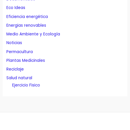
Eco Ideas
Eficiencia energética
Energias renovables
Medio Ambiente y Ecología
Noticias
Permacultura
Plantas Medicinales
Reciclaje
Salud natural
Ejercicio Fisico