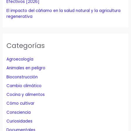
Efectivos [2026]
El impacto del cáñamo en la salud natural y la agricultura
regenerativa
Categorías
Agroecología
Animales en peligro
Bioconstrucción
Cambio climático
Cocina y alimentos
Cómo cultivar
Consciencia
Curiosidades
Documentales