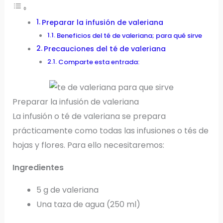
Preparar la infusión de valeriana
Beneficios del té de valeriana; para qué sirve
Precauciones del té de valeriana
Comparte esta entrada:
Preparar la infusión de valeriana
La infusión o té de valeriana se prepara
prácticamente como todas las infusiones o tés de
hojas y flores. Para ello necesitaremos:
Ingredientes
5 g de valeriana
Una taza de agua (250 ml)