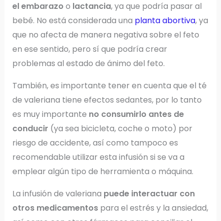
el embarazo
o
lactancia
, ya que podría pasar al
bebé. No está considerada una
planta abortiva
, ya
que no afecta de manera negativa sobre el feto
en ese sentido, pero sí que podría crear
problemas al estado de ánimo del feto.
También, es importante tener en cuenta que el té
de valeriana tiene efectos sedantes, por lo tanto
es muy importante
no consumirlo antes de
conducir
(ya sea bicicleta, coche o moto) por
riesgo de accidente, así como tampoco es
recomendable utilizar esta infusión si se va a
emplear algún tipo de herramienta o máquina.
La infusión de valeriana
puede interactuar con
otros medicamentos
para el estrés y la ansiedad,