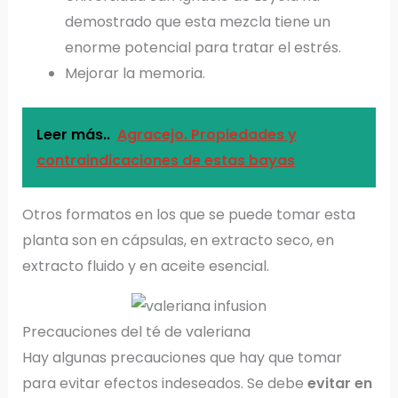
demostrado que esta mezcla tiene un
enorme potencial para tratar el estrés.
Mejorar la memoria.
Leer más..
Agracejo. Propiedades y
contraindicaciones de estas bayas
Otros formatos en los que se puede tomar esta
planta son en cápsulas, en extracto seco, en
extracto fluido y en aceite esencial.
Precauciones del té de valeriana
Hay algunas precauciones que hay que tomar
para evitar efectos indeseados. Se debe
evitar en