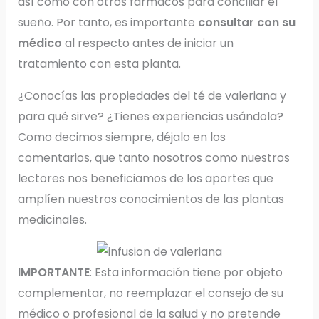
así como con otros fármacos para conciliar el
sueño. Por tanto, es importante
consultar con su
médico
al respecto antes de iniciar un
tratamiento con esta planta.
¿Conocías las propiedades del té de valeriana y
para qué sirve? ¿Tienes experiencias usándola?
Como decimos siempre, déjalo en los
comentarios, que tanto nosotros como nuestros
lectores nos beneficiamos de los aportes que
amplíen nuestros conocimientos de las plantas
medicinales.
IMPORTANTE
: Esta información tiene por objeto
complementar, no reemplazar el consejo de su
médico o profesional de la salud y no pretende