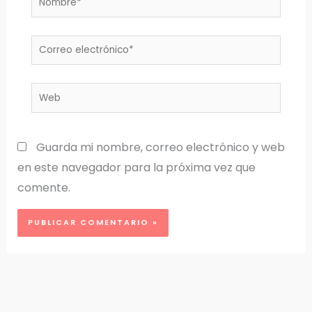
Correo
electrónico*
Web
Guarda mi nombre, correo electrónico y web
en este navegador para la próxima vez que
comente.