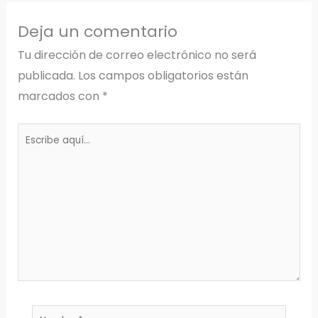
Deja un comentario
Tu dirección de correo electrónico no será
publicada.
Los campos obligatorios están
marcados con
*
Escribe
aquí...
Nombre*