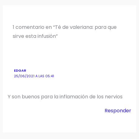
1 comentario en “Té de valeriana: para que
sirve esta infusión”
EDGAR
25/06/2021 A LAS 05:41
Y son buenos para la inflamación de los nervios
Responder