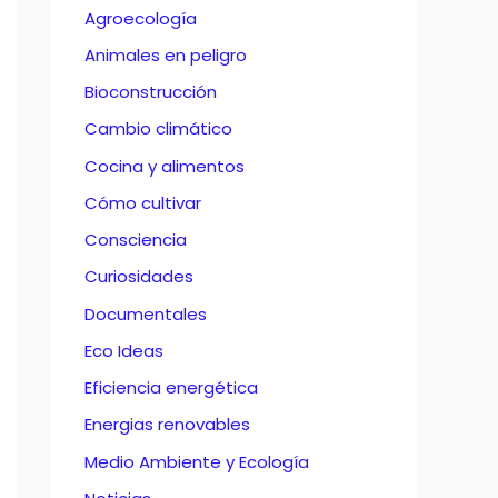
Agroecología
Animales en peligro
Bioconstrucción
Cambio climático
Cocina y alimentos
Cómo cultivar
Consciencia
Curiosidades
Documentales
Eco Ideas
Eficiencia energética
Energias renovables
Medio Ambiente y Ecología