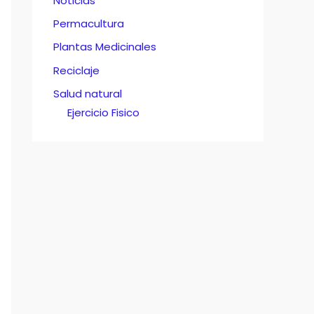
Noticias
Permacultura
Plantas Medicinales
Reciclaje
Salud natural
Ejercicio Fisico