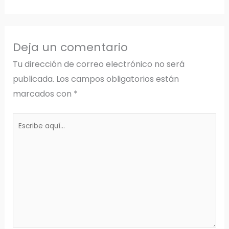
Deja un comentario
Tu dirección de correo electrónico no será
publicada.
Los campos obligatorios están
marcados con
*
Escribe
aquí...