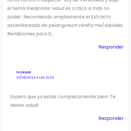
el tema medicinas-salud es crítico a más no
poder. Recomiendo ampliamente el Extracto
estandarizado de pelargonium reniforme/sidoides.
Bendiciones para ti…
Responder
FLORGEE
31/08/2023 A LAS 10:03
Espero que ya estés completamente bien! Te
deseo salud!
Responder