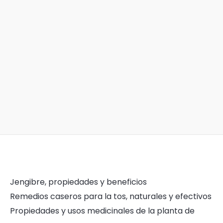
Jengibre, propiedades y beneficios
Remedios caseros para la tos, naturales y efectivos
Propiedades y usos medicinales de la planta de