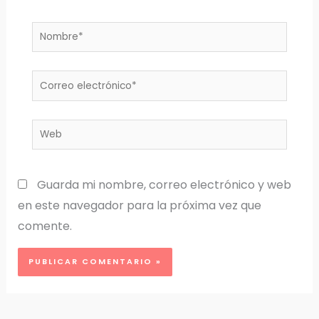
Nombre*
Correo
electrónico*
Web
Guarda mi nombre, correo electrónico y web
en este navegador para la próxima vez que
comente.