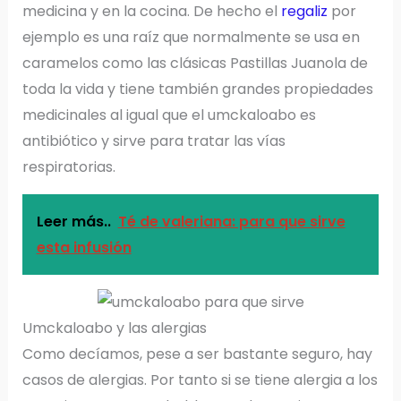
medicina y en la cocina. De hecho el
regaliz
por
ejemplo es una raíz que normalmente se usa en
caramelos como las clásicas Pastillas Juanola de
toda la vida y tiene también grandes propiedades
medicinales al igual que el umckaloabo es
antibiótico y sirve para tratar las vías
respiratorias.
Leer más..
Té de valeriana: para que sirve
esta infusión
Umckaloabo y las alergias
Como decíamos, pese a ser bastante seguro, hay
casos de alergias. Por tanto si se tiene alergia a los