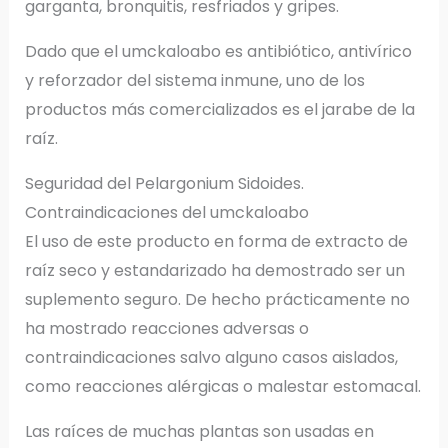
garganta, bronquitis, resfriados y gripes.
Dado que el umckaloabo es antibiótico, antivírico
y reforzador del sistema inmune, uno de los
productos más comercializados es el jarabe de la
raíz.
Seguridad del Pelargonium Sidoides.
Contraindicaciones del umckaloabo
El uso de este producto en forma de extracto de
raíz seco y estandarizado ha demostrado ser un
suplemento seguro. De hecho prácticamente no
ha mostrado reacciones adversas o
contraindicaciones salvo alguno casos aislados,
como reacciones alérgicas o malestar estomacal.
Las raíces de muchas plantas son usadas en