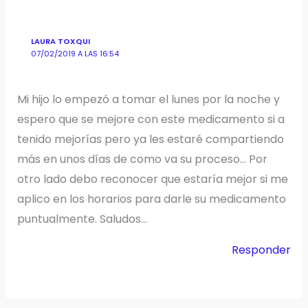
LAURA TOXQUI
07/02/2019 A LAS 16:54
Mi hijo lo empezó a tomar el lunes por la noche y
espero que se mejore con este medicamento si a
tenido mejorías pero ya les estaré compartiendo
más en unos días de como va su proceso… Por
otro lado debo reconocer que estaría mejor si me
aplico en los horarios para darle su medicamento
puntualmente. Saludos…
Responder