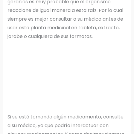
geranios es muy probable que el organismo
reaccione de igual manera a esta raíz. Por lo cual
siempre es mejor consultar a su médico antes de
usar esta planta medicinal en tableta, extracto,
jarabe o cualquiera de sus formatos.
Si se está tomando algún medicamento, consulte
a su médico, ya que podría interactuar con