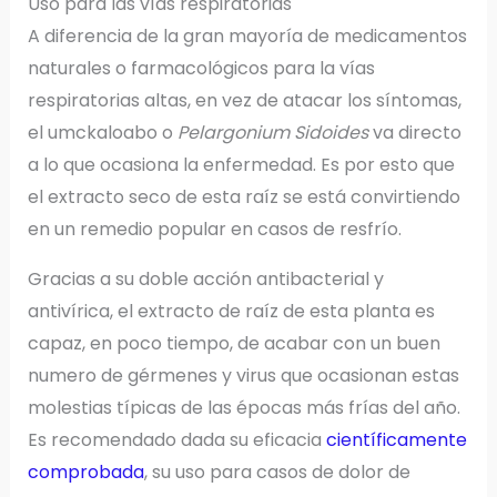
Uso para las vías respiratorias
A diferencia de la gran mayoría de medicamentos
naturales o farmacológicos para la vías
respiratorias altas, en vez de atacar los síntomas,
el umckaloabo o
Pelargonium Sidoides
va directo
a lo que ocasiona la enfermedad. Es por esto que
el extracto seco de esta raíz se está convirtiendo
en un remedio popular en casos de resfrío.
Gracias a su doble acción antibacterial y
antivírica, el extracto de raíz de esta planta es
capaz, en poco tiempo, de acabar con un buen
numero de gérmenes y virus que ocasionan estas
molestias típicas de las épocas más frías del año.
Es recomendado dada su eficacia
científicamente
comprobada
, su uso para casos de dolor de