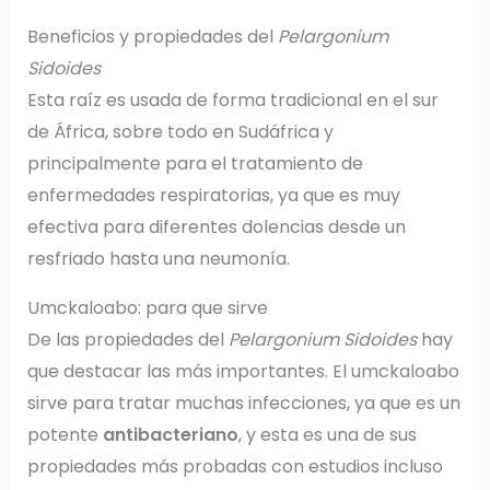
Beneficios y propiedades del
Pelargonium
Sidoides
Esta raíz es usada de forma tradicional en el sur
de África, sobre todo en Sudáfrica y
principalmente para el tratamiento de
enfermedades respiratorias, ya que es muy
efectiva para diferentes dolencias desde un
resfriado hasta una neumonía.
Umckaloabo: para que sirve
De las propiedades del
Pelargonium Sidoides
hay
que destacar las más importantes. El umckaloabo
sirve para tratar muchas infecciones, ya que es un
potente
antibacteriano
, y esta es una de sus
propiedades más probadas con estudios incluso