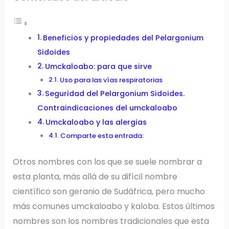
Beneficios y propiedades del Pelargonium
Sidoides
Umckaloabo: para que sirve
Uso para las vías respiratorias
Seguridad del Pelargonium Sidoides.
Contraindicaciones del umckaloabo
Umckaloabo y las alergias
Comparte esta entrada:
Otros nombres con los que se suele nombrar a
esta planta, más allá de su difícil nombre
científico son geranio de Sudáfrica, pero mucho
más comunes umckaloabo y kaloba. Estos últimos
nombres son los nombres tradicionales que esta