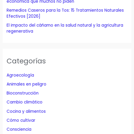
económica que muchos no piden
Remedios Caseros para la Tos: 15 Tratamientos Naturales
Efectivos [2026]
El impacto del cáñamo en la salud natural y la agricultura
regenerativa
Categorías
Agroecología
Animales en peligro
Bioconstrucción
Cambio climático
Cocina y alimentos
Cómo cultivar
Consciencia