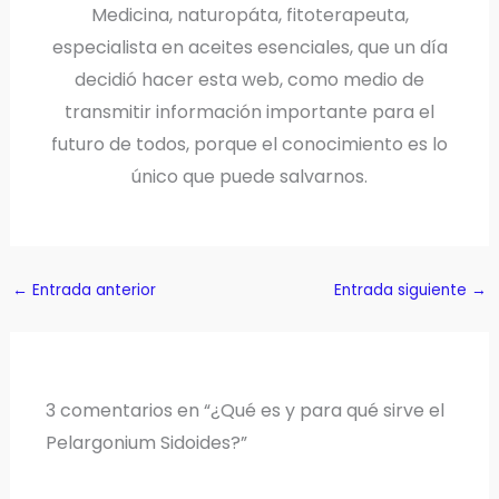
Medicina, naturopáta, fitoterapeuta,
especialista en aceites esenciales, que un día
decidió hacer esta web, como medio de
transmitir información importante para el
futuro de todos, porque el conocimiento es lo
único que puede salvarnos.
←
Entrada anterior
Entrada siguiente
→
3 comentarios en “¿Qué es y para qué sirve el
Pelargonium Sidoides?”