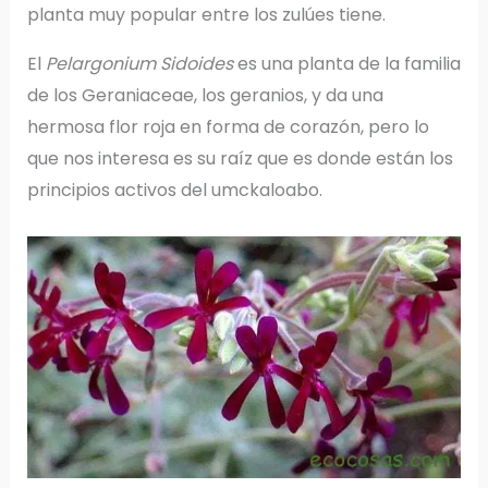
planta muy popular entre los zulúes tiene.
El
Pelargonium Sidoides
es una planta de la familia
de los Geraniaceae, los geranios, y da una
hermosa flor roja en forma de corazón, pero lo
que nos interesa es su raíz que es donde están los
principios activos del umckaloabo.