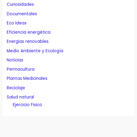
Curiosidades
Documentales
Eco Ideas
Eficiencia energética
Energias renovables
Medio Ambiente y Ecología
Noticias
Permacultura
Plantas Medicinales
Reciclaje
Salud natural
Ejercicio Fisico