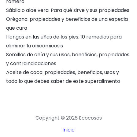
romero
Sábila o aloe vera. Para qué sirve y sus propiedades
Orégano: propiedades y beneficios de una especia
que cura
Hongos en las uñas de los pies: 10 remedios para
eliminar la onicomicosis
Semillas de chía y sus usos, beneficios, propiedades
y contraindicaciones
Aceite de coco: propiedades, beneficios, usos y
todo lo que debes saber de este superalimento
Copyright © 2026 Ecocosas
Inicio