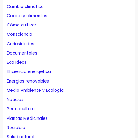
Cambio climático
Cocina y alimentos
Cómo cultivar
Consciencia
Curiosidades
Documentales
Eco Ideas
Eficiencia energética
Energias renovables
Medio Ambiente y Ecología
Noticias
Permacultura
Plantas Medicinales
Reciclaje
Salud natural