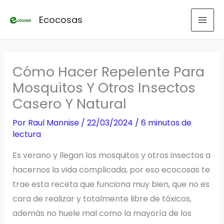
Ir
Ecocosas
al
contenido
Cómo Hacer Repelente Para
Mosquitos Y Otros Insectos
Casero Y Natural
Por
Raul Mannise
/
22/03/2024
/
6 minutos de
lectura
Es verano y llegan los mosquitos y otros insectos a
hacernos la vida complicada, por eso ecocosas te
trae esta receta que funciona muy bien, que no es
cara de realizar y totalmente libre de tóxicos,
además no huele mal como la mayoría de los