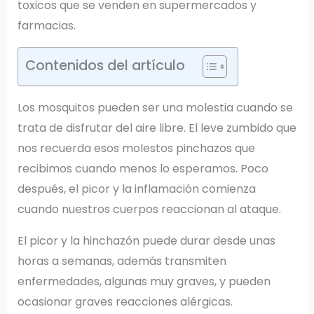
toxicos que se venden en supermercados y
farmacias.
Contenidos del artículo
Los mosquitos pueden ser una molestia cuando se
trata de disfrutar del aire libre. El leve zumbido que
nos recuerda esos molestos pinchazos que
recibimos cuando menos lo esperamos. Poco
después, el picor y la inflamación comienza
cuando nuestros cuerpos reaccionan al ataque.
El picor y la hinchazón puede durar desde unas
horas a semanas, además transmiten
enfermedades, algunas muy graves, y pueden
ocasionar graves reacciones alérgicas.