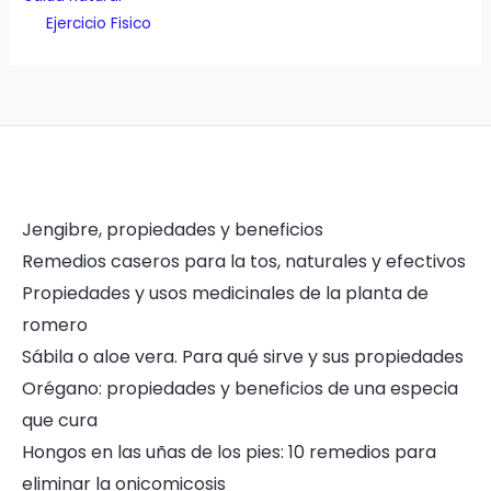
Ejercicio Fisico
Jengibre, propiedades y beneficios
Remedios caseros para la tos, naturales y efectivos
Propiedades y usos medicinales de la planta de
romero
Sábila o aloe vera. Para qué sirve y sus propiedades
Orégano: propiedades y beneficios de una especia
que cura
Hongos en las uñas de los pies: 10 remedios para
eliminar la onicomicosis