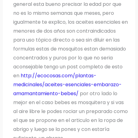
general esta bueno precisar la edad por que
no es lo mismo semanas que meses, pero
igualmente te explico, los aceites esenciales en
menores de dos años son contraindicados
para uso tópico directo o sea sin diluir en las
formulas estas de mosquitos estan demasiado
concentrados y puros por lo que no seria
aconsejable tengo un post completo de esto
en
http://ecocosas.com/plantas-
medicinales/aceites-esenciales-embarazo-
amamantamiento-bebes/
por otro lado lo
mejor en el caso bebes es mosquitera y si vas
al aire libre le podes rociar un preparado como
el que se propone en el articulo en la ropa de
abrigo y luego se la pones y con estaría