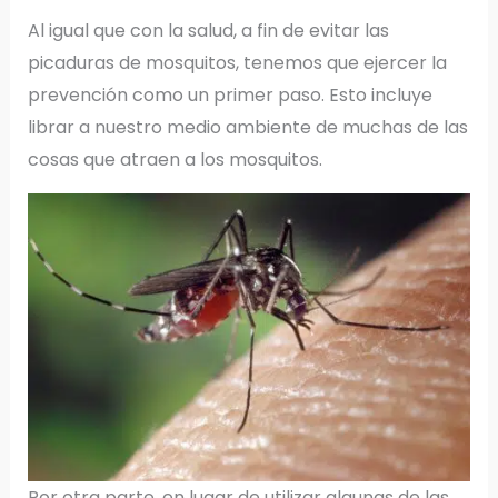
Al igual que con la salud, a fin de evitar las
picaduras de mosquitos, tenemos que ejercer la
prevención como un primer paso. Esto incluye
librar a nuestro medio ambiente de muchas de las
cosas que atraen a los mosquitos.
Por otra parte, en lugar de utilizar algunas de las