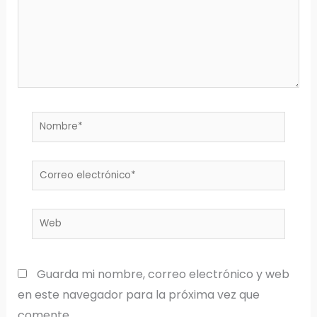
Nombre*
Correo
electrónico*
Web
Guarda mi nombre, correo electrónico y web
en este navegador para la próxima vez que
comente.