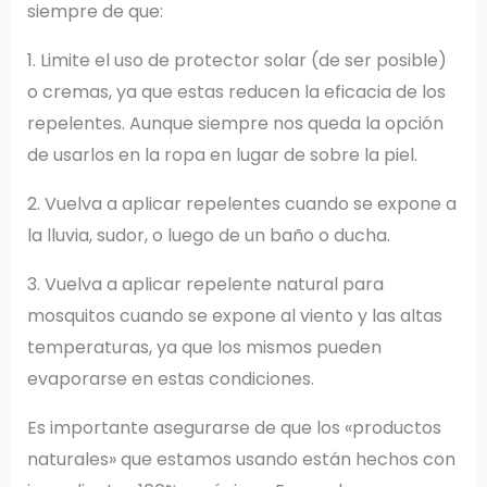
siempre de que:
1. Limite el uso de protector solar (de ser posible)
o cremas, ya que estas reducen la eficacia de los
repelentes. Aunque siempre nos queda la opción
de usarlos en la ropa en lugar de sobre la piel.
2. Vuelva a aplicar repelentes cuando se expone a
la lluvia, sudor, o luego de un baño o ducha.
3. Vuelva a aplicar repelente natural para
mosquitos cuando se expone al viento y las altas
temperaturas, ya que los mismos pueden
evaporarse en estas condiciones.
Es importante asegurarse de que los «productos
naturales» que estamos usando están hechos con