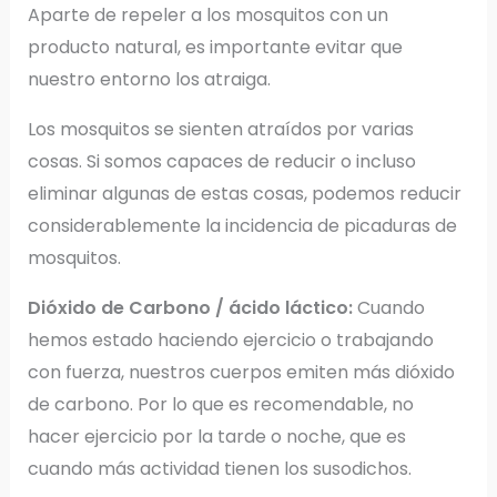
Aparte de repeler a los mosquitos con un
producto natural, es importante evitar que
nuestro entorno los atraiga.
Los mosquitos se sienten atraídos por varias
cosas. Si somos capaces de reducir o incluso
eliminar algunas de estas cosas, podemos reducir
considerablemente la incidencia de picaduras de
mosquitos.
Dióxido de Carbono / ácido láctico:
Cuando
hemos estado haciendo ejercicio o trabajando
con fuerza, nuestros cuerpos emiten más dióxido
de carbono. Por lo que es recomendable, no
hacer ejercicio por la tarde o noche, que es
cuando más actividad tienen los susodichos.