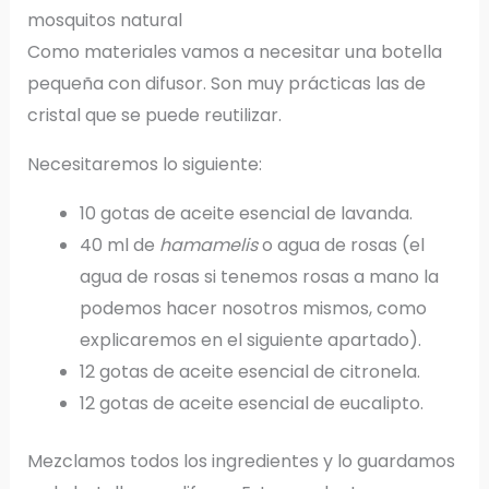
mosquitos natural
Como materiales vamos a necesitar una botella
pequeña con difusor. Son muy prácticas las de
cristal que se puede reutilizar.
Necesitaremos lo siguiente:
10 gotas de aceite esencial de lavanda.
40 ml de
hamamelis
o agua de rosas (el
agua de rosas si tenemos rosas a mano la
podemos hacer nosotros mismos, como
explicaremos en el siguiente apartado).
12 gotas de aceite esencial de citronela.
12 gotas de aceite esencial de eucalipto.
Mezclamos todos los ingredientes y lo guardamos