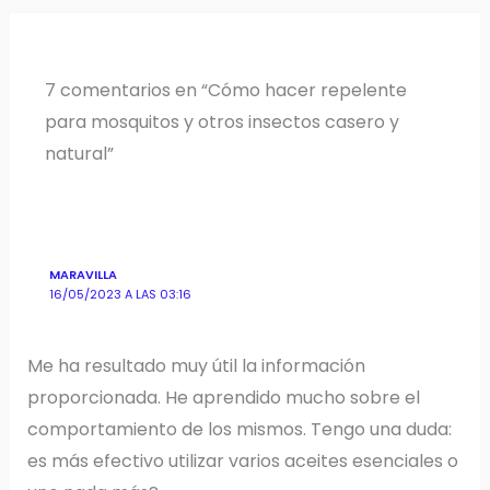
7 comentarios en “Cómo hacer repelente
para mosquitos y otros insectos casero y
natural”
MARAVILLA
16/05/2023 A LAS 03:16
Me ha resultado muy útil la información
proporcionada. He aprendido mucho sobre el
comportamiento de los mismos. Tengo una duda:
es más efectivo utilizar varios aceites esenciales o