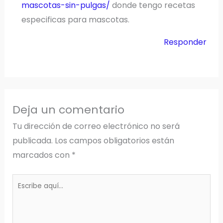
mascotas-sin-pulgas/
donde tengo recetas
especificas para mascotas.
Responder
Deja un comentario
Tu dirección de correo electrónico no será
publicada.
Los campos obligatorios están
marcados con
*
Escribe
aquí...