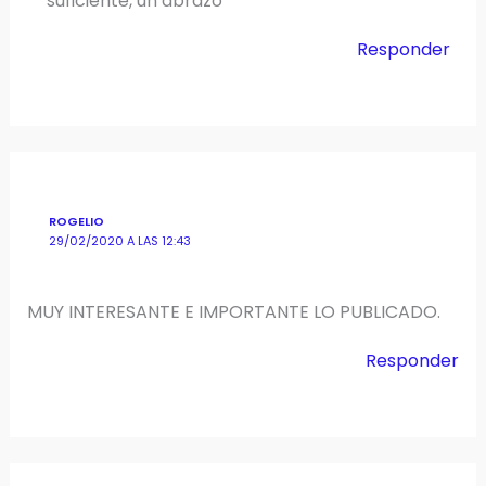
suficiente, un abrazo
Responder
ROGELIO
29/02/2020 A LAS 12:43
MUY INTERESANTE E IMPORTANTE LO PUBLICADO.
Responder