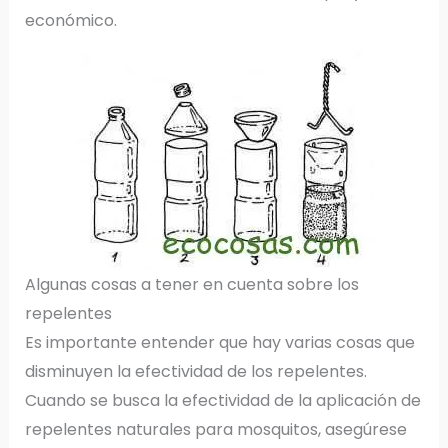
económico.
Algunas cosas a tener en cuenta sobre los
repelentes
Es importante entender que hay varias cosas que
disminuyen la efectividad de los repelentes.
Cuando se busca la efectividad de la aplicación de
repelentes naturales para mosquitos, asegúrese