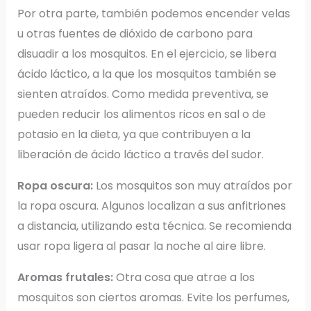
Por otra parte, también podemos encender velas
u otras fuentes de dióxido de carbono para
disuadir a los mosquitos. En el ejercicio, se libera
ácido láctico, a la que los mosquitos también se
sienten atraídos. Como medida preventiva, se
pueden reducir los alimentos ricos en sal o de
potasio en la dieta, ya que contribuyen a la
liberación de ácido láctico a través del sudor.
Ropa oscura:
Los mosquitos son muy atraídos por
la ropa oscura. Algunos localizan a sus anfitriones
a distancia, utilizando esta técnica. Se recomienda
usar ropa ligera al pasar la noche al aire libre.
Aromas frutales:
Otra cosa que atrae a los
mosquitos son ciertos aromas. Evite los perfumes,