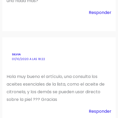
uno nada más?
Responder
SILVIA
01/10/2020 A LAS 18:22
Hola muy bueno el artículo, una consulta los
aceites esenciales de la lista, como el aceite de
citronela, y los demás se pueden usar directo
sobre la piel ??? Gracias
Responder