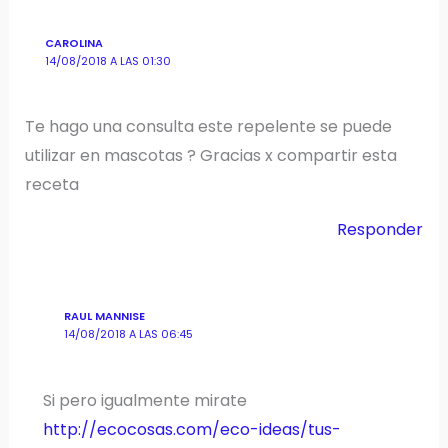
CAROLINA
14/08/2018 A LAS 01:30
Te hago una consulta este repelente se puede
utilizar en mascotas ? Gracias x compartir esta
receta
Responder
RAUL MANNISE
14/08/2018 A LAS 06:45
Si pero igualmente mirate
http://ecocosas.com/eco-ideas/tus-