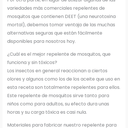
variedades más comerciales repelentes de
mosquitos que contienen DEET (una neurotoxina
mortal), debemos tomar ventaja de las muchas
alternativas seguras que están fácilmente
disponibles para nosotros hoy.
¿Cuál es el mejor repelente de mosquitos, que
funciona y sin tóxicos?
Los insectos en general reaccionan a ciertos
olores y algunos como los de los aceite que uso en
esta receta son totalmente repelentes para ellos.
Este repelente de mosquitos sirve tanto para
niños como para adultos, su efecto dura unas
horas y su carga tóxica es casi nula.
Materiales para fabricar nuestro repelente para