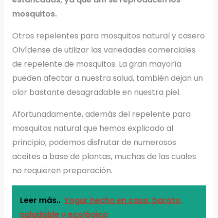
mosquitos.
Otros repelentes para mosquitos natural y casero
Olvídense de utilizar las variedades comerciales
de repelente de mosquitos. La gran mayoría
pueden afectar a nuestra salud, también dejan un
olor bastante desagradable en nuestra piel.
Afortunadamente, además del repelente para
mosquitos natural que hemos explicado al
principio, podemos disfrutar de numerosos
aceites a base de plantas, muchas de las cuales
no requieren preparación.
Leer más..
Yogur hecho en casa, barato,
saludable y ecológico