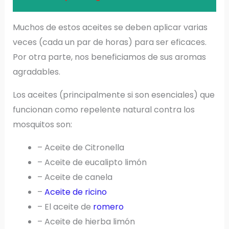
Muchos de estos aceites se deben aplicar varias
veces (cada un par de horas) para ser eficaces.
Por otra parte, nos beneficiamos de sus aromas
agradables.
Los aceites (principalmente si son esenciales) que
funcionan como repelente natural contra los
mosquitos son:
– Aceite de Citronella
– Aceite de eucalipto limón
– Aceite de canela
–
Aceite de ricino
– El aceite de
romero
– Aceite de hierba limón