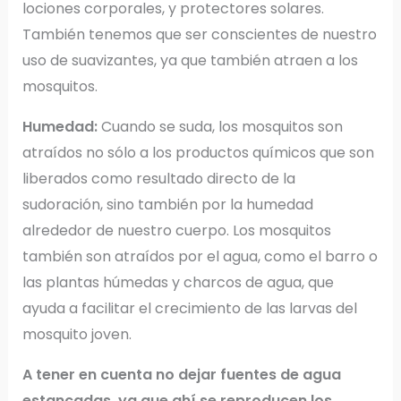
lociones corporales, y protectores solares.
También tenemos que ser conscientes de nuestro
uso de suavizantes, ya que también atraen a los
mosquitos.
Humedad:
Cuando se suda, los mosquitos son
atraídos no sólo a los productos químicos que son
liberados como resultado directo de la
sudoración, sino también por la humedad
alrededor de nuestro cuerpo. Los mosquitos
también son atraídos por el agua, como el barro o
las plantas húmedas y charcos de agua, que
ayuda a facilitar el crecimiento de las larvas del
mosquito joven.
A tener en cuenta no dejar fuentes de agua
estancadas, ya que ahí se reproducen los