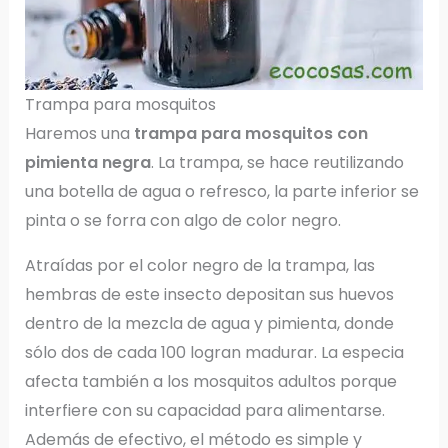
Trampa para mosquitos
Haremos una
trampa para mosquitos con
pimienta negra
. La trampa, se hace reutilizando
una botella de agua o refresco, la parte inferior se
pinta o se forra con algo de color negro.
Atraídas por el color negro de la trampa, las
hembras de este insecto depositan sus huevos
dentro de la mezcla de agua y pimienta, donde
sólo dos de cada 100 logran madurar. La especia
afecta también a los mosquitos adultos porque
interfiere con su capacidad para alimentarse.
Además de efectivo, el método es simple y