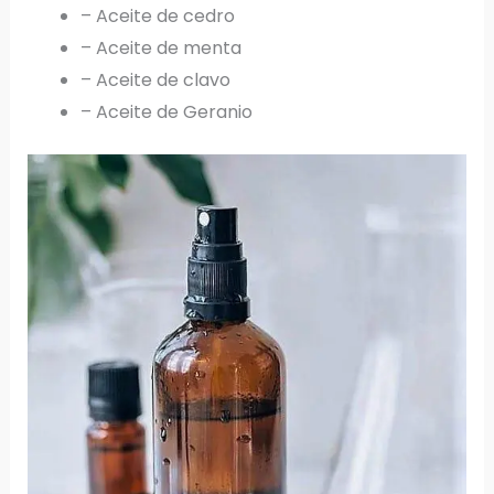
– Aceite de cedro
– Aceite de menta
– Aceite de clavo
– Aceite de Geranio