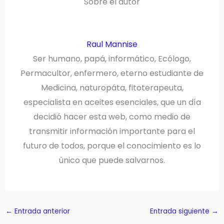
Sobre el autor
Raul Mannise
Ser humano, papá, informático, Ecólogo,
Permacultor, enfermero, eterno estudiante de
Medicina, naturopáta, fitoterapeuta,
especialista en aceites esenciales, que un día
decidió hacer esta web, como medio de
transmitir información importante para el
futuro de todos, porque el conocimiento es lo
único que puede salvarnos.
←
Entrada anterior
Entrada siguiente
→