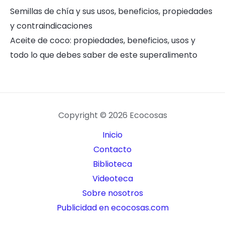
Semillas de chía y sus usos, beneficios, propiedades
y contraindicaciones
Aceite de coco: propiedades, beneficios, usos y
todo lo que debes saber de este superalimento
Copyright © 2026 Ecocosas
Inicio
Contacto
Biblioteca
Videoteca
Sobre nosotros
Publicidad en ecocosas.com