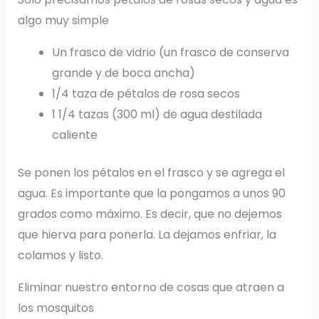
algo muy simple
Un frasco de vidrio (un frasco de conserva
grande y de boca ancha)
1/4 taza de pétalos de rosa secos
1 1/4 tazas (300 ml) de agua destilada
caliente
Se ponen los pétalos en el frasco y se agrega el
agua. Es importante que la pongamos a unos 90
grados como máximo. Es decir, que no dejemos
que hierva para ponerla. La dejamos enfriar, la
colamos y listo.
Eliminar nuestro entorno de cosas que atraen a
los mosquitos