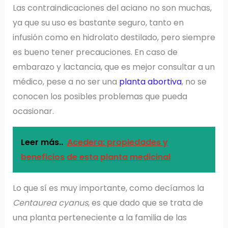
Las contraindicaciones del aciano no son muchas,
ya que su uso es bastante seguro, tanto en
infusión como en hidrolato destilado, pero siempre
es bueno tener precauciones. En caso de
embarazo y lactancia, que es mejor consultar a un
médico, pese a no ser una
planta abortiva
, no se
conocen los posibles problemas que pueda
ocasionar.
Leer más..
Acedera: propiedades y
beneficios de esta planta medicinal
Lo que sí es muy importante, como decíamos la
Centaurea cyanus
, es que dado que se trata de
una planta perteneciente a la familia de las