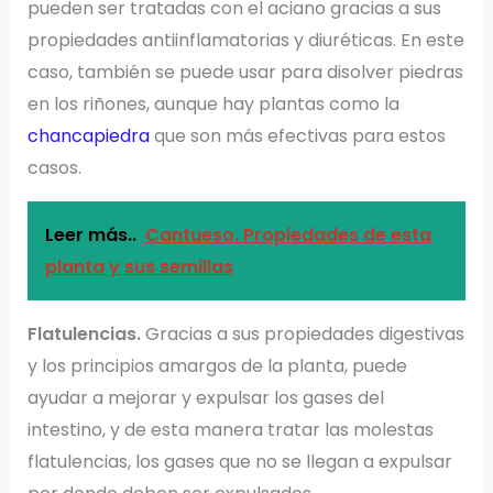
pueden ser tratadas con el aciano gracias a sus
propiedades antiinflamatorias y diuréticas. En este
caso, también se puede usar para disolver piedras
en los riñones, aunque hay plantas como la
chancapiedra
que son más efectivas para estos
casos.
Leer más..
Cantueso. Propiedades de esta
planta y sus semillas
Flatulencias.
Gracias a sus propiedades digestivas
y los principios amargos de la planta, puede
ayudar a mejorar y expulsar los gases del
intestino, y de esta manera tratar las molestas
flatulencias, los gases que no se llegan a expulsar