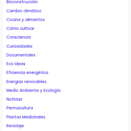
Bioconstrucción
Cambio climático
Cocina y alimentos
Cómo cultivar
Consciencia
Curiosidades
Documentales
Eco Ideas
Eficiencia energética
Energias renovables
Medio Ambiente y Ecología
Noticias
Permacultura
Plantas Medicinales
Reciclaje