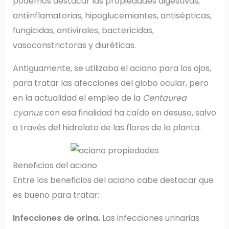
podemos destacar las propiedades digestivas,
antiinflamatorias, hipoglucemiantes, antisépticas,
fungicidas, antivirales, bactericidas,
vasoconstrictoras y diuréticas.
Antiguamente, se utilizaba el aciano para los ojos,
para tratar las afecciones del globo ocular, pero
en la actualidad el empleo de la
Centaurea
cyanus
con esa finalidad ha caído en desuso, salvo
a través del hidrolato de las flores de la planta.
Beneficios del aciano
Entre los beneficios del aciano cabe destacar que
es bueno para tratar:
Infecciones de orina.
Las infecciones urinarias