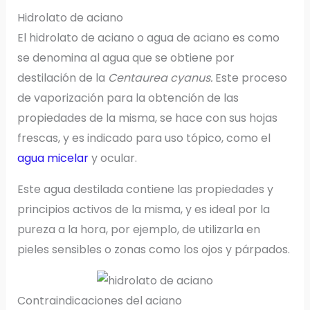
Hidrolato de aciano
El hidrolato de aciano o agua de aciano es como
se denomina al agua que se obtiene por
destilación de la
Centaurea cyanus.
Este proceso
de vaporización para la obtención de las
propiedades de la misma, se hace con sus hojas
frescas, y es indicado para uso tópico, como el
agua micelar
y ocular.
Este agua destilada contiene las propiedades y
principios activos de la misma, y es ideal por la
pureza a la hora, por ejemplo, de utilizarla en
pieles sensibles o zonas como los ojos y párpados.
Contraindicaciones del aciano