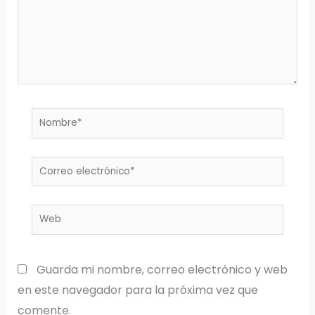
Nombre*
Correo
electrónico*
Web
Guarda mi nombre, correo electrónico y web
en este navegador para la próxima vez que
comente.