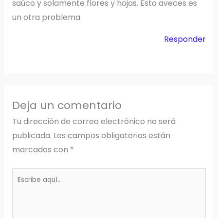
saúco y solamente flores y hojas. Esto aveces es
un otra problema
Responder
Deja un comentario
Tu dirección de correo electrónico no será
publicada.
Los campos obligatorios están
marcados con
*
Escribe
aquí...