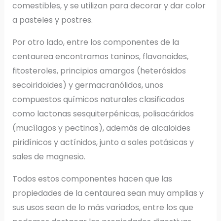
comestibles, y se utilizan para decorar y dar color
a pasteles y postres.
Por otro lado, entre los componentes de la
centaurea encontramos taninos, flavonoides,
fitosteroles, principios amargos (heterósidos
secoiridoides) y germacranólidos, unos
compuestos químicos naturales clasificados
como lactonas sesquiterpénicas, polisacáridos
(mucílagos y pectinas), además de alcaloides
piridínicos y actínidos, junto a sales potásicas y
sales de magnesio.
Todos estos componentes hacen que las
propiedades de la centaurea sean muy amplias y
sus usos sean de lo más variados, entre los que