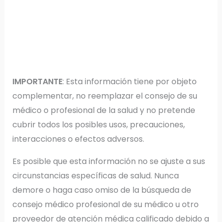
IMPORTANTE
: Esta información tiene por objeto
complementar, no reemplazar el consejo de su
médico o profesional de la salud y no pretende
cubrir todos los posibles usos, precauciones,
interacciones o efectos adversos.
Es posible que esta información no se ajuste a sus
circunstancias específicas de salud. Nunca
demore o haga caso omiso de la búsqueda de
consejo médico profesional de su médico u otro
proveedor de atención médica calificado debido a