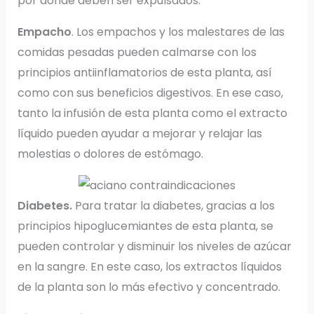
por donde deben ser expulsados.
Empacho
. Los empachos y los malestares de las
comidas pesadas pueden calmarse con los
principios antiinflamatorios de esta planta, así
como con sus beneficios digestivos. En ese caso,
tanto la infusión de esta planta como el extracto
líquido pueden ayudar a mejorar y relajar las
molestias o dolores de estómago.
Diabetes.
Para tratar la diabetes, gracias a los
principios hipoglucemiantes de esta planta, se
pueden controlar y disminuir los niveles de azúcar
en la sangre. En este caso, los extractos líquidos
de la planta son lo más efectivo y concentrado.