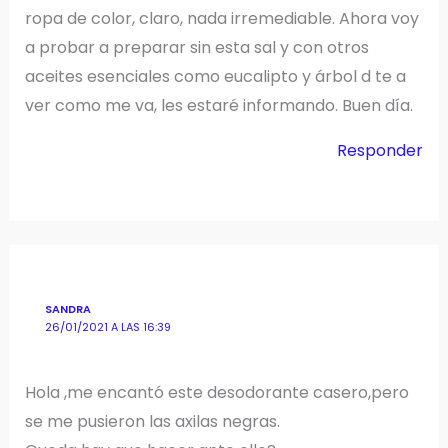
ropa de color, claro, nada irremediable. Ahora voy
a probar a preparar sin esta sal y con otros
aceites esenciales como eucalipto y árbol d te a
ver como me va, les estaré informando. Buen día.
Responder
SANDRA
26/01/2021 A LAS 16:39
Hola ,me encantó este desodorante casero,pero
se me pusieron las axilas negras.