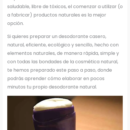
saludable, libre de tóxicos, el comenzar a utilizar (o
a fabricar) productos naturales es la mejor
opción.
Si quieres preparar un desodorante casero,
natural, eficiente, ecológico y sencillo, hecho con
elementos naturales, de manera rápida, simple y
con todas las bondades de la cosmética natural,
te hemos preparado este paso a paso, donde
podrás aprender cómo elaborar en pocos
minutos tu propio desodorante natural.