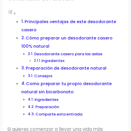
Principales ventajas de este desodorante
casero
Cómo preparar un desodorante casero
100% natural
Desodorante casero para las axilas
Ingredientes
Preparación de desodorante natural
Consejos
Como preparar tu propio desodorante
natural sin bicarbonato
Ingredientes
Preparación
Comparte esta entrada:
Si quieres comenzar a llevar una vida más