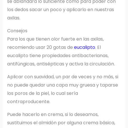
se ablandará lo suficiente como para poder con
los dedos sacar un poco y aplicarlo en nuestras
axilas.
Consejos
Para los que tienen olor fuerte en las axilas,
recomiendo usar 20 gotas de
eucalipto
. El
eucalipto tiene propiedades antibacterianas,
antifúngicas, antisépticas y activa la circulación.
Aplicar con suavidad, un par de veces y no más, si
no puede quedar una capa muy gruesa y taparse
los poros de la piel, lo cual sería
contraproducente.
Puede hacerlo en crema, si lo deseamos,
sustituimos el almidón por alguna crema básica,