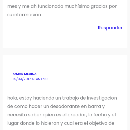
mes y me ah funcionado muchísimo gracias por
su información.
Responder
OMAR MEDINA
15/03/2017 A LAS 17:38
hola, estoy haciendo un trabajo de investigacion
de como hacer un desodorante en barra y
necesito saber quien es el creador, la fecha y el
lugar donde lo hicieron y cual era el objetivo de