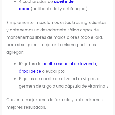
4 cucharadas de
aceite de
coco
(antibacterial y antifúngico)
Simplemente, mezclamos estos tres ingredientes
y obtenemos un desodorante sólido capaz de
mantenernos libres de malos olores todo el día,
pero si se quiere mejorar la misma podemos
agregar:
10 gotas de
aceite esencial de lavanda
,
árbol de té
o eucalipto
5 gotas de aceite de oliva extra virgen o
germen de trigo o una cápsula de vitamina E
Con esto mejoramos la fórmula y obtendremos
mejores resultados.