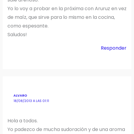
Yo lo voy a probar en la próxima con Aruruz en vez
de maíz, que sirve para lo mismo en la cocina,
como espesante.
Saludos!
Responder
ALVARO
18/08/2013 A LAS 01:11
Hola a todos.
Yo padezco de mucha sudoración y de una aroma