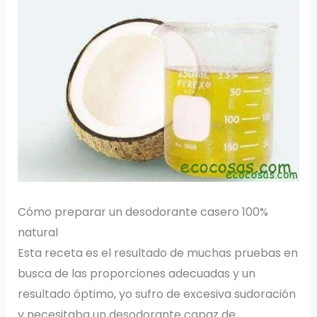
Cómo preparar un desodorante casero 100%
natural
Esta receta es el resultado de muchas pruebas en
busca de las proporciones adecuadas y un
resultado óptimo, yo sufro de excesiva sudoración
y necesitaba un desodorante capaz de