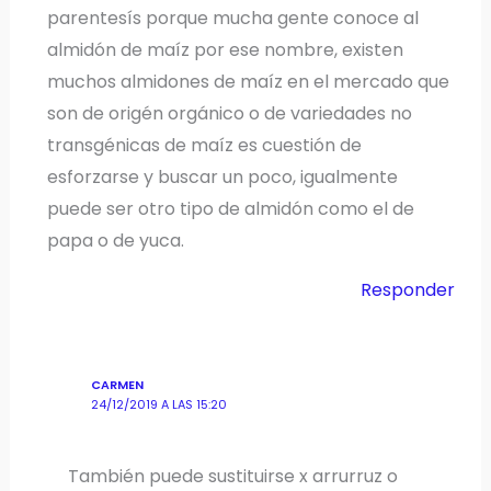
parentesís porque mucha gente conoce al
almidón de maíz por ese nombre, existen
muchos almidones de maíz en el mercado que
son de origén orgánico o de variedades no
transgénicas de maíz es cuestión de
esforzarse y buscar un poco, igualmente
puede ser otro tipo de almidón como el de
papa o de yuca.
Responder
CARMEN
24/12/2019 A LAS 15:20
También puede sustituirse x arrurruz o