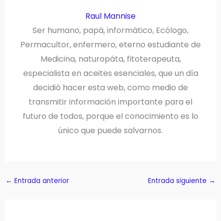
Raul Mannise
Ser humano, papá, informático, Ecólogo,
Permacultor, enfermero, eterno estudiante de
Medicina, naturopáta, fitoterapeuta,
especialista en aceites esenciales, que un día
decidió hacer esta web, como medio de
transmitir información importante para el
futuro de todos, porque el conocimiento es lo
único que puede salvarnos.
←
Entrada anterior
Entrada siguiente
→