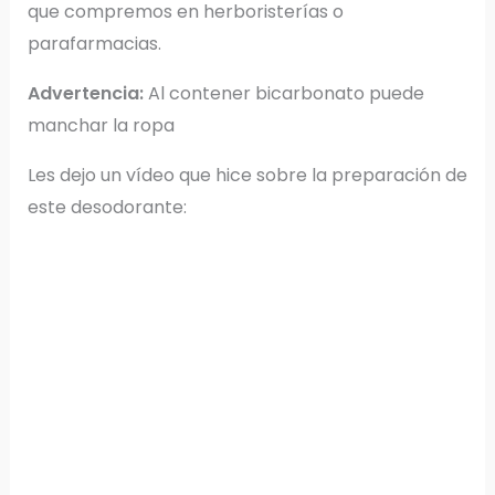
que compremos en herboristerías o
parafarmacias.
Advertencia:
Al contener bicarbonato puede
manchar la ropa
Les dejo un vídeo que hice sobre la preparación de
este desodorante: