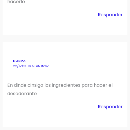
hacerlo
Responder
NORMA
22/12/2014 A LAS 15:42
En dinde cinsigo los ingredientes para hacer el
desodorante
Responder