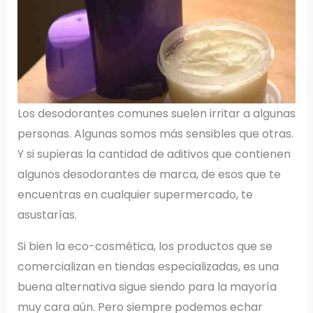
Los desodorantes comunes suelen irritar a algunas
personas. Algunas somos más sensibles que otras.
Y si supieras la cantidad de aditivos que contienen
algunos desodorantes de marca, de esos que te
encuentras en cualquier supermercado, te
asustarías.
Si bien la eco-cosmética, los productos que se
comercializan en tiendas especializadas, es una
buena alternativa sigue siendo para la mayoría
muy cara aún. Pero siempre podemos echar