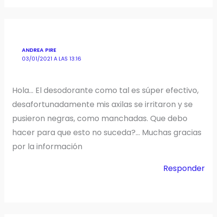
ANDREA PIRE
03/01/2021 A LAS 13:16
Hola… El desodorante como tal es súper efectivo,
desafortunadamente mis axilas se irritaron y se
pusieron negras, como manchadas. Que debo
hacer para que esto no suceda?… Muchas gracias
por la información
Responder