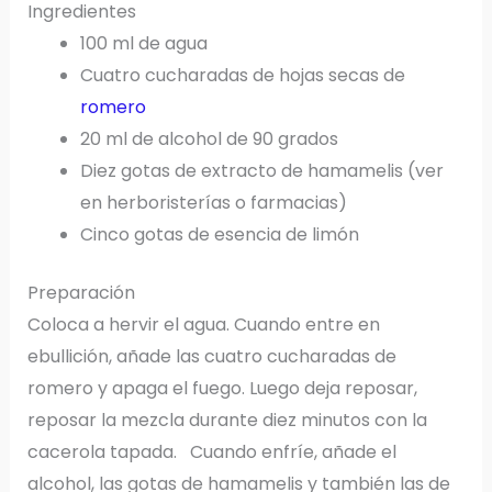
Ingredientes
100 ml de agua
Cuatro cucharadas de hojas secas de
romero
20 ml de alcohol de 90 grados
Diez gotas de extracto de hamamelis (ver
en herboristerías o farmacias)
Cinco gotas de esencia de limón
Preparación
Coloca a hervir el agua. Cuando entre en
ebullición, añade las cuatro cucharadas de
romero y apaga el fuego. Luego deja reposar,
reposar la mezcla durante diez minutos con la
cacerola tapada. Cuando enfríe, añade el
alcohol, las gotas de hamamelis y también las de