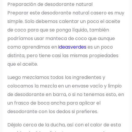
Preparación de desodorante natural
Preparar este desodorante natural casero es muy
simple. Solo debemos calentar un poco el aceite
de coco para que se ponga líquido, también
podríamos usar manteca de coco que aunque
como aprendimos en
ideasverdes
es un poco
distinta, pero tiene casi las mismas propiedades
que el aceite.
Luego mezclamos todos los ingredientes y
colocamos la mezcla en un envase vacío y limpio
de desodorante en barra, o si no tenemos esto, en
un frasco de boca ancha para aplicar el
desodorante con los dedos si prefieres.
Déjalo cerca de la ducha, así con el calor de esta