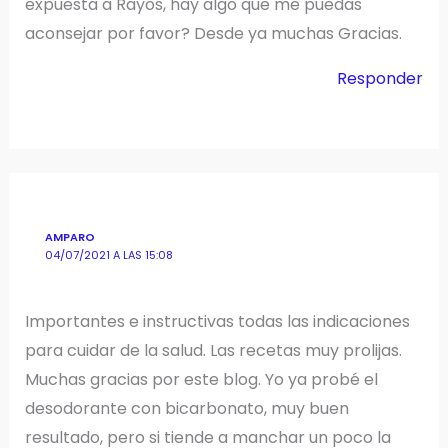
expuesta a Rayos, hay algo que me puedas
aconsejar por favor? Desde ya muchas Gracias.
Responder
AMPARO
04/07/2021 A LAS 15:08
Importantes e instructivas todas las indicaciones
para cuidar de la salud. Las recetas muy prolijas.
Muchas gracias por este blog. Yo ya probé el
desodorante con bicarbonato, muy buen
resultado, pero si tiende a manchar un poco la