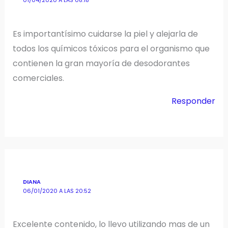
01/04/2020 A LAS 08:18
Es importantísimo cuidarse la piel y alejarla de
todos los químicos tóxicos para el organismo que
contienen la gran mayoría de desodorantes
comerciales.
Responder
DIANA
06/01/2020 A LAS 20:52
Excelente contenido, lo llevo utilizando mas de un