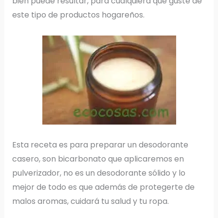
bien puede resultar, para cualquiera que guste de
este tipo de productos hogareños.
Esta receta es para preparar un desodorante
casero, son bicarbonato que aplicaremos en
pulverizador, no es un desodorante sólido y lo
mejor de todo es que además de protegerte de
malos aromas, cuidará tu salud y tu ropa.