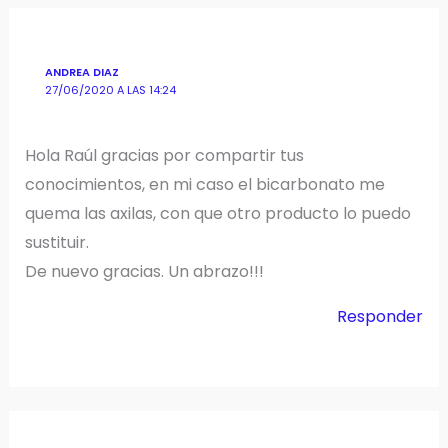
ANDREA DIAZ
27/06/2020 A LAS 14:24
Hola Raúl gracias por compartir tus
conocimientos, en mi caso el bicarbonato me
quema las axilas, con que otro producto lo puedo
sustituir.
De nuevo gracias. Un abrazo!!!
Responder