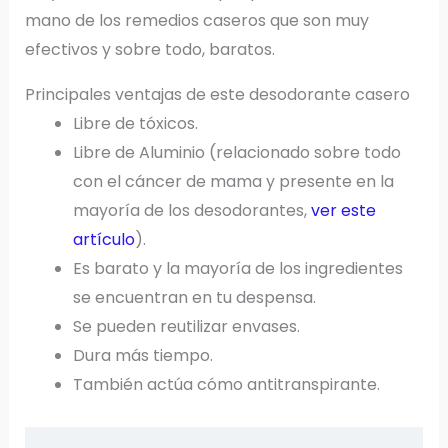
mano de los remedios caseros que son muy
efectivos y sobre todo, baratos.
Principales ventajas de este desodorante casero
Libre de tóxicos.
Libre de Aluminio (relacionado sobre todo
con el cáncer de mama y presente en la
mayoría de los desodorantes,
ver este
artículo
).
Es barato y la mayoría de los ingredientes
se encuentran en tu despensa.
Se pueden reutilizar envases.
Dura más tiempo.
También actúa cómo antitranspirante.