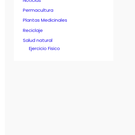
Noticias
Permacultura
Plantas Medicinales
Reciclaje
Salud natural
Ejercicio Fisico