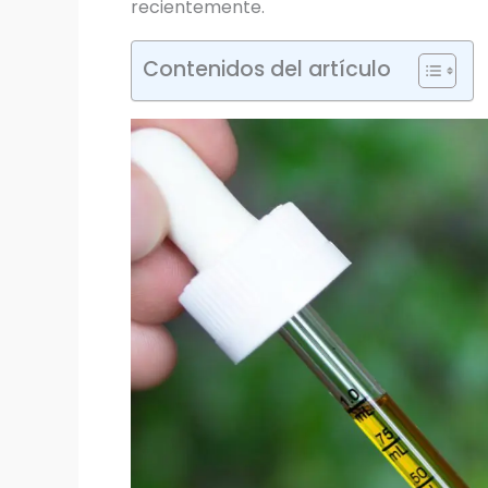
recientemente.
Contenidos del artículo