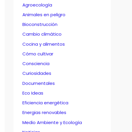
Agroecología
Animales en peligro
Bioconstrucción
Cambio climático
Cocina y alimentos
Cómo cultivar
Consciencia
Curiosidades
Documentales
Eco Ideas
Eficiencia energética
Energias renovables
Medio Ambiente y Ecología