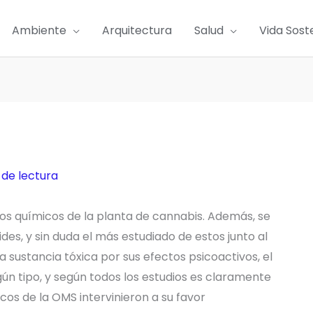
Ambiente
Arquitectura
Salud
Vida Sost
 de lectura
os químicos de la planta de cannabis. Además, se
des, y sin duda el más estudiado de estos junto al
 sustancia tóxica por sus efectos psicoactivos, el
ún tipo, y según todos los estudios es claramente
cos de la OMS intervinieron a su favor