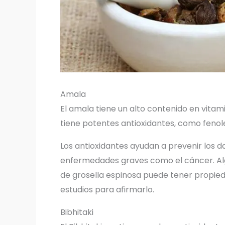
Amala
El amala tiene un alto contenido en vita
tiene potentes antioxidantes, como fenole
Los antioxidantes ayudan a prevenir los 
enfermedades graves como el cáncer. Al
de grosella espinosa puede tener propie
estudios para afirmarlo.
Bibhitaki