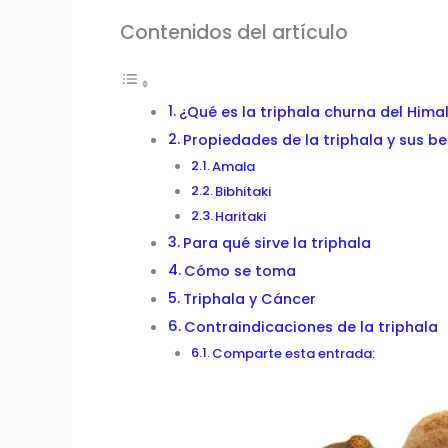
Contenidos del artículo
¿Qué es la triphala churna del Hima
Propiedades de la triphala y sus be
Amala
Bibhitaki
Haritaki
Para qué sirve la triphala
Cómo se toma
Triphala y Cáncer
Contraindicaciones de la triphala
Comparte esta entrada: