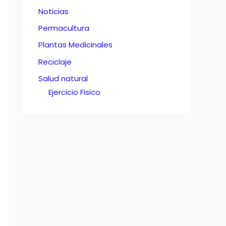
Noticias
Permacultura
Plantas Medicinales
Reciclaje
Salud natural
Ejercicio Fisico