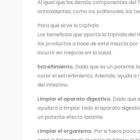
Al igual que los demás componentes del Tr
antioxidantes, como los polifenoles, los t
Para qué sirve la triphala
Los beneficios que aporta la triphala del 
los productos a base de esta mezcla por 
incurrir en mejoras en la salud.
Estreñimiento.
Dado que es un potente lax
curar el estreñimiento. Además, ayuda a
del intestino.
Limpiar el aparato digestivo.
Dado que es
ayudará a limpiar todo el aparato digestiv
un potente efecto laxante.
Limpiar el organismo.
Por si fuera poco, 