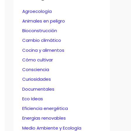
Agroecología
Animales en peligro
Bioconstrucción
Cambio climático
Cocina y alimentos
Cómo cultivar
Consciencia
Curiosidades
Documentales
Eco Ideas
Eficiencia energética
Energias renovables
Medio Ambiente y Ecología