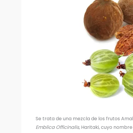
Se trata de una mezcla de los frutos Amal
Emblica Officinalis
, Haritaki, cuyo nombr