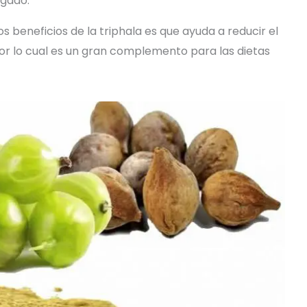
ígado.
s beneficios de la triphala es que ayuda a reducir el
, por lo cual es un gran complemento para las dietas