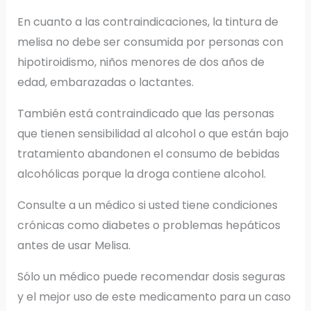
En cuanto a las contraindicaciones, la tintura de
melisa no debe ser consumida por personas con
hipotiroidismo, niños menores de dos años de
edad, embarazadas o lactantes.
También está contraindicado que las personas
que tienen sensibilidad al alcohol o que están bajo
tratamiento abandonen el consumo de bebidas
alcohólicas porque la droga contiene alcohol.
Consulte a un médico si usted tiene condiciones
crónicas como diabetes o problemas hepáticos
antes de usar Melisa.
Sólo un médico puede recomendar dosis seguras
y el mejor uso de este medicamento para un caso