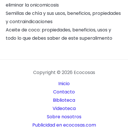
eliminar la onicomicosis
Semillas de chía y sus usos, beneficios, propiedades
y contraindicaciones
Aceite de coco: propiedades, beneficios, usos y
todo lo que debes saber de este superalimento
Copyright © 2026 Ecocosas
Inicio
Contacto
Biblioteca
Videoteca
Sobre nosotros
Publicidad en ecocosas.com