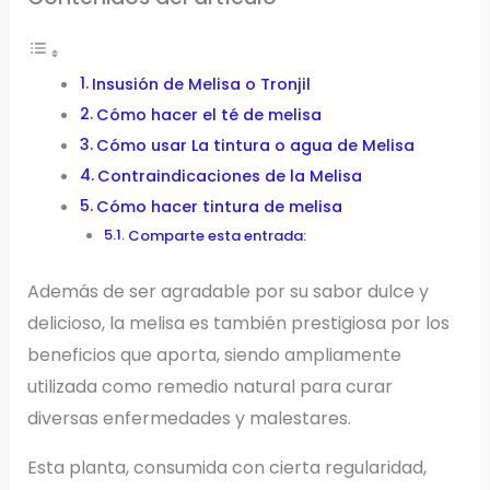
Insusión de Melisa o Tronjil
Cómo hacer el té de melisa
Cómo usar La tintura o agua de Melisa
Contraindicaciones de la Melisa
Cómo hacer tintura de melisa
Comparte esta entrada:
Además de ser agradable por su sabor dulce y
delicioso, la melisa es también prestigiosa por los
beneficios que aporta, siendo ampliamente
utilizada como remedio natural para curar
diversas enfermedades y malestares.
Esta planta, consumida con cierta regularidad,