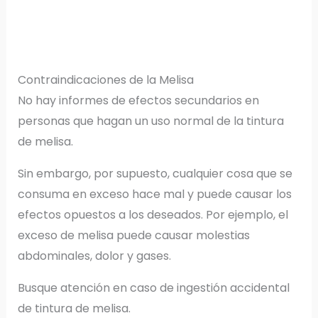
Contraindicaciones de la Melisa
No hay informes de efectos secundarios en
personas que hagan un uso normal de la tintura
de melisa.
Sin embargo, por supuesto, cualquier cosa que se
consuma en exceso hace mal y puede causar los
efectos opuestos a los deseados. Por ejemplo, el
exceso de melisa puede causar molestias
abdominales, dolor y gases.
Busque atención en caso de ingestión accidental
de tintura de melisa.