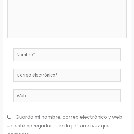
Nombre*
Correo
electrónico*
Web
Guarda mi nombre, correo electrónico y web
en este navegador para la próxima vez que