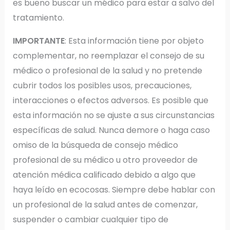
es bueno buscar un médico para estar a salvo del
tratamiento.
IMPORTANTE
: Esta información tiene por objeto
complementar, no reemplazar el consejo de su
médico o profesional de la salud y no pretende
cubrir todos los posibles usos, precauciones,
interacciones o efectos adversos. Es posible que
esta información no se ajuste a sus circunstancias
específicas de salud. Nunca demore o haga caso
omiso de la búsqueda de consejo médico
profesional de su médico u otro proveedor de
atención médica calificado debido a algo que
haya leído en ecocosas. Siempre debe hablar con
un profesional de la salud antes de comenzar,
suspender o cambiar cualquier tipo de