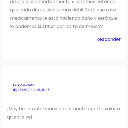
adicta a ese medicamento y estamos notando
que cada día se siente más débil. Será que este
medicamento le está haciendo daño y será que
lo podemos sustituir por los te de melisa?
Responder
LUIS AGUILAR
15/03/2020 A LAS 15:43
¡Muy buena información realmente aporta valor a
quien lo ve!