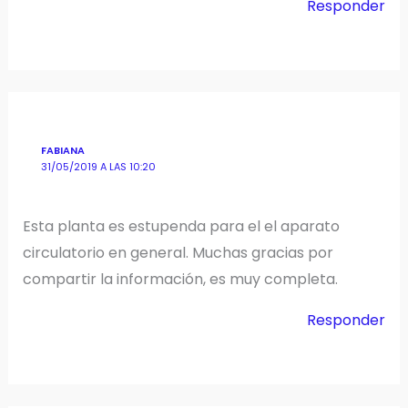
Responder
FABIANA
31/05/2019 A LAS 10:20
Esta planta es estupenda para el el aparato
circulatorio en general. Muchas gracias por
compartir la información, es muy completa.
Responder