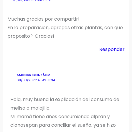
Muchas gracias por compartir!
En la preparacion, agregas otras plantas, con que
proposito?. Gracias!
Responder
AMILCAR GONZÁLEZ
08/03/2022 A LAS 13:34
Hola, muy buena la explicación del consumo de
melisa o malojillo.
Mi mamá tiene años consumiendo alpran y
clonasepan para conciliar el sueño, ya se hizo