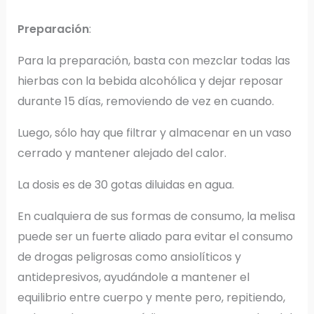
Preparación
:
Para la preparación, basta con mezclar todas las
hierbas con la bebida alcohólica y dejar reposar
durante 15 días, removiendo de vez en cuando.
Luego, sólo hay que filtrar y almacenar en un vaso
cerrado y mantener alejado del calor.
La dosis es de 30 gotas diluidas en agua.
En cualquiera de sus formas de consumo, la melisa
puede ser un fuerte aliado para evitar el consumo
de drogas peligrosas como ansiolíticos y
antidepresivos, ayudándole a mantener el
equilibrio entre cuerpo y mente pero, repitiendo,