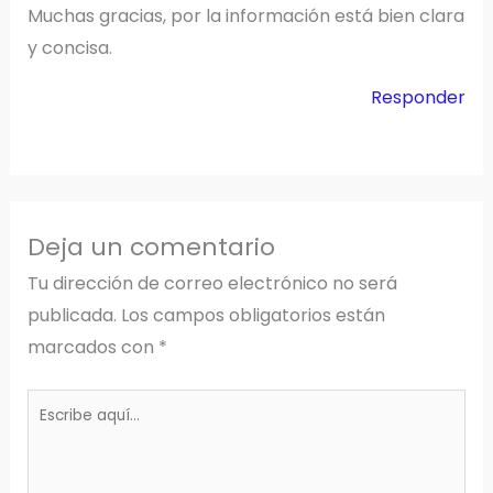
Muchas gracias, por la información está bien clara
y concisa.
Responder
Deja un comentario
Tu dirección de correo electrónico no será
publicada.
Los campos obligatorios están
marcados con
*
Escribe
aquí...