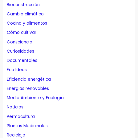
Bioconstrucción
Cambio climático
Cocina y alimentos
Cómo cultivar
Consciencia
Curiosidades
Documentales
Eco Ideas
Eficiencia energética
Energias renovables
Medio Ambiente y Ecología
Noticias
Permacultura
Plantas Medicinales
Reciclaje