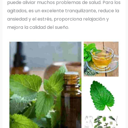
puede aliviar muchos problemas de salud. Para los
agitados, es un excelente tranquilizante, reduce la
ansiedad y el estrés, proporciona relajación y
mejora la calidad del sueño.