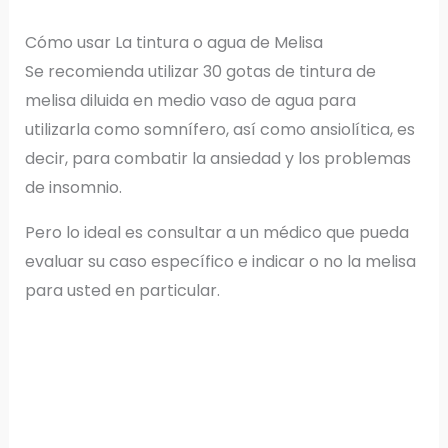
Cómo usar La tintura o agua de Melisa
Se recomienda utilizar 30 gotas de tintura de
melisa diluida en medio vaso de agua para
utilizarla como somnífero, así como ansiolítica, es
decir, para combatir la ansiedad y los problemas
de insomnio.
Pero lo ideal es consultar a un médico que pueda
evaluar su caso específico e indicar o no la melisa
para usted en particular.