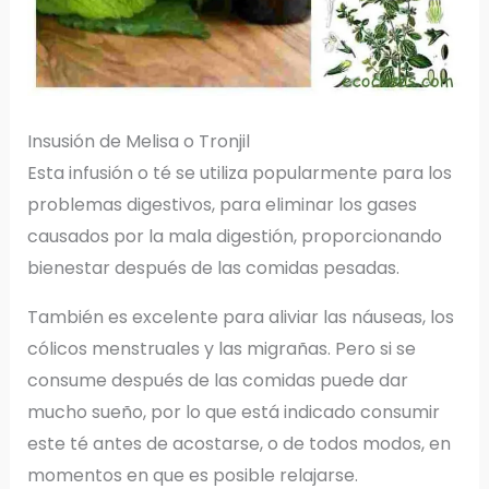
Insusión de Melisa o Tronjil
Esta infusión o té se utiliza popularmente para los
problemas digestivos, para eliminar los gases
causados por la mala digestión, proporcionando
bienestar después de las comidas pesadas.
También es excelente para aliviar las náuseas, los
cólicos menstruales y las migrañas. Pero si se
consume después de las comidas puede dar
mucho sueño, por lo que está indicado consumir
este té antes de acostarse, o de todos modos, en
momentos en que es posible relajarse.