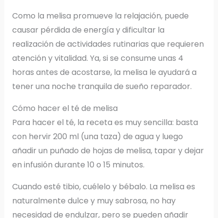
Como la melisa promueve la relajación, puede
causar pérdida de energía y dificultar la
realización de actividades rutinarias que requieren
atención y vitalidad. Ya, si se consume unas 4
horas antes de acostarse, la melisa le ayudará a
tener una noche tranquila de sueño reparador.
Cómo hacer el té de melisa
Para hacer el té, la receta es muy sencilla: basta
con hervir 200 ml (una taza) de agua y luego
añadir un puñado de hojas de melisa, tapar y dejar
en infusión durante 10 o 15 minutos.
Cuando esté tibio, cuélelo y bébalo. La melisa es
naturalmente dulce y muy sabrosa, no hay
necesidad de endulzar, pero se pueden añadir