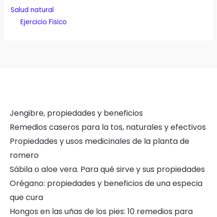
Salud natural
Ejercicio Fisico
Jengibre, propiedades y beneficios
Remedios caseros para la tos, naturales y efectivos
Propiedades y usos medicinales de la planta de
romero
Sábila o aloe vera. Para qué sirve y sus propiedades
Orégano: propiedades y beneficios de una especia
que cura
Hongos en las uñas de los pies: 10 remedios para