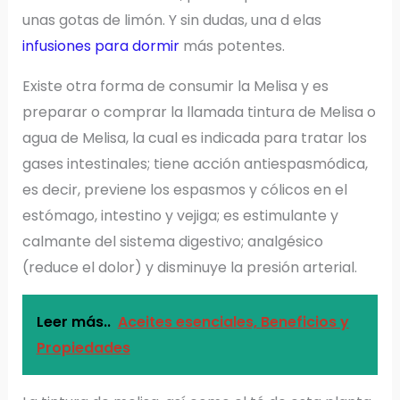
unas gotas de limón. Y sin dudas, una d elas
infusiones para dormir
más potentes.
Existe otra forma de consumir la Melisa y es
preparar o comprar la llamada tintura de Melisa o
agua de Melisa, la cual es indicada para tratar los
gases intestinales; tiene acción antiespasmódica,
es decir, previene los espasmos y cólicos en el
estómago, intestino y vejiga; es estimulante y
calmante del sistema digestivo; analgésico
(reduce el dolor) y disminuye la presión arterial.
Leer más..
Aceites esenciales, Beneficios y
Propiedades