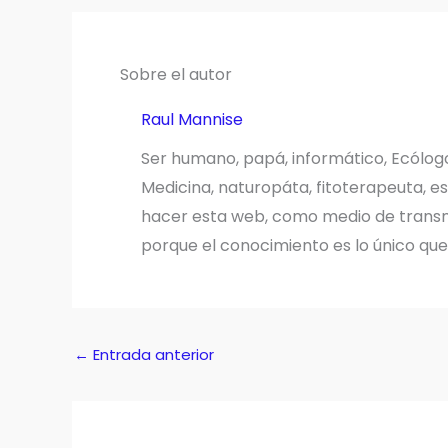
Sobre el autor
Raul Mannise
Ser humano, papá, informático, Ecólog
Medicina, naturopáta, fitoterapeuta, es
hacer esta web, como medio de transmi
porque el conocimiento es lo único qu
←
Entrada anterior