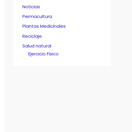
Noticias
Permacultura
Plantas Medicinales
Reciclaje
Salud natural
Ejercicio Fisico