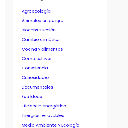
Agroecología
Animales en peligro
Bioconstrucción
Cambio climático
Cocina y alimentos
Cómo cultivar
Consciencia
Curiosidades
Documentales
Eco Ideas
Eficiencia energética
Energias renovables
Medio Ambiente y Ecología