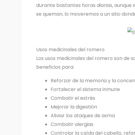
durante bastantes horas diarias, aunque 
se queman, lo moveremos a un sitio donde
Usos medicinales del romero
Los usos medicinales del romero son de 
beneficios para:
Reforzar de la memoria y la conce
Fortalecer el sistema inmune
Combatir el estrés
Mejorar la digestión
Aliviar los ataques de asma
Combatir alergias
Controlar la caída del cabello, refo