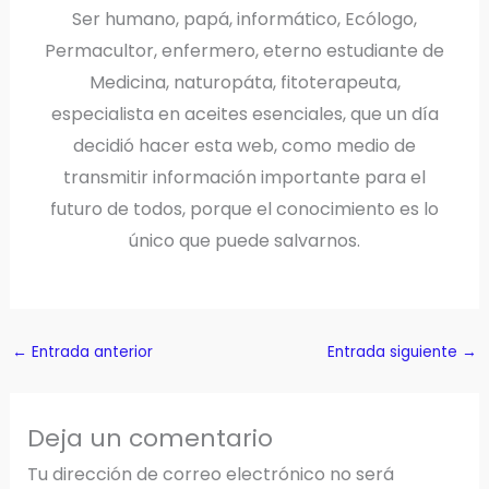
Ser humano, papá, informático, Ecólogo,
Permacultor, enfermero, eterno estudiante de
Medicina, naturopáta, fitoterapeuta,
especialista en aceites esenciales, que un día
decidió hacer esta web, como medio de
transmitir información importante para el
futuro de todos, porque el conocimiento es lo
único que puede salvarnos.
←
Entrada anterior
Entrada siguiente
→
Deja un comentario
Tu dirección de correo electrónico no será