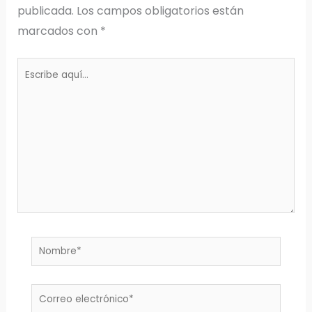
publicada.
Los campos obligatorios están
marcados con
*
Escribe
aquí...
Nombre*
Correo