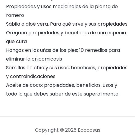
Propiedades y usos medicinales de la planta de
romero
Sábila o aloe vera. Para qué sirve y sus propiedades
Orégano: propiedades y beneficios de una especia
que cura
Hongos en las uñas de los pies: 10 remedios para
eliminar la onicomicosis
Semillas de chía y sus usos, beneficios, propiedades
y contraindicaciones
Aceite de coco: propiedades, beneficios, usos y
todo lo que debes saber de este superalimento
Copyright © 2026 Ecocosas