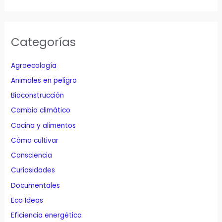
Categorías
Agroecología
Animales en peligro
Bioconstrucción
Cambio climático
Cocina y alimentos
Cómo cultivar
Consciencia
Curiosidades
Documentales
Eco Ideas
Eficiencia energética