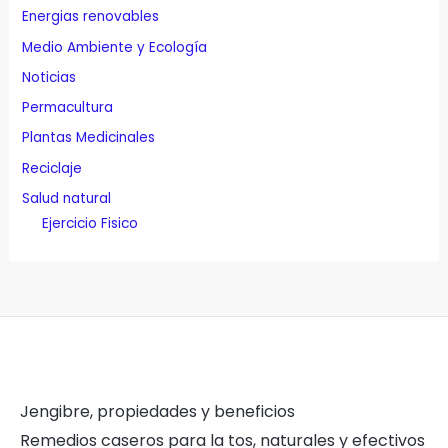
Energias renovables
Medio Ambiente y Ecología
Noticias
Permacultura
Plantas Medicinales
Reciclaje
Salud natural
Ejercicio Fisico
Jengibre, propiedades y beneficios
Remedios caseros para la tos, naturales y efectivos