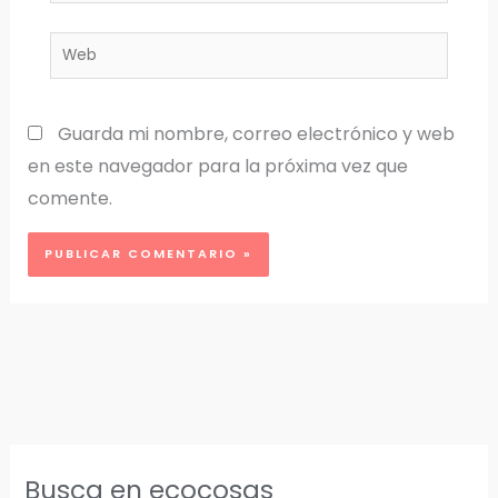
electrónico*
Web
Guarda mi nombre, correo electrónico y web
en este navegador para la próxima vez que
comente.
Busca en ecocosas