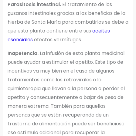
Parasitosis intestinal.
El tratamiento de los
gusanos intestinales gracias a los beneficios de la
hierba de Santa María para combatirlos se debe a
que esta planta contiene entre sus
aceites
esenciales
efectos vermífugos.
Inapetencia.
La infusión de esta planta medicinal
puede ayudar a estimular el apetito. Este tipo de
incentivos va muy bien en el caso de algunos
tratamientos como los retrovirales o la
quimioterapia que llevan a la persona a perder el
apetito y consecuentemente a bajar de peso de
manera extrema. También para aquellas
personas que se están recuperando de un
trastorno de alimentación puede ser beneficioso
ese estímulo adicional para recuperar la