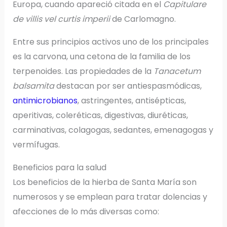
Europa, cuando apareció citada en el
Capitulare
de villis vel curtis imperii
de Carlomagno.
Entre sus principios activos uno de los principales
es la carvona, una cetona de la familia de los
terpenoides. Las propiedades de la
Tanacetum
balsamita
destacan por ser antiespasmódicas,
antimicrobianos
, astringentes, antisépticas,
aperitivas, coleréticas, digestivas, diuréticas,
carminativas, colagogas, sedantes, emenagogas y
vermífugas.
Beneficios para la salud
Los beneficios de la hierba de Santa María son
numerosos y se emplean para tratar dolencias y
afecciones de lo más diversas como: