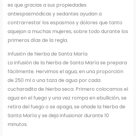
es que gracias a sus propiedades
antiespasmódicas y sedantes ayudan a
contrarrestar los espasmos y dolores que tanto
aquejan a muchas mujeres, sobre todo durante los
primeros días de la regla.
Infusión de hierba de Santa María
La infusión de la hierba de Santa María se prepara
fácilmente. Hervimos el agua, en una proporción
de 250 ml o una taza de agua por cada
cucharadita de hierba seca. Primero colocamos el
agua en el fuego y una vez rompa en ebullición, se
retira del fuego o se apaga, se añade la hierba de
Santa María y se deja infusionar durante 10
minutos.