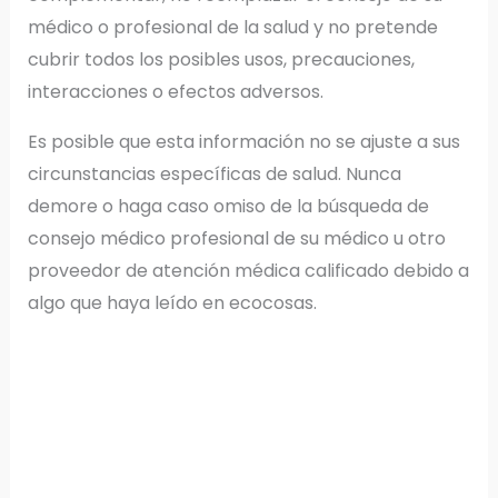
médico o profesional de la salud y no pretende
cubrir todos los posibles usos, precauciones,
interacciones o efectos adversos.
Es posible que esta información no se ajuste a sus
circunstancias específicas de salud. Nunca
demore o haga caso omiso de la búsqueda de
consejo médico profesional de su médico u otro
proveedor de atención médica calificado debido a
algo que haya leído en ecocosas.