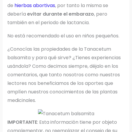
de
hierbas abortivas
, por tanto la misma se
debería
evitar durante el embarazo
, pero
también en el periodo de lactancia.
No está recomendado el uso en niños pequeños.
¿Conocías las propiedades de la Tanacetum
balsamita y para qué sirve? ¿Tienes experiencias
usándola? Como decimos siempre, déjalo en los
comentarios, que tanto nosotros como nuestros
lectores nos beneficiamos de los aportes que
amplíen nuestros conocimientos de las plantas
medicinales.
IMPORTANTE
: Esta información tiene por objeto
complementar, no reemplazar el consejo de su