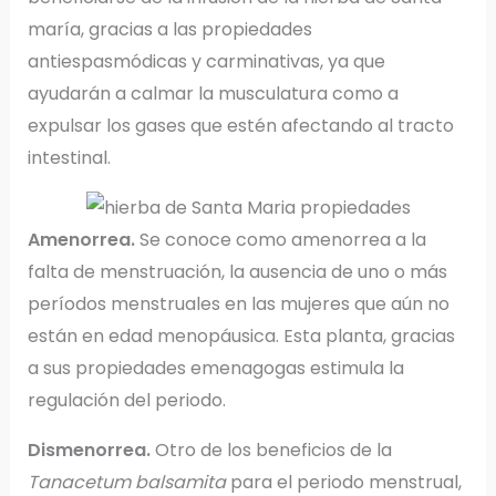
maría, gracias a las propiedades
antiespasmódicas y carminativas, ya que
ayudarán a calmar la musculatura como a
expulsar los gases que estén afectando al tracto
intestinal.
Amenorrea.
Se conoce como amenorrea a la
falta de menstruación, la ausencia de uno o más
períodos menstruales en las mujeres que aún no
están en edad menopáusica. Esta planta, gracias
a sus propiedades emenagogas estimula la
regulación del periodo.
Dismenorrea.
Otro de los beneficios de la
Tanacetum balsamita
para el periodo menstrual,