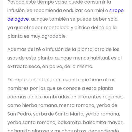
Pasado este tiempo ya se puede consumir la
infusión. Se recomienda endulzar con miel o
sirope
de agave
, aunque también se puede beber sola,
ya que el sabor mentolado y cítrico del té de la
planta es muy agradable.
Además del té o infusión de la planta, otro de los
usos de esta planta, aunque menos habitual, es el
extracto seco, en polvo, de la misma.
Es importante tener en cuenta que tiene otros
nombres por los que se conoce a esta planta
además de los nombrados en diferentes regiones,
como hierba romana, menta romana, yerba de
San Pedro, yerba de Santa María, yerba romana,
yerba santa romana, balsamita, balsamita mayor,
balsamita olorosa y muchos otros, dependiendo