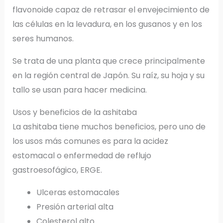
flavonoide capaz de retrasar el envejecimiento de
las células en la levadura, en los gusanos y en los
seres humanos.
Se trata de una planta que crece principalmente
en la región central de Japón. Su raíz, su hoja y su
tallo se usan para hacer medicina.
Usos y beneficios de la ashitaba
La ashitaba tiene muchos beneficios, pero uno de
los usos más comunes es para la acidez
estomacal o enfermedad de reflujo
gastroesofágico, ERGE.
Ulceras estomacales
Presión arterial alta
Colesterol alto