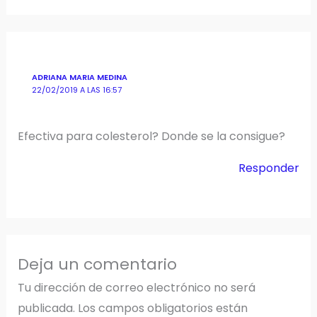
ADRIANA MARIA MEDINA
22/02/2019 A LAS 16:57
Efectiva para colesterol? Donde se la consigue?
Responder
Deja un comentario
Tu dirección de correo electrónico no será
publicada.
Los campos obligatorios están