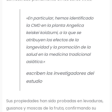
«En particular, hemos identificado
la CMD en la planta Angelica
keiskei koidzumi, a la que se
atribuyen los efectos de la
longevidad y la promoción de la
salud en la medicina tradicional
asiática.»
escriben los investigadores del
estudio
Sus propiedades han sido probadas en levaduras,
gusanos y moscas de la fruta, confirmando su