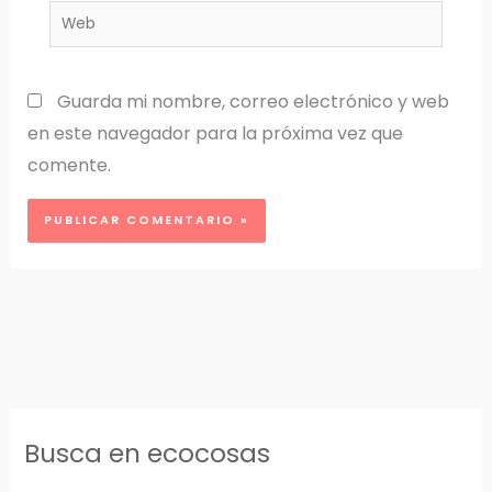
Web
Guarda mi nombre, correo electrónico y web
en este navegador para la próxima vez que
comente.
Busca en ecocosas