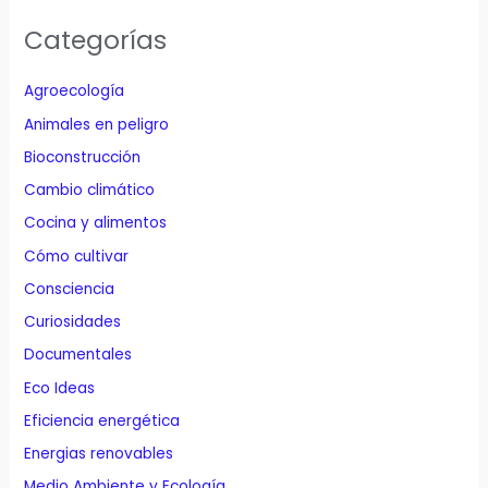
Categorías
Agroecología
Animales en peligro
Bioconstrucción
Cambio climático
Cocina y alimentos
Cómo cultivar
Consciencia
Curiosidades
Documentales
Eco Ideas
Eficiencia energética
Energias renovables
Medio Ambiente y Ecología