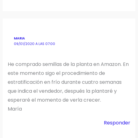
MARIA
09/01/2020 A LAS 07:00
He comprado semillas de la planta en Amazon. En
este momento sigo el procedimiento de
estratificación en frío durante cuatro semanas
que indica el vendedor, después la plantaré y
esperaré el momento de verla crecer.
María
Responder