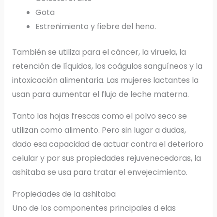
Gota
Estreñimiento y fiebre del heno.
También se utiliza para el cáncer, la viruela, la
retención de líquidos, los coágulos sanguíneos y la
intoxicación alimentaria. Las mujeres lactantes la
usan para aumentar el flujo de leche materna.
Tanto las hojas frescas como el polvo seco se
utilizan como alimento. Pero sin lugar a dudas,
dado esa capacidad de actuar contra el deterioro
celular y por sus propiedades rejuvenecedoras, la
ashitaba se usa para tratar el envejecimiento.
Propiedades de la ashitaba
Uno de los componentes principales d elas