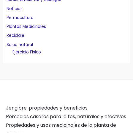
Noticias
Permacultura
Plantas Medicinales
Reciclaje
Salud natural
Ejercicio Fisico
Jengibre, propiedades y beneficios
Remedios caseros para la tos, naturales y efectivos
Propiedades y usos medicinales de la planta de