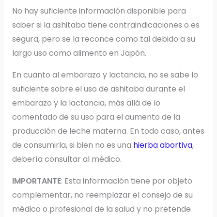
No hay suficiente información disponible para
saber si la ashitaba tiene contraindicaciones o es
segura, pero se la reconce como tal debido a su
largo uso como alimento en Japón.
En cuanto al embarazo y lactancia, no se sabe lo
suficiente sobre el uso de ashitaba durante el
embarazo y la lactancia, más allá de lo
comentado de su uso para el aumento de la
producción de leche materna. En todo caso, antes
de consumirla, si bien no es una
hierba abortiva
,
debería consultar al médico.
IMPORTANTE
: Esta información tiene por objeto
complementar, no reemplazar el consejo de su
médico o profesional de la salud y no pretende