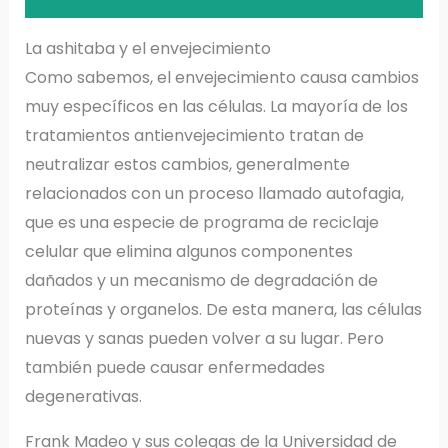
La ashitaba y el envejecimiento
Como sabemos, el envejecimiento causa cambios
muy específicos en las células. La mayoría de los
tratamientos antienvejecimiento tratan de
neutralizar estos cambios, generalmente
relacionados con un proceso llamado autofagia,
que es una especie de programa de reciclaje
celular que elimina algunos componentes
dañados y un mecanismo de degradación de
proteínas y organelos. De esta manera, las células
nuevas y sanas pueden volver a su lugar. Pero
también puede causar enfermedades
degenerativas.
Frank Madeo y sus colegas de la Universidad de