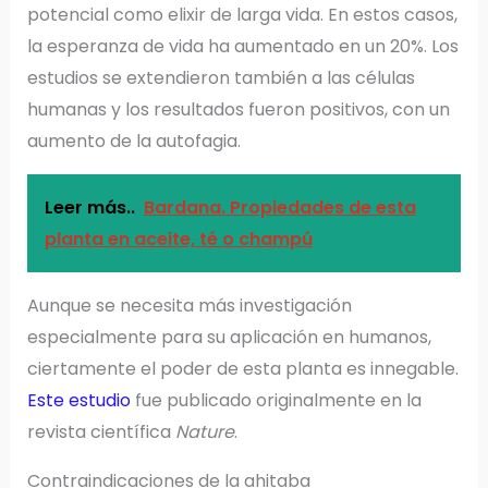
potencial como elixir de larga vida. En estos casos,
la esperanza de vida ha aumentado en un 20%. Los
estudios se extendieron también a las células
humanas y los resultados fueron positivos, con un
aumento de la autofagia.
Leer más..
Bardana. Propiedades de esta
planta en aceite, té o champú
Aunque se necesita más investigación
especialmente para su aplicación en humanos,
ciertamente el poder de esta planta es innegable.
Este estudio
fue publicado originalmente en la
revista científica
Nature
.
Contraindicaciones de la ahitaba