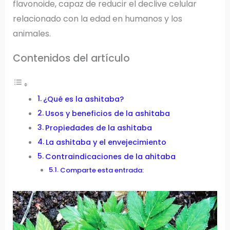
flavonoide, capaz de reducir el declive celular
relacionado con la edad en humanos y los
animales.
Contenidos del artículo
¿Qué es la ashitaba?
Usos y beneficios de la ashitaba
Propiedades de la ashitaba
La ashitaba y el envejecimiento
Contraindicaciones de la ahitaba
Comparte esta entrada: