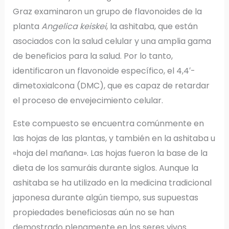
Graz examinaron un grupo de flavonoides de la
planta
Angelica keiskei
, la ashitaba, que están
asociados con la salud celular y una amplia gama
de beneficios para la salud. Por lo tanto,
identificaron un flavonoide específico, el 4,4′-
dimetoxialcona (DMC), que es capaz de retardar
el proceso de envejecimiento celular.
Este compuesto se encuentra comúnmente en
las hojas de las plantas, y también en la ashitaba u
«hoja del mañana». Las hojas fueron la base de la
dieta de los samuráis durante siglos. Aunque la
ashitaba se ha utilizado en la medicina tradicional
japonesa durante algún tiempo, sus supuestas
propiedades beneficiosas aún no se han
demostrado plenamente en los seres vivos.