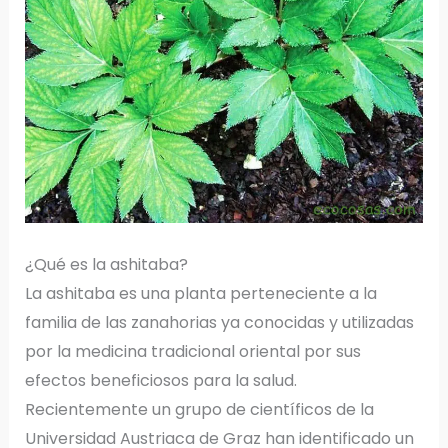
¿Qué es la ashitaba?
La ashitaba es una planta perteneciente a la
familia de las zanahorias ya conocidas y utilizadas
por la medicina tradicional oriental por sus
efectos beneficiosos para la salud.
Recientemente un grupo de científicos de la
Universidad Austriaca de Graz han identificado un