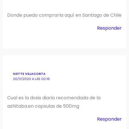
Donde puedo comprarla aquí en Santiago de Chile
Responder
IVETTE VILLACORTA
20/11/2020 A LAS 00:16
Cual es la dosis diaria recomendada de la
ashitaba.en capsulas de 500mg
Responder