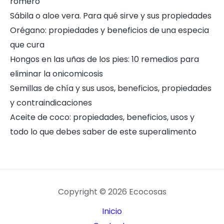
romero
Sábila o aloe vera. Para qué sirve y sus propiedades
Orégano: propiedades y beneficios de una especia
que cura
Hongos en las uñas de los pies: 10 remedios para
eliminar la onicomicosis
Semillas de chía y sus usos, beneficios, propiedades
y contraindicaciones
Aceite de coco: propiedades, beneficios, usos y
todo lo que debes saber de este superalimento
Copyright © 2026 Ecocosas
Inicio