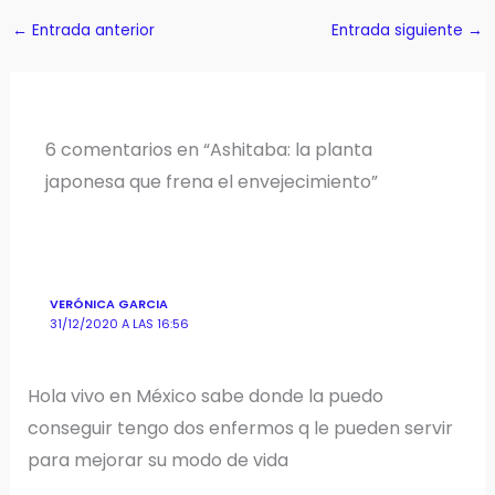
←
Entrada anterior
Entrada siguiente
→
6 comentarios en “Ashitaba: la planta
japonesa que frena el envejecimiento”
VERÓNICA GARCIA
31/12/2020 A LAS 16:56
Hola vivo en México sabe donde la puedo
conseguir tengo dos enfermos q le pueden servir
para mejorar su modo de vida