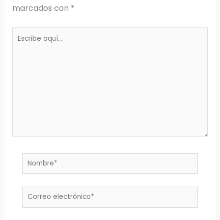
marcados con
*
Escribe
aquí...
Nombre*
Correo
electrónico*