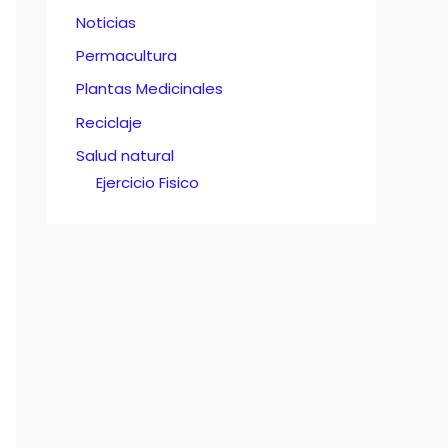
Noticias
Permacultura
Plantas Medicinales
Reciclaje
Salud natural
Ejercicio Fisico