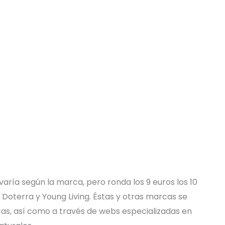
varía según la marca, pero ronda los 9 euros los 10
Doterra y Young Living. Éstas y otras marcas se
as, así como a través de webs especializadas en