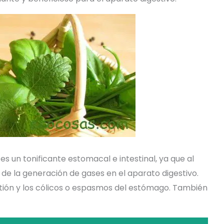
es un tonificante estomacal e intestinal, ya que al
 de la generación de gases en el aparato digestivo.
stión y los cólicos o espasmos del estómago. También