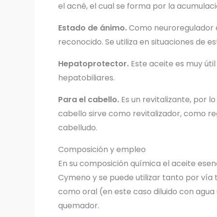
el acné, el cual se forma por la acumulaci
Estado de ánimo.
Como neuroregulador q
reconocido. Se utiliza en situaciones de es
Hepatoprotector.
Este aceite es muy úti
hepatobiliares.
Para el cabello.
Es un revitalizante, por lo
cabello sirve como revitalizador, como r
cabelludo.
Composición y empleo
En su composición química el aceite esenc
Cymeno y se puede utilizar tanto por vía t
como oral (en este caso diluido con agua 
quemador.