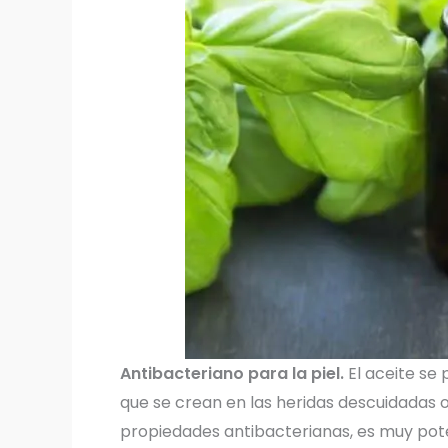
Antibacteriano para la piel.
El aceite se 
que se crean en las heridas descuidadas 
propiedades antibacterianas, es muy pote