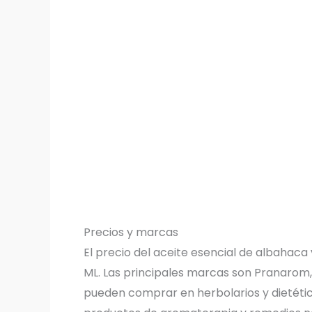
Precios y marcas
El precio del aceite esencial de albahaca 
ML. Las principales marcas son Pranarom, 
pueden comprar en herbolarios y dietétic