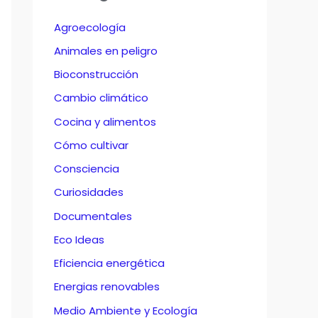
Agroecología
Animales en peligro
Bioconstrucción
Cambio climático
Cocina y alimentos
Cómo cultivar
Consciencia
Curiosidades
Documentales
Eco Ideas
Eficiencia energética
Energias renovables
Medio Ambiente y Ecología