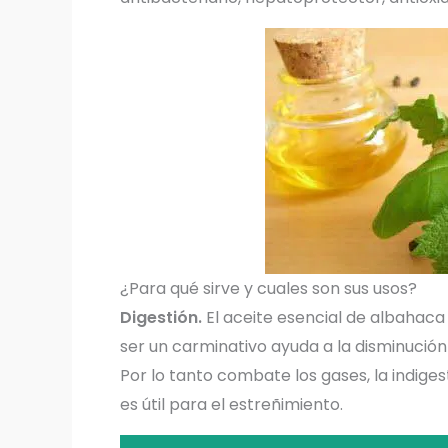
¿Para qué sirve y cuales son sus usos?
Digestión.
El aceite esencial de albahaca 
ser un carminativo ayuda a la disminución
Por lo tanto combate los gases, la indige
es útil para el estreñimiento.