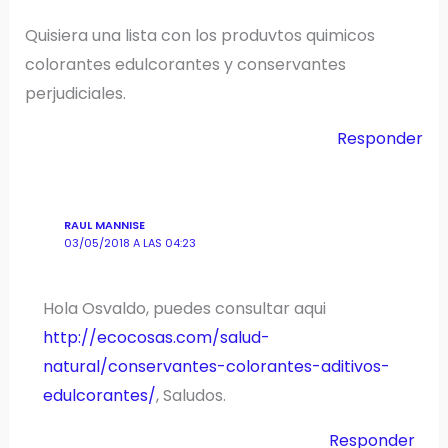
Quisiera una lista con los produvtos quimicos
colorantes edulcorantes y conservantes
perjudiciales.
Responder
RAUL MANNISE
03/05/2018 A LAS 04:23
Hola Osvaldo, puedes consultar aqui
http://ecocosas.com/salud-
natural/conservantes-colorantes-aditivos-
edulcorantes/
, Saludos.
Responder