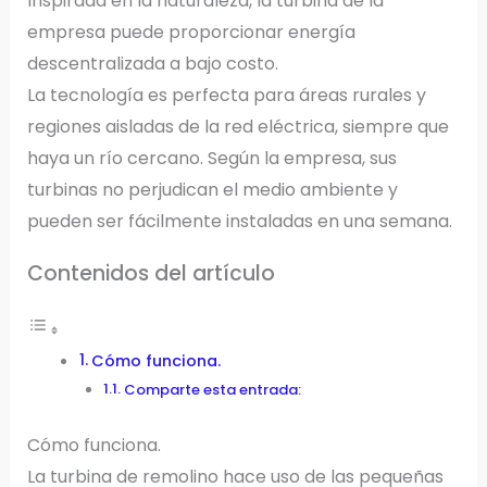
Inspirada en la naturaleza, la turbina de la
empresa puede proporcionar energía
descentralizada a bajo costo.
La tecnología es perfecta para áreas rurales y
regiones aisladas de la red eléctrica, siempre que
haya un río cercano. Según la empresa, sus
turbinas no perjudican el medio ambiente y
pueden ser fácilmente instaladas en una semana.
Contenidos del artículo
Cómo funciona.
Comparte esta entrada:
Cómo funciona.
La turbina de remolino hace uso de las pequeñas