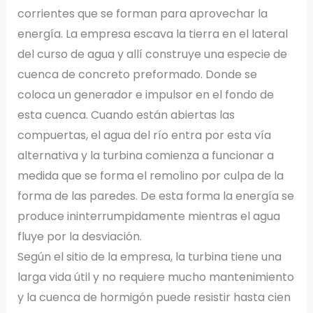
corrientes que se forman para aprovechar la
energía. La empresa escava la tierra en el lateral
del curso de agua y allí construye una especie de
cuenca de concreto preformado. Donde se
coloca un generador e impulsor en el fondo de
esta cuenca. Cuando están abiertas las
compuertas, el agua del río entra por esta vía
alternativa y la turbina comienza a funcionar a
medida que se forma el remolino por culpa de la
forma de las paredes. De esta forma la energía se
produce ininterrumpidamente mientras el agua
fluye por la desviación.
Según el sitio de la empresa, la turbina tiene una
larga vida útil y no requiere mucho mantenimiento
y la cuenca de hormigón puede resistir hasta cien