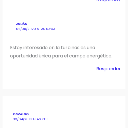
JULIÁN
02/08/2020 A LAS 03:03
Estoy interesado en la turbinas es una
oportunidad única para el campo energético.
Responder
OSVALDO
30/04/2018 A LAS 21:18