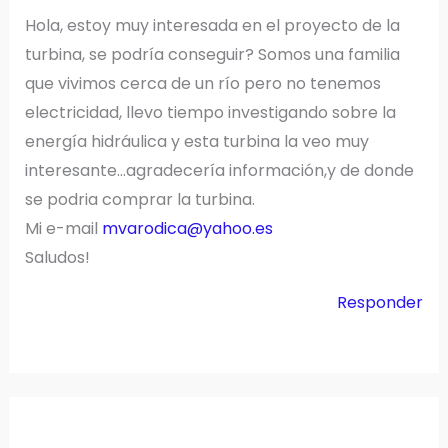
Hola, estoy muy interesada en el proyecto de la
turbina, se podría conseguir? Somos una familia
que vivimos cerca de un río pero no tenemos
electricidad, llevo tiempo investigando sobre la
energía hidráulica y esta turbina la veo muy
interesante…agradecería información,y de donde
se podria comprar la turbina.
Mi e-mail
mvarodica@yahoo.es
Saludos!
Responder