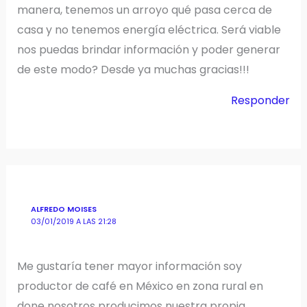
manera, tenemos un arroyo qué pasa cerca de
casa y no tenemos energía eléctrica. Será viable
nos puedas brindar información y poder generar
de este modo? Desde ya muchas gracias!!!
Responder
ALFREDO MOISES
03/01/2019 A LAS 21:28
Me gustaría tener mayor información soy
productor de café en México en zona rural en
done nosotros producimos nuestra propia