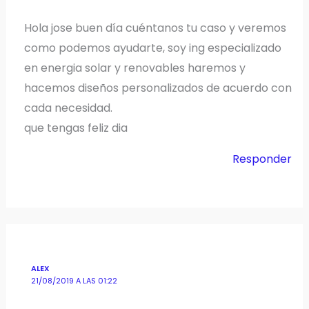
Hola jose buen día cuéntanos tu caso y veremos
como podemos ayudarte, soy ing especializado
en energia solar y renovables haremos y
hacemos diseños personalizados de acuerdo con
cada necesidad.
que tengas feliz dia
Responder
ALEX
21/08/2019 A LAS 01:22