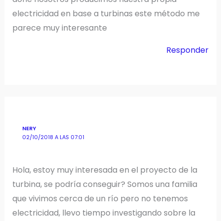
electricidad en base a turbinas este método me
parece muy interesante
Responder
NERY
02/10/2018 A LAS 07:01
Hola, estoy muy interesada en el proyecto de la
turbina, se podría conseguir? Somos una familia
que vivimos cerca de un río pero no tenemos
electricidad, llevo tiempo investigando sobre la