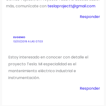
más, comunícate con
teslaprojectt@gmail.com
Responder
EUGENIO
13/01/2019 A LAS 07:03
Estoy interesado en conocer con detalle el
proyecto Tesla. Mi especialidad es el
mantenimiento eléctrico industrial e
instrumentación.
Responder