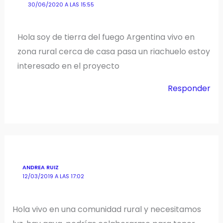
30/06/2020 A LAS 15:55
Hola soy de tierra del fuego Argentina vivo en
zona rural cerca de casa pasa un riachuelo estoy
interesado en el proyecto
Responder
ANDREA RUIZ
12/03/2019 A LAS 17:02
Hola vivo en una comunidad rural y necesitamos