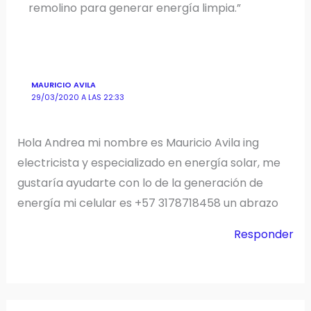
remolino para generar energía limpia.”
MAURICIO AVILA
29/03/2020 A LAS 22:33
Hola Andrea mi nombre es Mauricio Avila ing
electricista y especializado en energía solar, me
gustaría ayudarte con lo de la generación de
energía mi celular es +57 3178718458 un abrazo
Responder