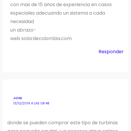
con mas de 15 años de experiencia en casos
especiales adecuando un sistema a cada
necesidad
un abrazo-
web solardecolombia.com
Responder
JOSE
13/12/2019 A LAS 08:48
donde se pueden comprar este tipo de turbinas