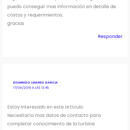
puedo conseguir mas información en detalle de
costos y requerimientos.
gracias
Responder
DOMINGO LINARES GARCIA
17/06/2019 A LAS 13:45
Estoy interesado en este artículo.
Necesitaría mas datos de contacto para
completar conocimiento de la turbina