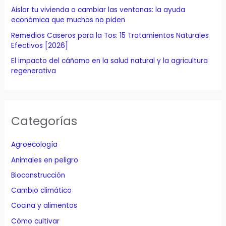
:
Aislar tu vivienda o cambiar las ventanas: la ayuda
económica que muchos no piden
Remedios Caseros para la Tos: 15 Tratamientos Naturales
Efectivos [2026]
El impacto del cáñamo en la salud natural y la agricultura
regenerativa
Categorías
Agroecología
Animales en peligro
Bioconstrucción
Cambio climático
Cocina y alimentos
Cómo cultivar