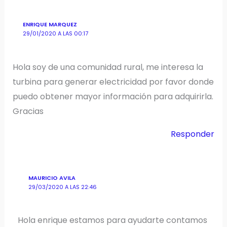
ENRIQUE MARQUEZ
29/01/2020 A LAS 00:17
Hola soy de una comunidad rural, me interesa la
turbina para generar electricidad por favor donde
puedo obtener mayor información para adquirirla.
Gracias
Responder
MAURICIO AVILA
29/03/2020 A LAS 22:46
Hola enrique estamos para ayudarte contamos