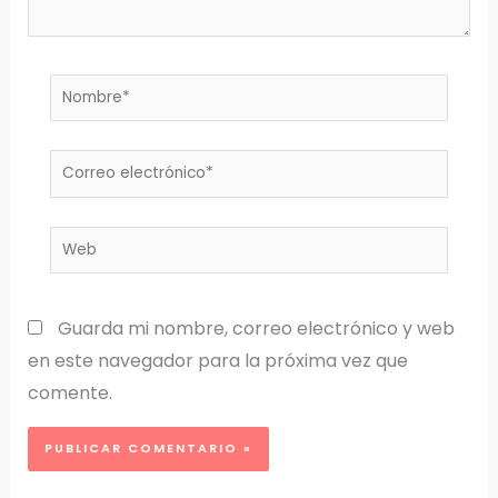
Nombre*
Correo
electrónico*
Web
Guarda mi nombre, correo electrónico y web
en este navegador para la próxima vez que
comente.