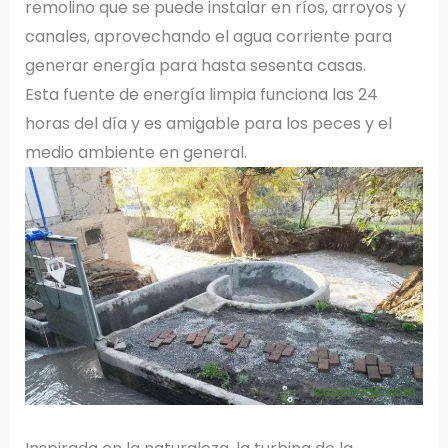
remolino que se puede instalar en ríos, arroyos y
canales, aprovechando el agua corriente para
generar energía para hasta sesenta casas.
Esta fuente de energía limpia funciona las 24
horas del día y es amigable para los peces y el
medio ambiente en general.