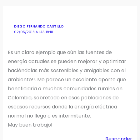
DIEGO FERNANDO CASTILLO
02/05/2018 A LAS 19:18
Es un claro ejemplo que aún las fuentes de
energía actuales se pueden mejorar y optimizar
haciéndolas más sostenibles y amigables con el
ambiente!!. Me parece un excelente aporte que
beneficiaria a muchas comunidades rurales en
Colombia, sobretodo en esas poblaciones de
escasos recursos donde la energía eléctrica
normal no llega o es intermitente.
Muy buen trabajo!
Responder