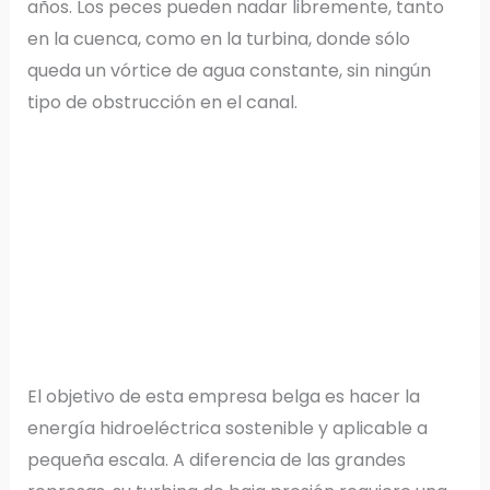
años. Los peces pueden nadar libremente, tanto
en la cuenca, como en la turbina, donde sólo
queda un vórtice de agua constante, sin ningún
tipo de obstrucción en el canal.
El objetivo de esta empresa belga es hacer la
energía hidroeléctrica sostenible y aplicable a
pequeña escala. A diferencia de las grandes