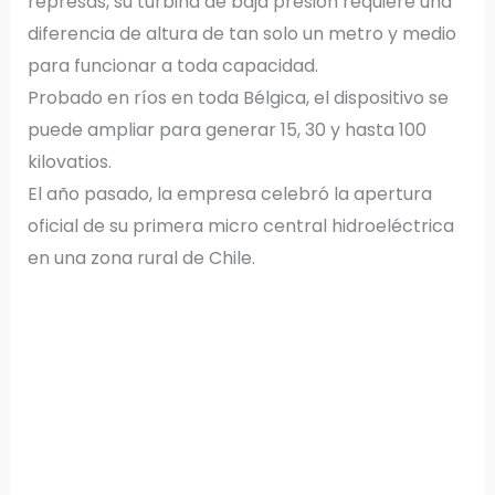
represas, su turbina de baja presión requiere una
diferencia de altura de tan solo un metro y medio
para funcionar a toda capacidad.
Probado en ríos en toda Bélgica, el dispositivo se
puede ampliar para generar 15, 30 y hasta 100
kilovatios.
El año pasado, la empresa celebró la apertura
oficial de su primera micro central hidroeléctrica
en una zona rural de Chile.