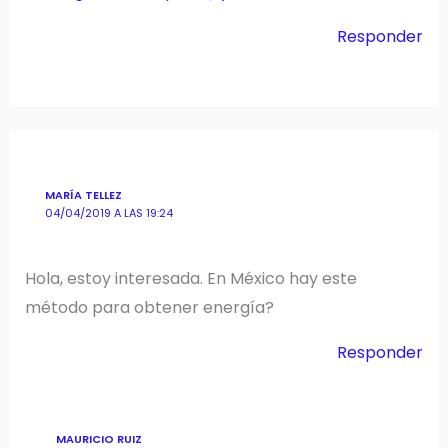
Responder
MARÍA TELLEZ
04/04/2019 A LAS 19:24
Hola, estoy interesada. En México hay este
método para obtener energía?
Responder
MAURICIO RUIZ