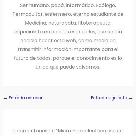
Ser humano, papá, informático, Ecólogo,
Permacultor, enfermero, eterno estudiante de
Medicina, naturopáta, fitoterapeuta,
especialista en aceites esenciales, que un día
decidió hacer esta web, como medio de
transmitir información importante para el
futuro de todos, porque el conocimiento es lo
único que puede salvarnos.
←
Entrada anterior
Entrada siguiente
→
0 comentarios en “Micro Hidroeléctrica usa un