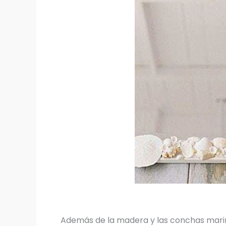
Además de la madera y las conchas mari