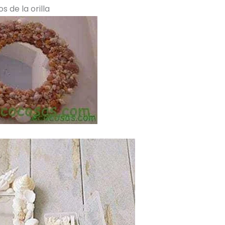
 de la orilla