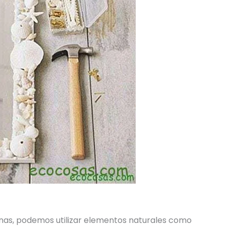
nas, podemos utilizar elementos naturales como