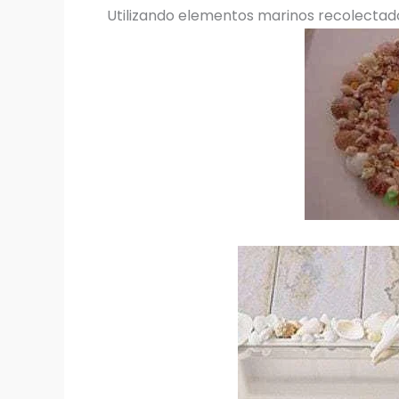
Utilizando elementos marinos recolectados