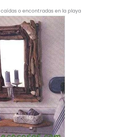
aídas o encontradas en la playa