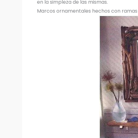
en la simpleza de las mismas.
Marcos ornamentales hechos con ramas c