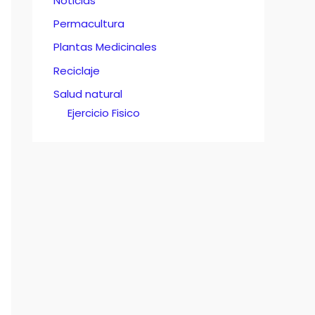
Noticias
Permacultura
Plantas Medicinales
Reciclaje
Salud natural
Ejercicio Fisico