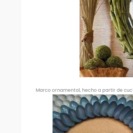
Marco ornamental, hecho a partir de cuc