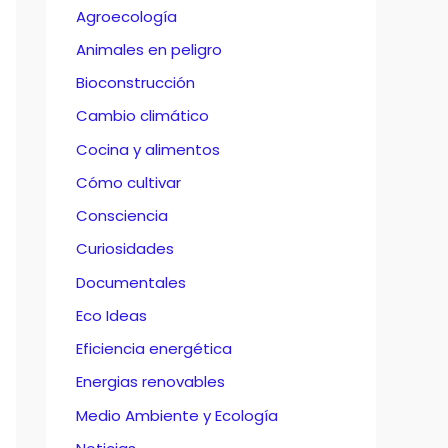
Agroecología
Animales en peligro
Bioconstrucción
Cambio climático
Cocina y alimentos
Cómo cultivar
Consciencia
Curiosidades
Documentales
Eco Ideas
Eficiencia energética
Energias renovables
Medio Ambiente y Ecología