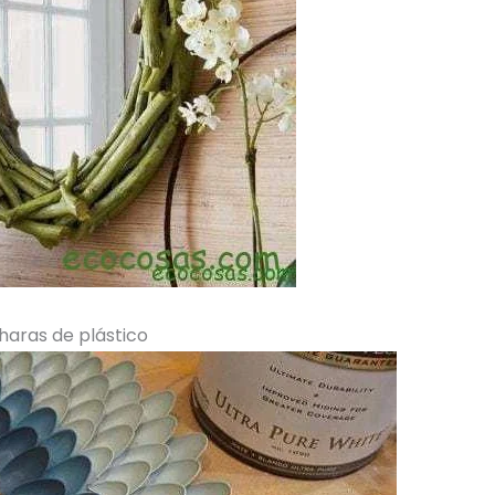
haras de plástico