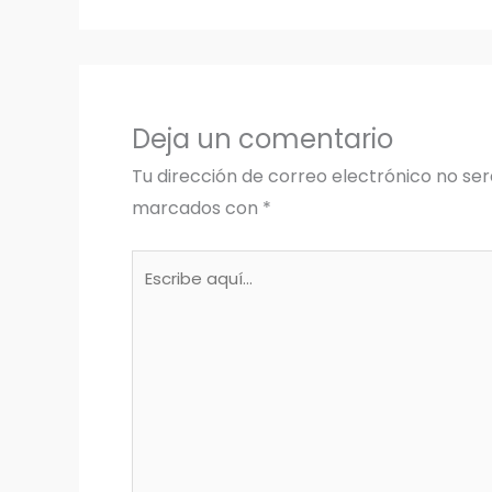
Deja un comentario
Tu dirección de correo electrónico no ser
marcados con
*
Escribe
aquí...