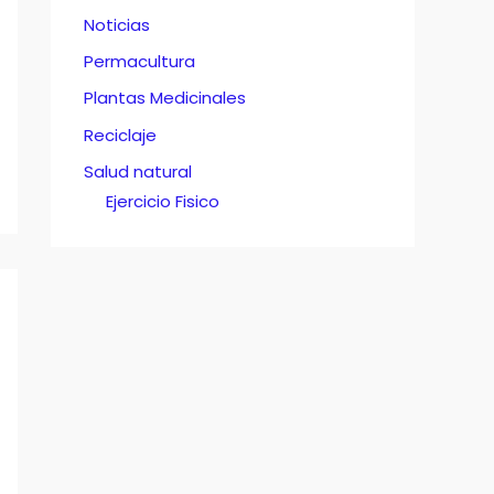
Noticias
Permacultura
Plantas Medicinales
Reciclaje
Salud natural
Ejercicio Fisico