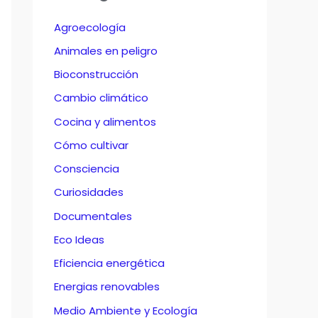
Agroecología
Animales en peligro
Bioconstrucción
Cambio climático
Cocina y alimentos
Cómo cultivar
Consciencia
Curiosidades
Documentales
Eco Ideas
Eficiencia energética
Energias renovables
Medio Ambiente y Ecología