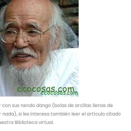
 con sus nendo dango (bolas de arcillas llenas de
 nada), si les interesa también leer el artículo citado
estra Biblioteca virtual.