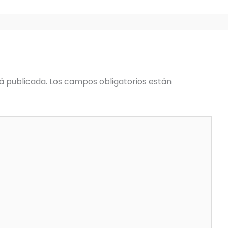
á publicada.
Los campos obligatorios están