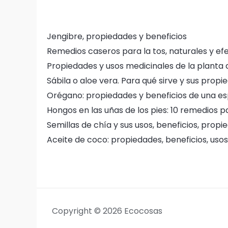
Jengibre, propiedades y beneficios
Remedios caseros para la tos, naturales y ef
Propiedades y usos medicinales de la planta
Sábila o aloe vera. Para qué sirve y sus prop
Orégano: propiedades y beneficios de una es
Hongos en las uñas de los pies: 10 remedios p
Semillas de chía y sus usos, beneficios, prop
Aceite de coco: propiedades, beneficios, uso
Copyright © 2026 Ecocosas