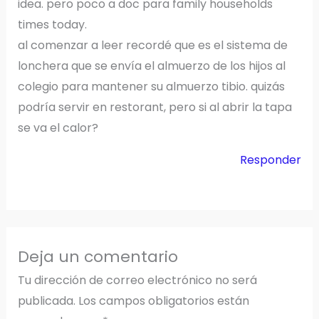
idea. pero poco a doc para family households
times today.
al comenzar a leer recordé que es el sistema de
lonchera que se envía el almuerzo de los hijos al
colegio para mantener su almuerzo tibio. quizás
podría servir en restorant, pero si al abrir la tapa
se va el calor?
Responder
Deja un comentario
Tu dirección de correo electrónico no será
publicada.
Los campos obligatorios están