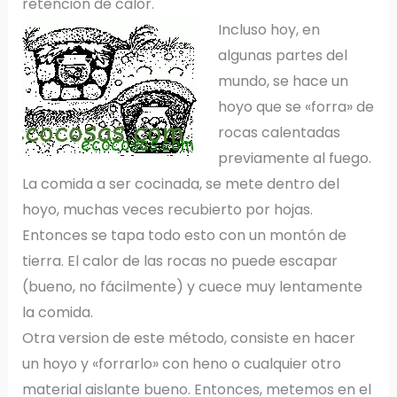
retención de calor.
Incluso hoy, en
algunas partes del
mundo, se hace un
hoyo que se «forra» de
rocas calentadas
previamente al fuego.
La comida a ser cocinada, se mete dentro del
hoyo, muchas veces recubierto por hojas.
Entonces se tapa todo esto con un montón de
tierra. El calor de las rocas no puede escapar
(bueno, no fácilmente) y cuece muy lentamente
la comida.
Otra version de este método, consiste en hacer
un hoyo y «forrarlo» con heno o cualquier otro
material aislante bueno. Entonces, metemos en el