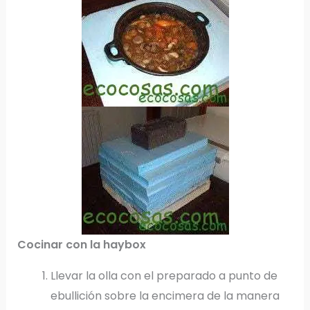
Cocinar con la haybox
Llevar la olla con el preparado a punto de
ebullición sobre la encimera de la manera