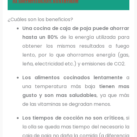
la alimentación sostenible
¿Cuáles son los beneficios?
Una cocina de caja de paja puede ahorrar
hasta un 80%
de la energía utilizada para
obtener los mismos resultados a fuego
lento, por lo que ahorramos energía (gas,
leña, electricidad etc.) y emisiones de CO2.
Los alimentos cocinados lentamente
a
una temperatura más baja
tienen mas
gusto y son mas saludables
, ya que más
de las vitaminas se degradan menos.
Los tiempos de cocción no son críticos
, si
la olla se queda mas tiempo del necesario la
caja de paja no daña la comida (a diferencia