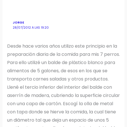
JORGE
28/07/2012 A LAS 19:20
Desde hace varios años utilizo este principio en la
preparación diaria de la comida para mis 7 perros.
Para ello utilizé un balde de plástico blanco para
alimentos de 5 galones, de esos en los que se
transporta carnes saladas y otros productos.
Llené el tercio inferior del interior del balde con
aserrín de madera, cubriendo la superficie circular
con una capa de cartón. Escogí la olla de metal
con tapa donde se hierve la comida, la cual tiene
un diámetro tal que deja un espacio de unos 5