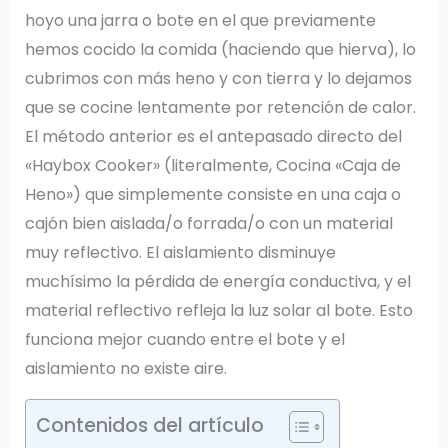
hoyo una jarra o bote en el que previamente
hemos cocido la comida (haciendo que hierva), lo
cubrimos con más heno y con tierra y lo dejamos
que se cocine lentamente por retención de calor.
El método anterior es el antepasado directo del
«Haybox Cooker» (literalmente, Cocina «Caja de
Heno») que simplemente consiste en una caja o
cajón bien aislada/o forrada/o con un material
muy reflectivo. El aislamiento disminuye
muchísimo la pérdida de energía conductiva, y el
material reflectivo refleja la luz solar al bote. Esto
funciona mejor cuando entre el bote y el
aislamiento no existe aire.
Contenidos del artículo