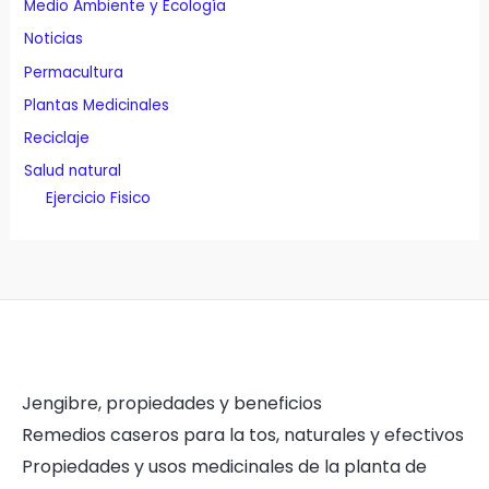
Medio Ambiente y Ecología
Noticias
Permacultura
Plantas Medicinales
Reciclaje
Salud natural
Ejercicio Fisico
Jengibre, propiedades y beneficios
Remedios caseros para la tos, naturales y efectivos
Propiedades y usos medicinales de la planta de