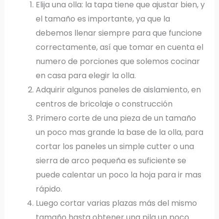
Elija una olla: la tapa tiene que ajustar bien, y
el tamaño es importante, ya que la
debemos llenar siempre para que funcione
correctamente, así que tomar en cuenta el
numero de porciones que solemos cocinar
en casa para elegir la olla.
Adquirir algunos paneles de aislamiento, en
centros de bricolaje o construcción
Primero corte de una pieza de un tamaño
un poco mas grande la base de la olla, para
cortar los paneles un simple cutter o una
sierra de arco pequeña es suficiente se
puede calentar un poco la hoja para ir mas
rápido.
Luego cortar varias plazas más del mismo
tamaño hasta obtener una pila un poco