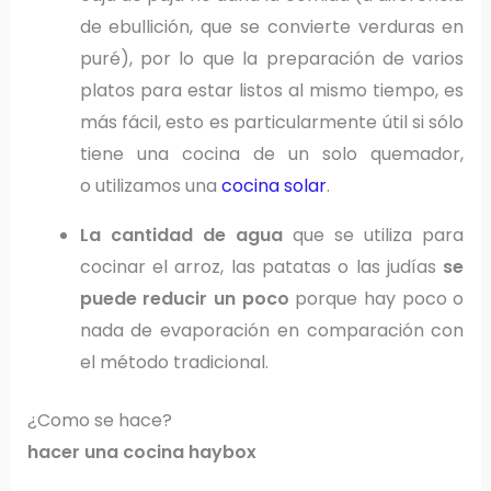
de ebullición, que se convierte verduras en
puré), por lo que la preparación de varios
platos para estar listos al mismo tiempo, es
más fácil, esto es particularmente útil si sólo
tiene una cocina de un solo quemador,
o utilizamos una
cocina solar
.
La cantidad de agua
que se utiliza para
cocinar el arroz, las patatas o las judías
se
puede reducir un poco
porque hay poco o
nada de evaporación en comparación con
el método tradicional.
¿Como se hace?
hacer una cocina haybox