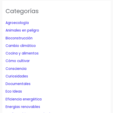
Categorías
Agroecología
Animales en peligro
Bioconstrucción
Cambio climático
Cocina y alimentos
Cómo cultivar
Consciencia
Curiosidades
Documentales
Eco Ideas
Eficiencia energética
Energias renovables