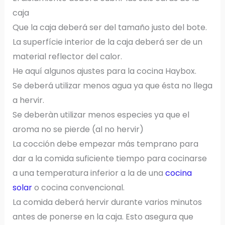
caja
Que la caja deberá ser del tamaño justo del bote.
La superfície interior de la caja deberá ser de un
material reflector del calor.
He aquí algunos ajustes para la cocina Haybox.
Se deberá utilizar menos agua ya que ésta no llega
a hervir.
Se deberàn utilizar menos especies ya que el
aroma no se pierde (al no hervir)
La cocción debe empezar más temprano para
dar a la comida suficiente tiempo para cocinarse
a una temperatura inferior a la de una
cocina
solar
o cocina convencional.
La comida deberá hervir durante varios minutos
antes de ponerse en la caja. Esto asegura que