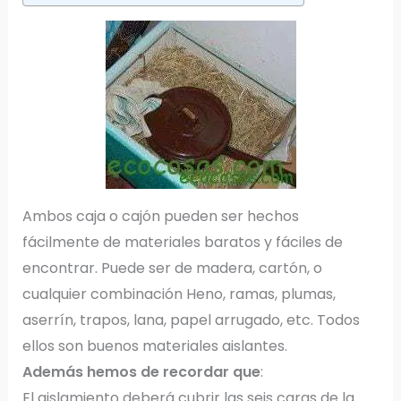
Ambos caja o cajón pueden ser hechos
fácilmente de materiales baratos y fáciles de
encontrar. Puede ser de madera, cartón, o
cualquier combinación Heno, ramas, plumas,
aserrín, trapos, lana, papel arrugado, etc. Todos
ellos son buenos materiales aislantes.
Además hemos de recordar que
:
El aislamiento deberá cubrir las seis caras de la