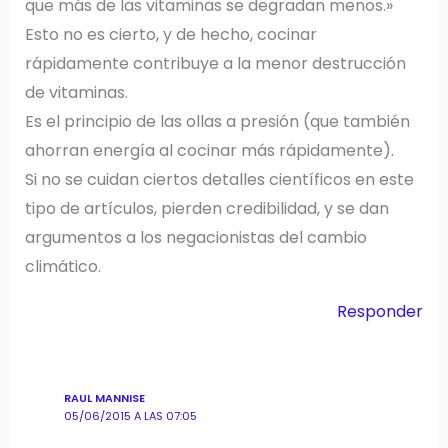
que más de las vitaminas se degradan menos.»
Esto no es cierto, y de hecho, cocinar
rápidamente contribuye a la menor destrucción
de vitaminas.
Es el principio de las ollas a presión (que también
ahorran energía al cocinar más rápidamente).
Si no se cuidan ciertos detalles científicos en este
tipo de artículos, pierden credibilidad, y se dan
argumentos a los negacionistas del cambio
climático.
Responder
RAUL MANNISE
05/06/2015 A LAS 07:05