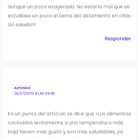
aunque un poco exagerada. No estaría mal que se
estudiase un poco el tema del aislamiento en ollas.
Un saludo!!!
Responder
ALFONSO
26/07/2012 A LAS 09:48
En un punto del artículo se dice que «Los alimentos
cocinados lentamente a una temperatura más
baja tienen mas gusto y son mas saludables, ya