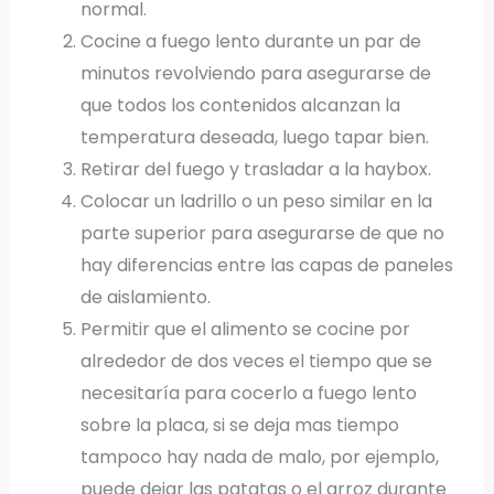
normal.
Cocine a fuego lento durante un par de
minutos revolviendo para asegurarse de
que todos los contenidos alcanzan la
temperatura deseada, luego tapar bien.
Retirar del fuego y trasladar a la haybox.
Colocar un ladrillo o un peso similar en la
parte superior para asegurarse de que no
hay diferencias entre las capas de paneles
de aislamiento.
Permitir que el alimento se cocine por
alrededor de dos veces el tiempo que se
necesitaría para cocerlo a fuego lento
sobre la placa, si se deja mas tiempo
tampoco hay nada de malo, por ejemplo,
puede dejar las patatas o el arroz durante