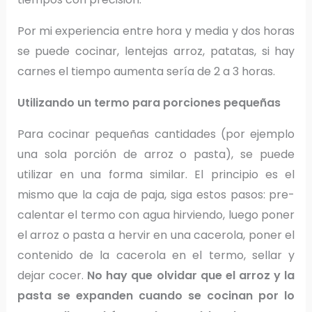
Por mi experiencia entre hora y media y dos horas
se puede cocinar, lentejas arroz, patatas, si hay
carnes el tiempo aumenta sería de 2 a 3 horas.
Utilizando un termo para porciones pequeñas
Para cocinar pequeñas cantidades (por ejemplo
una sola porción de arroz o pasta), se puede
utilizar en una forma similar. El principio es el
mismo que la caja de paja, siga estos pasos: pre-
calentar el termo con agua hirviendo, luego poner
el arroz o pasta a hervir en una cacerola, poner el
contenido de la cacerola en el termo, sellar y
dejar cocer.
No hay que olvidar que el arroz y la
pasta se expanden cuando se cocinan por lo