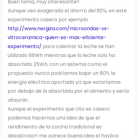
Buen tema, muy interesante!!
Aunque veo exagerado el ahorro del 80%, en este
experimento casero por ejemplo
http://www.nergiza.com/microondas-vs-
vitroceramica-quien-es-mas-eficiente-
experimento/
para calentar la leche se han
utilizado 66Wh mientras que la leche solo ha
absorbido 25Wh, con un sistema como el
propuesto nunca podríamos bajar un 80% la
energía eléctrica aportada ya que estaríamos
por debajo de la absorbida por el alimento y sería
absurdo.
Aunque el experimento que cito es casero
podemos hacernos una idea de que el
rendimiento de la cocina tradicional es
desastroso!! me parece buena idea el haybox