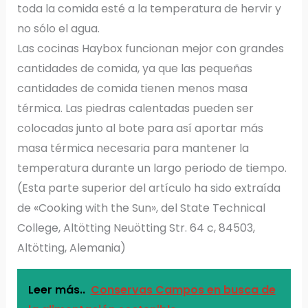
toda la comida esté a la temperatura de hervir y
no sólo el agua.
Las cocinas Haybox funcionan mejor con grandes
cantidades de comida, ya que las pequeñas
cantidades de comida tienen menos masa
térmica. Las piedras calentadas pueden ser
colocadas junto al bote para así aportar más
masa térmica necesaria para mantener la
temperatura durante un largo periodo de tiempo.
(Esta parte superior del artículo ha sido extraída
de «Cooking with the Sun», del State Technical
College, Altötting Neuötting Str. 64 c, 84503,
Altötting, Alemania)
Leer más..
Conservas Campos en busca de