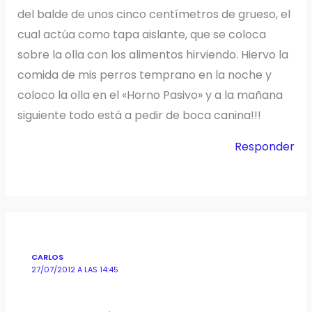
del balde de unos cinco centímetros de grueso, el
cual actúa como tapa aislante, que se coloca
sobre la olla con los alimentos hirviendo. Hiervo la
comida de mis perros temprano en la noche y
coloco la olla en el «Horno Pasivo» y a la mañana
siguiente todo está a pedir de boca canina!!!
Responder
CARLOS
27/07/2012 A LAS 14:45