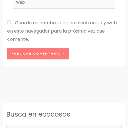
Web
Guarda mi nombre, correo electrónico y web
en este navegador para la próxima vez que
comente.
Busca en ecocosas