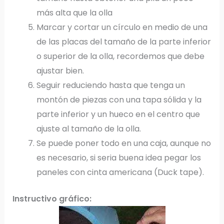
más alta que la olla
Marcar y cortar un círculo en medio de una
de las placas del tamaño de la parte inferior
o superior de la olla, recordemos que debe
ajustar bien.
Seguir reduciendo hasta que tenga un
montón de piezas con una tapa sólida y la
parte inferior y un hueco en el centro que
ajuste al tamaño de la olla.
Se puede poner todo en una caja, aunque no
es necesario, si seria buena idea pegar los
paneles con cinta americana (Duck tape).
Instructivo gráfico: