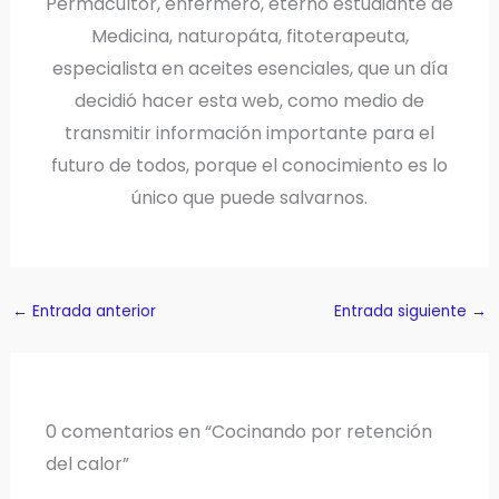
Permacultor, enfermero, eterno estudiante de
Medicina, naturopáta, fitoterapeuta,
especialista en aceites esenciales, que un día
decidió hacer esta web, como medio de
transmitir información importante para el
futuro de todos, porque el conocimiento es lo
único que puede salvarnos.
←
Entrada anterior
Entrada siguiente
→
0 comentarios en “Cocinando por retención
del calor”