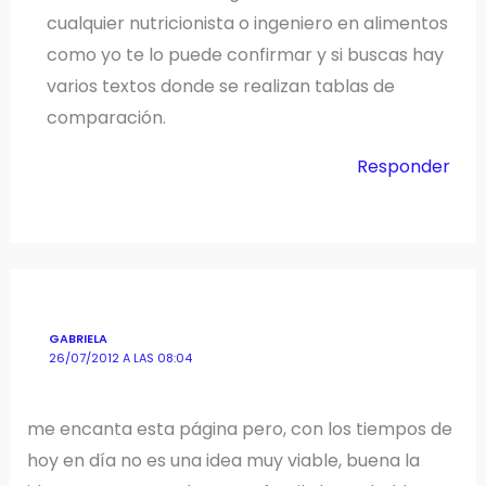
cualquier nutricionista o ingeniero en alimentos
como yo te lo puede confirmar y si buscas hay
varios textos donde se realizan tablas de
comparación.
Responder
GABRIELA
26/07/2012 A LAS 08:04
me encanta esta página pero, con los tiempos de
hoy en día no es una idea muy viable, buena la