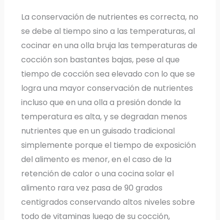
La conservación de nutrientes es correcta, no
se debe al tiempo sino a las temperaturas, al
cocinar en una olla bruja las temperaturas de
cocción son bastantes bajas, pese al que
tiempo de cocción sea elevado con lo que se
logra una mayor conservación de nutrientes
incluso que en una olla a presión donde la
temperatura es alta, y se degradan menos
nutrientes que en un guisado tradicional
simplemente porque el tiempo de exposición
del alimento es menor, en el caso de la
retención de calor o una cocina solar el
alimento rara vez pasa de 90 grados
centigrados conservando altos niveles sobre
todo de vitaminas luego de su cocción,