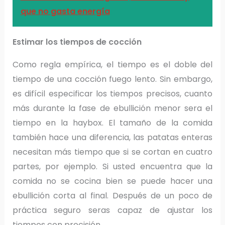
que no gasta energía
Estimar los tiempos de cocción
Como regla empírica, el tiempo es el doble del
tiempo de una cocción fuego lento. Sin embargo,
es difícil especificar los tiempos precisos, cuanto
más durante la fase de ebullición menor sera el
tiempo en la haybox. El tamaño de la comida
también hace una diferencia, las patatas enteras
necesitan más tiempo que si se cortan en cuatro
partes, por ejemplo. Si usted encuentra que la
comida no se cocina bien se puede hacer una
ebullición corta al final. Después de un poco de
práctica seguro seras capaz de ajustar los
tiempos con precisión.