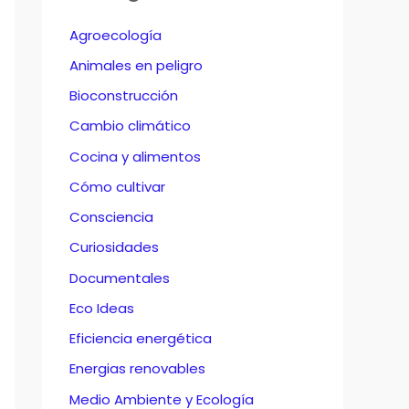
Agroecología
Animales en peligro
Bioconstrucción
Cambio climático
Cocina y alimentos
Cómo cultivar
Consciencia
Curiosidades
Documentales
Eco Ideas
Eficiencia energética
Energias renovables
Medio Ambiente y Ecología