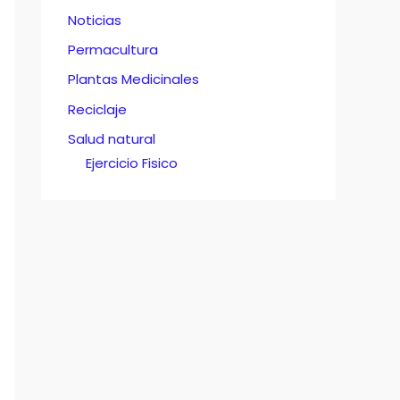
Noticias
Permacultura
Plantas Medicinales
Reciclaje
Salud natural
Ejercicio Fisico