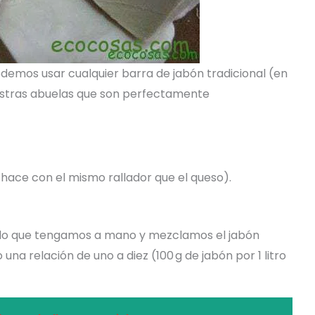
demos usar cualquier barra de jabón tradicional (en
stras abuelas que son perfectamente
hace con el mismo rallador que el queso).
o lo que tengamos a mano y mezclamos el jabón
na relación de uno a diez (100 g de jabón por 1 litro