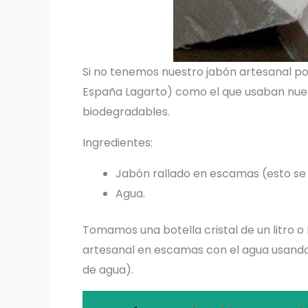
Si no tenemos nuestro jabón artesanal po
España Lagarto) como el que usaban nue
biodegradables.
Ingredientes:
Jabón rallado en escamas (esto se 
Agua.
Tomamos una botella cristal de un litro 
artesanal en escamas con el agua usando u
de agua).