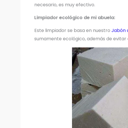
necesario, es muy efectivo.
Limpiador ecológico de mi abuela:
Este limpiador se basa en nuestro
Jabón 
sumamente ecológico, además de evitar q