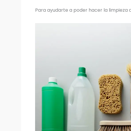
Para ayudarte a poder hacer la limpieza de