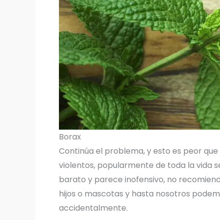
Borax
Continúa el problema, y esto es peor que
violentos, popularmente de toda la vida
barato y parece inofensivo, no recomiendo 
hijos o mascotas y hasta nosotros podemo
accidentalmente.