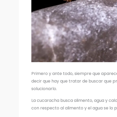
Primero y ante todo, siempre que aparece 
decir que hay que tratar de buscar que pr
solucionarlo.
La cucaracha busca alimento, agua y calo
con respecto al alimento y el agua se lo p