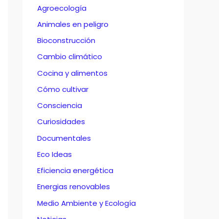
Agroecología
Animales en peligro
Bioconstrucción
Cambio climático
Cocina y alimentos
Cómo cultivar
Consciencia
Curiosidades
Documentales
Eco Ideas
Eficiencia energética
Energias renovables
Medio Ambiente y Ecología