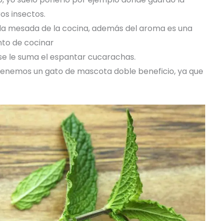
os insectos.
 la mesada de la cocina, además del aroma es una
to de cocinar
 se le suma el espantar cucarachas.
tenemos un gato de mascota doble beneficio, ya que