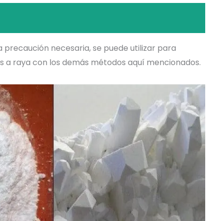
a precaución necesaria, se puede utilizar para
las a raya con los demás métodos aquí mencionados.