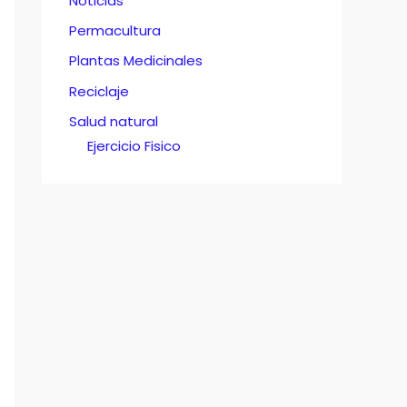
Noticias
Permacultura
Plantas Medicinales
Reciclaje
Salud natural
Ejercicio Fisico