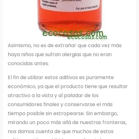
Asimismo, no es de extrañar que cada vez más
haya niños que sufran alergias que no eran
conocidas antes.
El fin de utilizar estos aditivos es puramente
económico, ya que el producto tiene que resultar
atractivo a la vista y al paladar de los
consumidores finales y conservarse el más
tiempo posible sin estropearse. Sin embargo,
mirando un poco más allá de nuestras fronteras,
nos damos cuenta de que muchos de estos