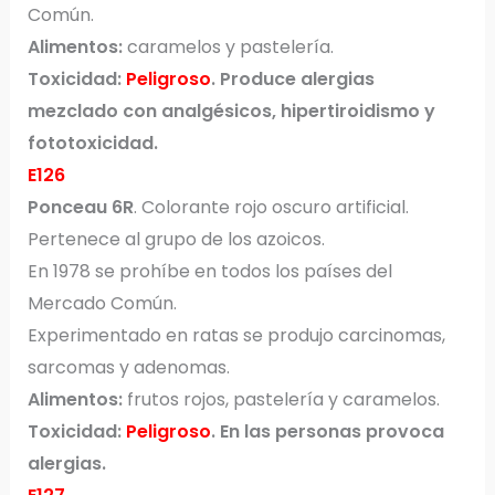
Común.
Alimentos:
caramelos y pastelería.
Toxicidad:
Peligroso
. Produce alergias
mezclado con analgésicos, hipertiroidismo y
fototoxicidad.
E126
Ponceau 6R
. Colorante rojo oscuro artificial.
Pertenece al grupo de los azoicos.
En 1978 se prohíbe en todos los países del
Mercado Común.
Experimentado en ratas se produjo carcinomas,
sarcomas y adenomas.
Alimentos:
frutos rojos, pastelería y caramelos.
Toxicidad:
Peligroso
. En las personas provoca
alergias.