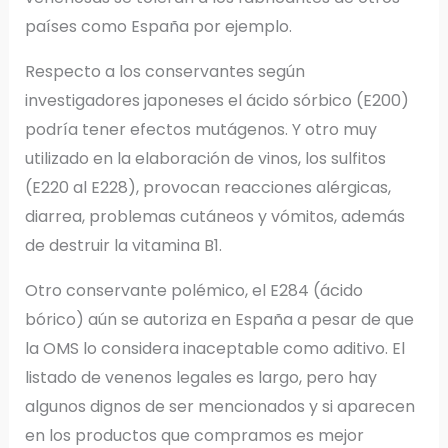
países como España por ejemplo.
Respecto a los conservantes según
investigadores japoneses el ácido sórbico (E200)
podría tener efectos mutágenos. Y otro muy
utilizado en la elaboración de vinos, los sulfitos
(E220 al E228), provocan reacciones alérgicas,
diarrea, problemas cutáneos y vómitos, además
de destruir la vitamina B1.
Otro conservante polémico, el E284 (ácido
bórico) aún se autoriza en España a pesar de que
la OMS lo considera inaceptable como aditivo. El
listado de venenos legales es largo, pero hay
algunos dignos de ser mencionados y si aparecen
en los productos que compramos es mejor