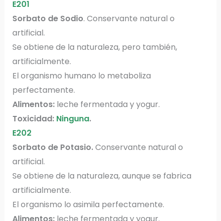
E201
Sorbato de Sodio
. Conservante natural o
artificial.
Se obtiene de la naturaleza, pero también,
artificialmente.
El organismo humano lo metaboliza
perfectamente.
Alimentos:
leche fermentada y yogur.
Toxicidad:
Ninguna
.
E202
Sorbato de Potasio.
Conservante natural o
artificial.
Se obtiene de la naturaleza, aunque se fabrica
artificialmente.
El organismo lo asimila perfectamente.
Alimentos:
leche fermentada y yogur.