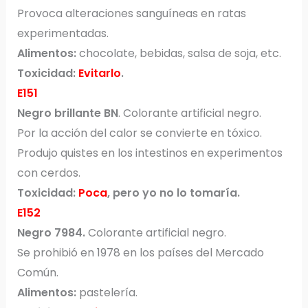
Provoca alteraciones sanguíneas en ratas
experimentadas.
Alimentos:
chocolate, bebidas, salsa de soja, etc.
Toxicidad:
Evitarlo
.
E151
Negro brillante BN
. Colorante artificial negro.
Por la acción del calor se convierte en tóxico.
Produjo quistes en los intestinos en experimentos
con cerdos.
Toxicidad:
Poca
, pero yo no lo tomaría.
E152
Negro 7984.
Colorante artificial negro.
Se prohibió en 1978 en los países del Mercado
Común.
Alimentos:
pastelería.