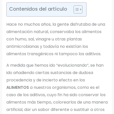
Contenidos del artículo
Hace no muchos años, la gente disfrutaba de una
alimentación natural, conservaba los alimentos
con humo, sal, vinagre u otras plantas
antimicrobianas y todavía no existían los
alimentos transgénicos ni tampoco los aditivos.
A medida que hemos ido “evolucionando”, se han
ido añadiendo ciertas sustancias de dudosa
procedencia y de incierto efecto en los
ALIMENTOS
a nuestros organismos, como es el
caso de los aditivos, cuyo fin ha sido conservar los
alimentos más tiempo, colorearlos de una manera
artificial, dar un sabor diferente o sustituir a otros