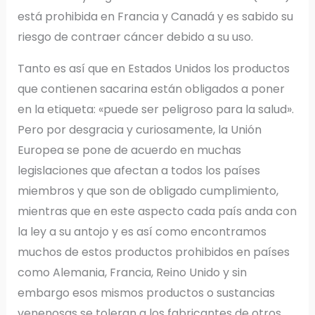
está prohibida en Francia y Canadá y es sabido su
riesgo de contraer cáncer debido a su uso.
Tanto es así que en Estados Unidos los productos
que contienen sacarina están obligados a poner
en la etiqueta: «puede ser peligroso para la salud».
Pero por desgracia y curiosamente, la Unión
Europea se pone de acuerdo en muchas
legislaciones que afectan a todos los países
miembros y que son de obligado cumplimiento,
mientras que en este aspecto cada país anda con
la ley a su antojo y es así como encontramos
muchos de estos productos prohibidos en países
como Alemania, Francia, Reino Unido y sin
embargo esos mismos productos o sustancias
venenosas se toleran a los fabricantes de otros