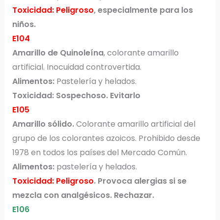
Toxicidad: Peligroso
, especialmente para los
niños.
E104
Amarillo de Quinoleína
, colorante amarillo
artificial. Inocuidad controvertida.
Alimentos:
Pastelería y helados.
Toxicidad: Sospechoso. Evitarlo
E105
Amarillo sólido.
Colorante amarillo artificial del
grupo de los colorantes azoicos. Prohibido desde
1978 en todos los países del Mercado Común.
Alimentos:
pastelería y helados.
Toxicidad: Peligroso
. Provoca alergias si se
mezcla con analgésicos. Rechazar.
E106