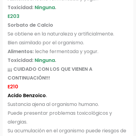
Toxicidad:
Ninguna
.
E203
Sorbato de Calcio
Se obtiene en la naturaleza y artificialmente.
Bien asimilado por el organismo.
Alimentos:
leche fermentada y yogur.
Toxicidad:
Ninguna
.
¡¡¡ CUIDADO CON LOS QUE VIENEN A
CONTINUACIÓN!!!
E210
Acido Benzoico
.
Sustancia ajena al organismo humano.
Puede presentar problemas toxicológicos y
alergias.
Su acumulación en el organismo puede riesgos de