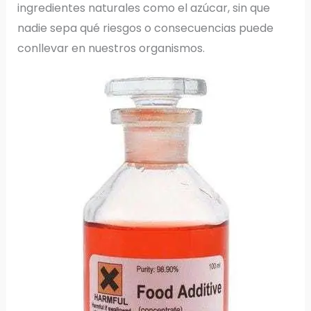
ingredientes naturales como el azúcar, sin que
nadie sepa qué riesgos o consecuencias puede
conllevar en nuestros organismos.