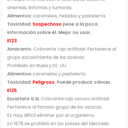
anemias, linfomas y tumores.
Alimentos:
caramelos, helados y pastelería.
Toxicidad:
Sospechoso
pese a la poca
información sobre él. Mejor no usar.
E123
Amaranto.
Colorante rojo artificial. Pertenece al
grupo escalofriante de los azoicos.
Prohibido en Rusia y EE. UU.
Alimentos:
caramelos y pastelería.
Toxicidad:
Peligroso
. Puede producir cáncer.
E125
Escarlata G.N.
Colorante rojo oscuro artificial.
Pertenece al famoso grupo de los azoicos.
Es muy difícil eliminar por el organismo.
En 1978 se prohibió en los países del Mercado