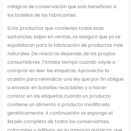
milagros de conservación que solo benefician a
los bolsillos de los fabricantes.
Si los productos que contienen todas esas
sustancias, bajan en ventas, os aseguro que ya se
espabilaran para la fabricación de productos más
naturales. De nosotros depende, de los propios
consumidores. Tómate tiempo cuando vayas a
comprar en leer las etiquetas. Aprovecho la
ocasión para reivindicar una ley que por fin obligue
a envasar en botellas reciclables y a hacer
constar en las etiquetas cuando un producto
contiene un alimento o producto modificado
genéticamente. A continuación os expongo el
listado completo de todos los conservantes,
colorantes y aditivos, en su mayoría químicos, que