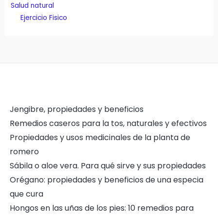
Salud natural
Ejercicio Fisico
Jengibre, propiedades y beneficios
Remedios caseros para la tos, naturales y efectivos
Propiedades y usos medicinales de la planta de
romero
Sábila o aloe vera. Para qué sirve y sus propiedades
Orégano: propiedades y beneficios de una especia
que cura
Hongos en las uñas de los pies: 10 remedios para