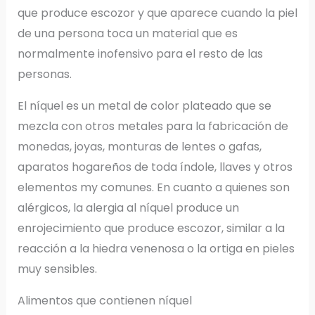
que produce escozor y que aparece cuando la piel
de una persona toca un material que es
normalmente inofensivo para el resto de las
personas.
El níquel es un metal de color plateado que se
mezcla con otros metales para la fabricación de
monedas, joyas, monturas de lentes o gafas,
aparatos hogareños de toda índole, llaves y otros
elementos my comunes. En cuanto a quienes son
alérgicos, la alergia al níquel produce un
enrojecimiento que produce escozor, similar a la
reacción a la hiedra venenosa o la ortiga en pieles
muy sensibles.
Alimentos que contienen níquel