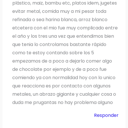
plástico, maiz, bambu etc, platos idem, jugetes
evitar metal, comida muy a mi pesar toda
refinada o sea harina blanca, arroz blanco
etcetera con el mio fue muy complicado entre
el año y los tres una vez que entendimos bien
que tenia lo controlamos bastante rápido
como te estoy contando sobre los 5
empezamos de a poco a dejarlo comer algo
de chocolate por ejemplo y de a poco fue
comiendo ya con normalidad hoy con lo unico
que reacciona es por contacto con algunos
metales, un abrazo gigiante y cualquier cosa o
duda me prugantas no hay problema alguno
Responder