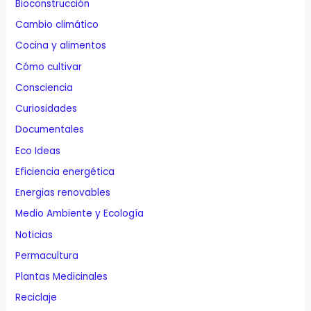
Bioconstrucción
Cambio climático
Cocina y alimentos
Cómo cultivar
Consciencia
Curiosidades
Documentales
Eco Ideas
Eficiencia energética
Energias renovables
Medio Ambiente y Ecología
Noticias
Permacultura
Plantas Medicinales
Reciclaje