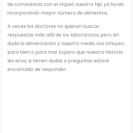
de convivencia con el níquel, nuestro hijo ya ha ido
incorporando mayor número de alimentos.
A veces los doctores no quieren buscar
respuestas más allá de los laboratorios pero sin
duda la alimentación y nuestro medio nos influyen,
para bien o para mal. Espero que nuestra historia
les sirva, si tienen dudas o preguntas estaré
encantado de responder.