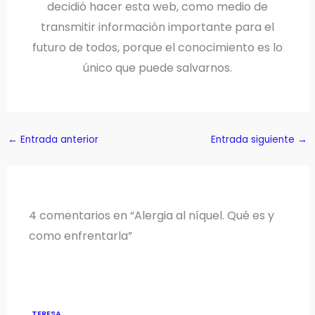
decidió hacer esta web, como medio de
transmitir información importante para el
futuro de todos, porque el conocimiento es lo
único que puede salvarnos.
←
Entrada anterior
Entrada siguiente
→
4 comentarios en “Alergia al níquel. Qué es y
como enfrentarla”
TERESA