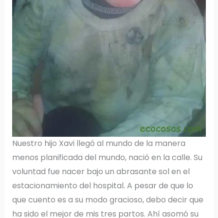
Nuestro hijo Xavi llegó al mundo de la manera
menos planificada del mundo, nació en la calle. Su
voluntad fue nacer bajo un abrasante sol en el
estacionamiento del hospital. A pesar de que lo
que cuento es a su modo gracioso, debo decir que
ha sido el mejor de mis tres partos. Ahí asomó su