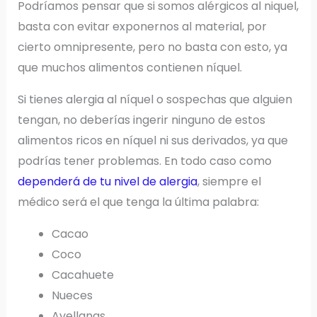
Podríamos pensar que si somos alérgicos al niquel,
basta con evitar exponernos al material, por
cierto omnipresente, pero no basta con esto, ya
que muchos alimentos contienen níquel.
Si tienes alergia al níquel o sospechas que alguien
tengan, no deberías ingerir ninguno de estos
alimentos ricos en níquel ni sus derivados, ya que
podrías tener problemas. En todo caso como
dependerá de tu nivel de alergia
, siempre el
médico será el que tenga la última palabra:
Cacao
Coco
Cacahuete
Nueces
Avellanas