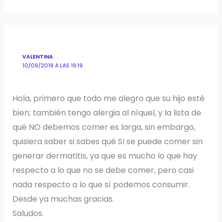
VALENTINA
10/09/2019 A LAS 19:19
Hola, primero que todo me alegro que su hijo esté
bien; también tengo alergia al níquel, y la lista de
qué NO debemos comer es larga, sin embargo,
quisiera saber si sabes qué SI se puede comer sin
generar dermatitis, ya que es mucho lo que hay
respecto a lo que no se debe comer, pero casi
nada respecto a lo que sí podemos consumir.
Desde ya muchas gracias.
Saludos.