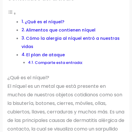
¿Qué es el níquel?
Alimentos que contienen níquel
Cómo la alergia al níquel entró a nuestras
vidas
El plan de ataque
Comparte esta entrada:
¿Qué es el níquel?
El níquel es un metal que está presente en
muchos de nuestros objetos cotidianos como son
la bisutería, botones, cierres, móviles, ollas,
cubiertos, llaves, cerraduras y muchos más. Es una
de las principales causas de dermatitis alérgica de
contacto, la cual se visualiza como un sarpullido