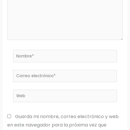
Nombre*
Correo
electrónico*
Web
Guarda mi nombre, correo electrónico y web
en este navegador para la próxima vez que