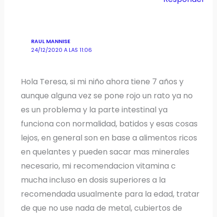
RAUL MANNISE
24/12/2020 A LAS 11:06
Hola Teresa, si mi niño ahora tiene 7 años y
aunque alguna vez se pone rojo un rato ya no
es un problema y la parte intestinal ya
funciona con normalidad, batidos y esas cosas
lejos, en general son en base a alimentos ricos
en quelantes y pueden sacar mas minerales
necesario, mi recomendacion vitamina c
mucha incluso en dosis superiores a la
recomendada usualmente para la edad, tratar
de que no use nada de metal, cubiertos de