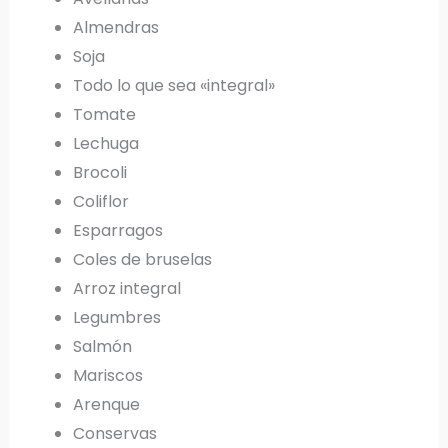
Almendras
Soja
Todo lo que sea «integral»
Tomate
Lechuga
Brocoli
Coliflor
Esparragos
Coles de bruselas
Arroz integral
Legumbres
Salmón
Mariscos
Arenque
Conservas