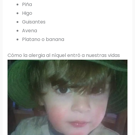
Piña
Higo
Guisantes
Avena
Platano o banana
Cómo la alergia al níquel entró a nuestras vidas