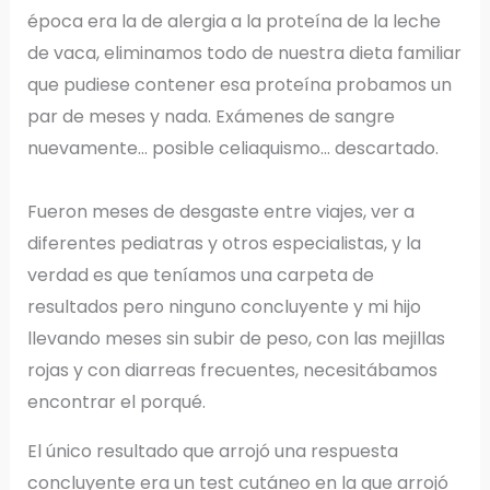
época era la de alergia a la proteína de la leche
de vaca, eliminamos todo de nuestra dieta familiar
que pudiese contener esa proteína probamos un
par de meses y nada. Exámenes de sangre
nuevamente… posible celiaquismo… descartado.
Fueron meses de desgaste entre viajes, ver a
diferentes pediatras y otros especialistas, y la
verdad es que teníamos una carpeta de
resultados pero ninguno concluyente y mi hijo
llevando meses sin subir de peso, con las mejillas
rojas y con diarreas frecuentes, necesitábamos
encontrar el porqué.
El único resultado que arrojó una respuesta
concluyente era un test cutáneo en la que arrojó