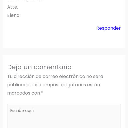
Atte.
Elena
Responder
Deja un comentario
Tu dirección de correo electrónico no será
publicada.
Los campos obligatorios están
marcados con
*
Escribe
aquí...