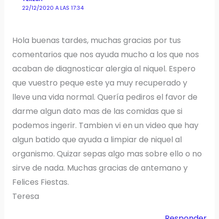
22/12/2020 A LAS 17:34
Hola buenas tardes, muchas gracias por tus
comentarios que nos ayuda mucho a los que nos
acaban de diagnosticar alergia al niquel. Espero
que vuestro peque este ya muy recuperado y
lleve una vida normal. Quería pediros el favor de
darme algun dato mas de las comidas que si
podemos ingerir. Tambien vi en un video que hay
algun batido que ayuda a limpiar de niquel al
organismo. Quizar sepas algo mas sobre ello o no
sirve de nada. Muchas gracias de antemano y
Felices Fiestas.
Teresa
Responder