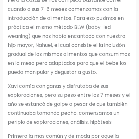
Pero la cosas se nos complicó bastante con él
cuando a sus 7-8 meses comenzamos con la
introducción de alimentos. Para eso pusimos en
práctica el mismo método BLW (baby-led
weaning) que nos había encantado con nuestro
hijo mayor, Nahuel, el cual consiste el la inclusión
gradual de los mismos alimentos que consumimos
en la mesa pero adaptados para que el bebe los
pueda manipular y degustar a gusto.
Xavi comía con ganas y disfrutaba de sus
exploraciones, pero su peso entre los 7 meses y el
año se estancó de golpe a pesar de que también
continuaba tomando pecho, comenzamos un
periplo de exploraciones, análisis, hipótesis.
Primero la mas común y de moda por aquella