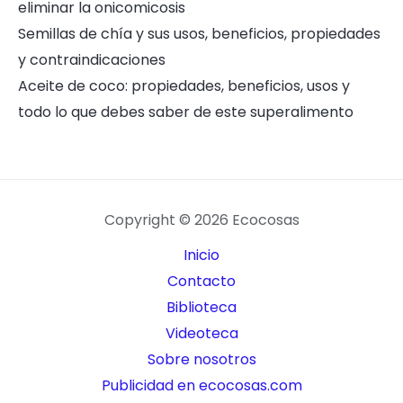
eliminar la onicomicosis
Semillas de chía y sus usos, beneficios, propiedades
y contraindicaciones
Aceite de coco: propiedades, beneficios, usos y
todo lo que debes saber de este superalimento
Copyright © 2026 Ecocosas
Inicio
Contacto
Biblioteca
Videoteca
Sobre nosotros
Publicidad en ecocosas.com