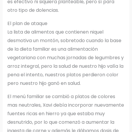
es efectivo ni siquiera planteable, pero sí para
otro tipo de dolencias.
El plan de ataque
La lista de alimentos que contienen niquel
desmotiva un montón, sobretodo cuando la base
de la dieta familiar es una alimentación
vegetariana con muchas jornadas de legumbres y
arroz integral, pero la salud de nuestro hijo valía la
pena el intento, nuestros platos perdieron color
pero nuestro hijo ganó en salud.
El menú familiar se cambió a platos de colores
mas neutrales, Xavi debía incorporar nuevamente
fuentes ricas en hierro ya que estaba muy
desnutrido, por lo que comenzó a aumentar la
ingesta de carne y además le dábamos dosis de