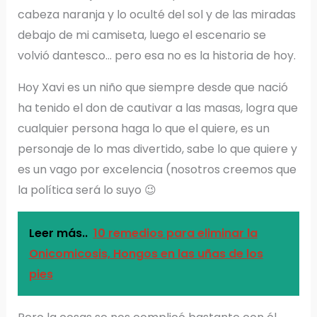
cabeza naranja y lo oculté del sol y de las miradas
debajo de mi camiseta, luego el escenario se
volvió dantesco… pero esa no es la historia de hoy.
Hoy Xavi es un niño que siempre desde que nació
ha tenido el don de cautivar a las masas, logra que
cualquier persona haga lo que el quiere, es un
personaje de lo mas divertido, sabe lo que quiere y
es un vago por excelencia (nosotros creemos que
la política será lo suyo 😉
Leer más..
10 remedios para eliminar la
Onicomicosis, Hongos en las uñas de los
pies