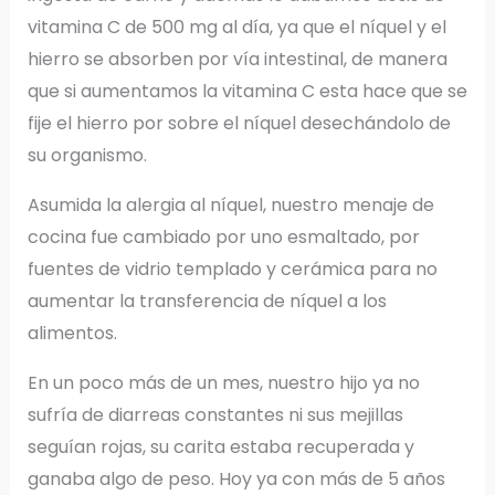
vitamina C de 500 mg al día, ya que el níquel y el
hierro se absorben por vía intestinal, de manera
que si aumentamos la vitamina C esta hace que se
fije el hierro por sobre el níquel desechándolo de
su organismo.
Asumida la alergia al níquel, nuestro menaje de
cocina fue cambiado por uno esmaltado, por
fuentes de vidrio templado y cerámica para no
aumentar la transferencia de níquel a los
alimentos.
En un poco más de un mes, nuestro hijo ya no
sufría de diarreas constantes ni sus mejillas
seguían rojas, su carita estaba recuperada y
ganaba algo de peso. Hoy ya con más de 5 años