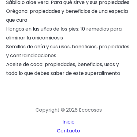
Sábila o aloe vera. Para qué sirve y sus propiedades
Orégano: propiedades y beneficios de una especia
que cura
Hongos en las uñas de los pies: 10 remedios para
eliminar la onicomicosis
Semillas de chía y sus usos, beneficios, propiedades
y contraindicaciones
Aceite de coco: propiedades, beneficios, usos y
todo lo que debes saber de este superalimento
Copyright © 2026 Ecocosas
Inicio
Contacto