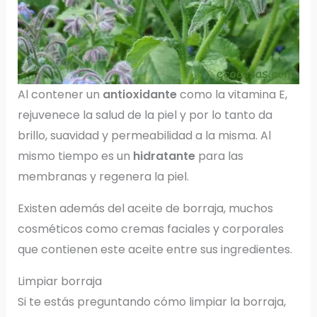
Al contener un
antioxidante
como la vitamina E,
rejuvenece la salud de la piel y por lo tanto da
brillo, suavidad y permeabilidad a la misma. Al
mismo tiempo es un
hidratante
para las
membranas y regenera la piel.
Existen además del aceite de borraja, muchos
cosméticos como cremas faciales y corporales
que contienen este aceite entre sus ingredientes.
Limpiar borraja
Si te estás preguntando cómo limpiar la borraja,