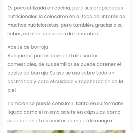
Es poco utilizada en cocina, pero sus propiedades
nutricionales la colocaron en el foco del interés de
muchos nutricionistas, pero también, gracias a su
sabor, en el de cocineros de renombre.
Aceite de borraja
Aunque las partes como el tallo son las
comestibles, de sus semillas se puede obtener el
aceite de borraja. Su uso se usa sobre todo en
cosmética y para el cuidado y regeneración de la
piel.
También se puede consumir, tanto en su formato
líquido como el mismo aceite en cápsulas, como
sucede con otros aceites como el de onagra.