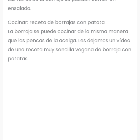
ensalada.
Cocinar: receta de borrajas con patata
La borraja se puede cocinar de la misma manera
que las pencas de la acelga. Les dejamos un vídeo
de una receta muy sencilla vegana de borraja con
patatas.