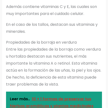
Además contiene vitaminas C y E, las cuales son
muy importantes para el cuidado celular.
En el caso de los tallos, destacan sus vitaminas y
minerales.
Propiedades de la borraja en verdura
Entre las propiedades de la borraja como verdura
u hortaliza destacan sus nutrientes, el más
importante la vitamina A o retinol. Esta vitamina
actúa en la formación de las uñas, la piel y los ojos.
De hecho, la deficiencia de esta vitamina puede
traer problemas de la vista.
Leer más..
10 + 1 formas de preservar tus
hierbas aromáticas y plantas medicinales