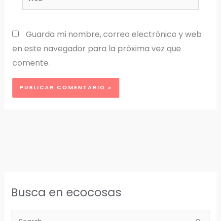
Guarda mi nombre, correo electrónico y web
en este navegador para la próxima vez que
comente.
Busca en ecocosas
B