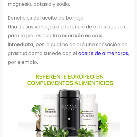
magnesio, potasio y sodio.
Beneficios del aceite de borraja
Una de sus ventajas a diferencia de otros aceites
para la piel es que la
absorción es casi
inmediata
, por lo cual no dejará una sensación de
grasitud como sucede con el
aceite de almendras
,
por ejemplo.