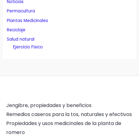
Noticias
Permacultura
Plantas Medicinales
Reciclaje
Salud natural
Ejercicio Fisico
Jengibre, propiedades y beneficios
Remedios caseros para la tos, naturales y efectivos
Propiedades y usos medicinales de la planta de
romero