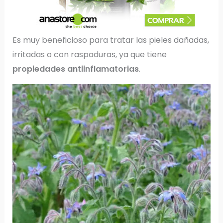
Es muy beneficioso para tratar las pieles dañadas,
irritadas o con raspaduras, ya que tiene
propiedades antiinflamatorias
.