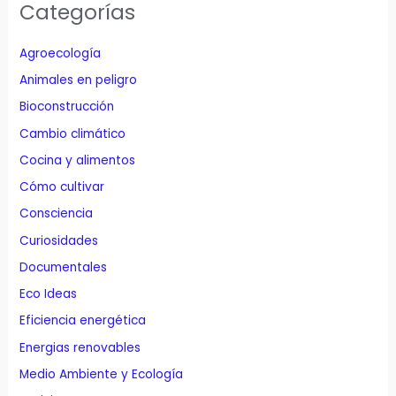
Categorías
Agroecología
Animales en peligro
Bioconstrucción
Cambio climático
Cocina y alimentos
Cómo cultivar
Consciencia
Curiosidades
Documentales
Eco Ideas
Eficiencia energética
Energias renovables
Medio Ambiente y Ecología