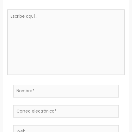
Escribe
aquí...
Nombre*
Correo
electrónico*
Web