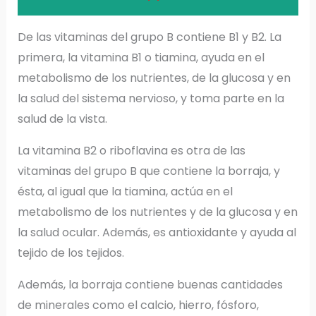
De las vitaminas del grupo B contiene B1 y B2. La
primera, la vitamina B1 o tiamina, ayuda en el
metabolismo de los nutrientes, de la glucosa y en
la salud del sistema nervioso, y toma parte en la
salud de la vista.
La vitamina B2 o riboflavina es otra de las
vitaminas del grupo B que contiene la borraja, y
ésta, al igual que la tiamina, actúa en el
metabolismo de los nutrientes y de la glucosa y en
la salud ocular. Además, es antioxidante y ayuda al
tejido de los tejidos.
Además, la borraja contiene buenas cantidades
de minerales como el calcio, hierro, fósforo,