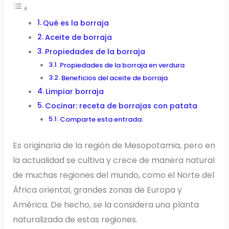
Qué es la borraja
Aceite de borraja
Propiedades de la borraja
Propiedades de la borraja en verdura
Beneficios del aceite de borraja
Limpiar borraja
Cocinar: receta de borrajas con patata
Comparte esta entrada:
Es originaria de la región de Mesopotamia, pero en
la actualidad se cultiva y crece de manera natural
de muchas regiones del mundo, como el Norte del
África oriental, grandes zonas de Europa y
América. De hecho, se la considera una planta
naturalizada de estas regiones.