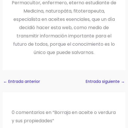
Permacultor, enfermero, eterno estudiante de
Medicina, naturopáta, fitoterapeuta,
especialista en aceites esenciales, que un día
decidió hacer esta web, como medio de
transmitir información importante para el
futuro de todos, porque el conocimiento es lo
único que puede salvarnos.
←
Entrada anterior
Entrada siguiente
→
0 comentarios en “Borraja en aceite o verdura
y sus propiedades”