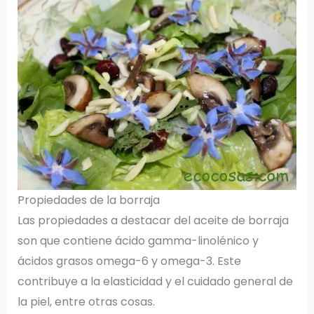
Propiedades de la borraja
Las propiedades a destacar del aceite de borraja
son que contiene ácido gamma-linolénico y
ácidos grasos omega-6 y omega-3. Este
contribuye a la elasticidad y el cuidado general de
la piel, entre otras cosas.