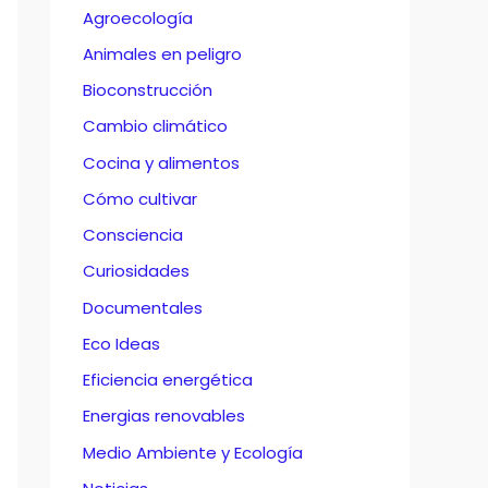
Agroecología
Animales en peligro
Bioconstrucción
Cambio climático
Cocina y alimentos
Cómo cultivar
Consciencia
Curiosidades
Documentales
Eco Ideas
Eficiencia energética
Energias renovables
Medio Ambiente y Ecología