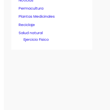
Noticias
Permacultura
Plantas Medicinales
Reciclaje
Salud natural
Ejercicio Fisico