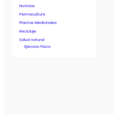
Noticias
Permacultura
Plantas Medicinales
Reciclaje
Salud natural
Ejercicio Fisico