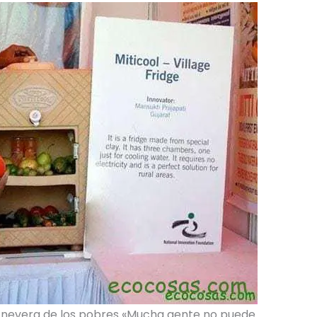
a nevera de los pobres «Mucha gente no puede