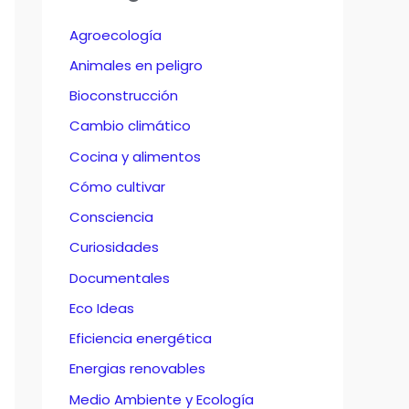
Agroecología
Animales en peligro
Bioconstrucción
Cambio climático
Cocina y alimentos
Cómo cultivar
Consciencia
Curiosidades
Documentales
Eco Ideas
Eficiencia energética
Energias renovables
Medio Ambiente y Ecología