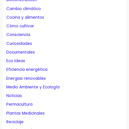
Cambio climático
Cocina y alimentos
Cómo cultivar
Consciencia
Curiosidades
Documentales
Eco Ideas
Eficiencia energética
Energias renovables
Medio Ambiente y Ecología
Noticias
Permacultura
Plantas Medicinales
Reciclaje