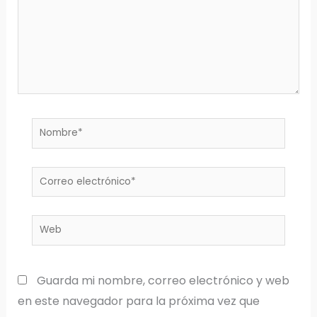
Nombre*
Correo
electrónico*
Web
Guarda mi nombre, correo electrónico y web
en este navegador para la próxima vez que