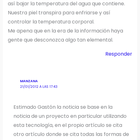
así bajar la temperatura del agua que contiene.
Nuestra piel transpira para enfriarse y así
controlar la temperatura corporal.
Me apena que en la era de la información haya
gente que desconozca algo tan elemental.
Responder
MANZANA
21/01/2012 A LAS 17:43
Estimado Gastón la noticia se base en la
noticia de un proyecto en particular utilizando
esta tecnología, en el propio artículo se cita
otro artículo donde se cita todas las formas de