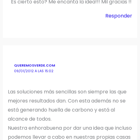
Es cierto esto? Me encanta la idea!!! Mil gracias !!
Responder
QUEREMOSVERDE.COM
09/01/2012 A LAS 15:02
Las soluciones más sencillas son siempre las que
mejores resultados dan. Con esta además no se
está generando huella de carbono y está al
alcance de todos.
Nuestra enhorabuena por dar una idea que incluso
podemos llevar a cabo en nuestras propias casas