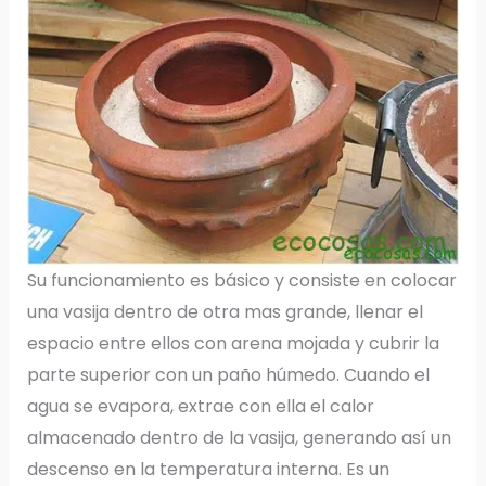
Su funcionamiento es básico y consiste en colocar
una vasija dentro de otra mas grande, llenar el
espacio entre ellos con arena mojada y cubrir la
parte superior con un paño húmedo. Cuando el
agua se evapora, extrae con ella el calor
almacenado dentro de la vasija, generando así un
descenso en la temperatura interna. Es un