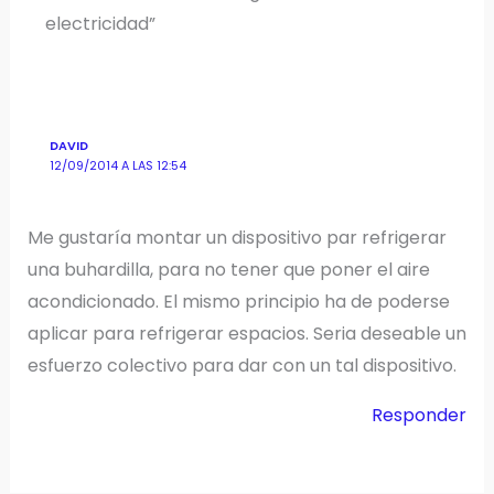
electricidad”
DAVID
12/09/2014 A LAS 12:54
Me gustaría montar un dispositivo par refrigerar
una buhardilla, para no tener que poner el aire
acondicionado. El mismo principio ha de poderse
aplicar para refrigerar espacios. Seria deseable un
esfuerzo colectivo para dar con un tal dispositivo.
Responder