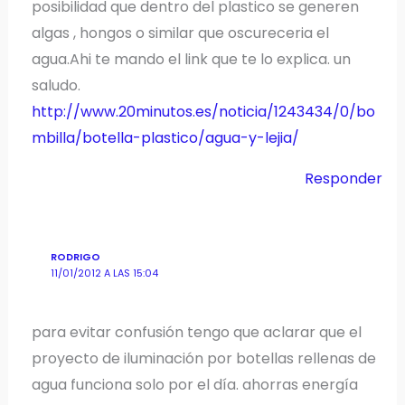
posibilidad que dentro del plastico se generen
algas , hongos o similar que oscureceria el
agua.Ahi te mando el link que te lo explica. un
saludo.
http://www.20minutos.es/noticia/1243434/0/bo
mbilla/botella-plastico/agua-y-lejia/
Responder
RODRIGO
11/01/2012 A LAS 15:04
para evitar confusión tengo que aclarar que el
proyecto de iluminación por botellas rellenas de
agua funciona solo por el día. ahorras energía