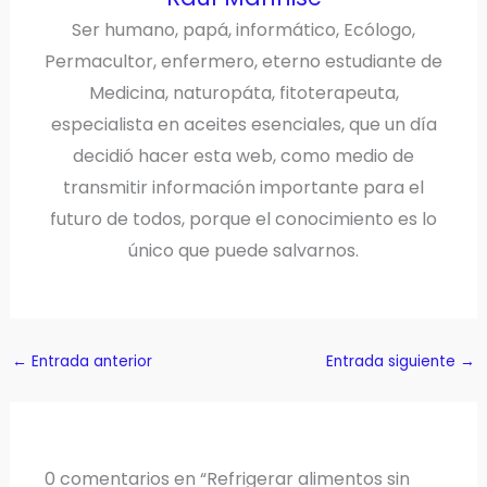
Ser humano, papá, informático, Ecólogo,
Permacultor, enfermero, eterno estudiante de
Medicina, naturopáta, fitoterapeuta,
especialista en aceites esenciales, que un día
decidió hacer esta web, como medio de
transmitir información importante para el
futuro de todos, porque el conocimiento es lo
único que puede salvarnos.
←
Entrada anterior
Entrada siguiente
→
0 comentarios en “Refrigerar alimentos sin