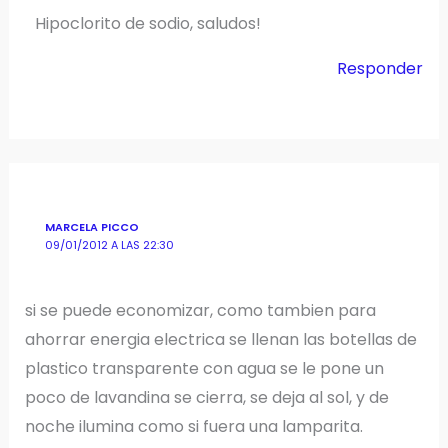
Hipoclorito de sodio, saludos!
Responder
MARCELA PICCO
09/01/2012 A LAS 22:30
si se puede economizar, como tambien para
ahorrar energia electrica se llenan las botellas de
plastico transparente con agua se le pone un
poco de lavandina se cierra, se deja al sol, y de
noche ilumina como si fuera una lamparita.