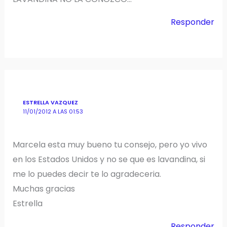
Responder
ESTRELLA VAZQUEZ
11/01/2012 A LAS 01:53
Marcela esta muy bueno tu consejo, pero yo vivo
en los Estados Unidos y no se que es lavandina, si
me lo puedes decir te lo agradeceria.
Muchas gracias
Estrella
Responder