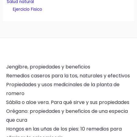
Salud natural
Ejercicio Fisico
Jengibre, propiedades y beneficios
Remedios caseros para la tos, naturales y efectivos
Propiedades y usos medicinales de la planta de
romero
Sábila o aloe vera. Para qué sirve y sus propiedades
Orégano: propiedades y beneficios de una especia
que cura
Hongos en las uñas de los pies: 10 remedios para