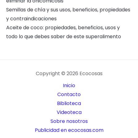
eliminar la onicomicosis
Semillas de chía y sus usos, beneficios, propiedades
y contraindicaciones
Aceite de coco: propiedades, beneficios, usos y
todo lo que debes saber de este superalimento
Copyright © 2026 Ecocosas
Inicio
Contacto
Biblioteca
Videoteca
Sobre nosotros
Publicidad en ecocosas.com