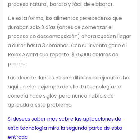
proceso natural, barato y fácil de elaborar.
De esta forma, los alimentos perecederos que
duraban solo 3 días (antes de comenzar el
proceso de descomposición) ahora pueden llegar
a durar hasta 3 semanas. Con su invento gano el
Rolex Award que reparte $75,000 dolares de
premio.
Las ideas brillantes no son difíciles de ejecutar, he
aquí un claro ejemplo de ello. La tecnología se
conocía hace siglos, pero nunca había sido
aplicada a este problema.
Si deseas saber mas sobre las aplicaciones de
esta tecnología mira la segunda parte de esta
entrada