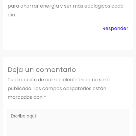
para ahorrar energía y ser más ecológicos cada
día.
Responder
Deja un comentario
Tu dirección de correo electrónico no será
publicada.
Los campos obligatorios están
marcados con
*
Escribe
aquí...