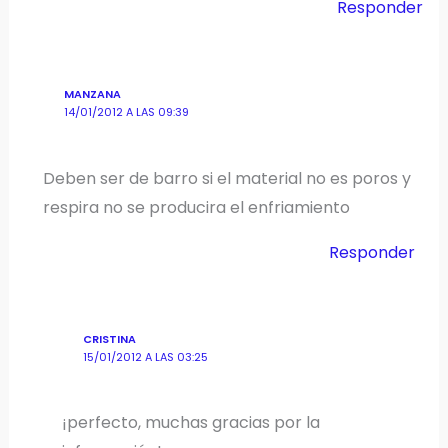
Responder
MANZANA
14/01/2012 A LAS 09:39
Deben ser de barro si el material no es poros y
respira no se producira el enfriamiento
Responder
CRISTINA
15/01/2012 A LAS 03:25
¡perfecto, muchas gracias por la