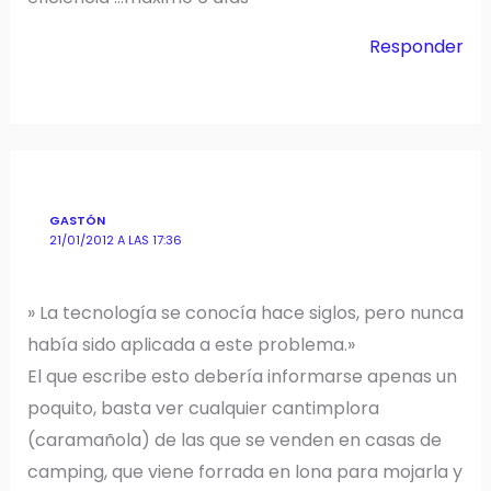
Responder
GASTÓN
21/01/2012 A LAS 17:36
» La tecnología se conocía hace siglos, pero nunca
había sido aplicada a este problema.»
El que escribe esto debería informarse apenas un
poquito, basta ver cualquier cantimplora
(caramañola) de las que se venden en casas de
camping, que viene forrada en lona para mojarla y