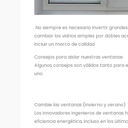
No siempre es necesario invertir grandes s
cambiar los vidrios simples por dobles a
incluir un marco de calidad
Consejos para aislar nuestras ventanas
Algunos consejos son válidos tanto para e
uno.
Cambie las ventanas (invierno y verano)
Los innovadores ingenieros de ventanas 
eficiencia energética, incluso en los últi