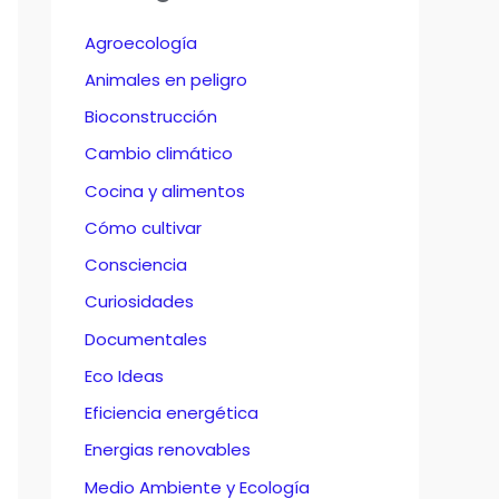
Agroecología
Animales en peligro
Bioconstrucción
Cambio climático
Cocina y alimentos
Cómo cultivar
Consciencia
Curiosidades
Documentales
Eco Ideas
Eficiencia energética
Energias renovables
Medio Ambiente y Ecología