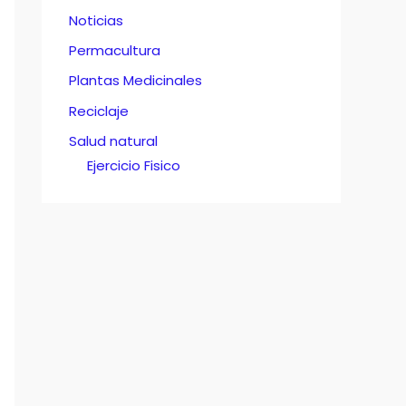
Noticias
Permacultura
Plantas Medicinales
Reciclaje
Salud natural
Ejercicio Fisico