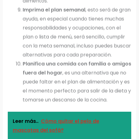
alimentos.
Imprima el plan semanal
, esto será de gran
ayuda, en especial cuando tienes muchas
responsabilidades y ocupaciones, con el
plan o lista de menú, será sencillo, cumplir
con la meta semanal, incluso puedes buscar
alternativas para cada preparación.
Planifica una comida con familia o amigos
fuera del hogar
, es una alternativa que no
puede faltar en el plan de alimentación y es
el momento perfecto para salir de la dieta y
tomarse un descanso de la cocina.
Leer más..
Cómo quitar el pelo de
mascotas del sofá?