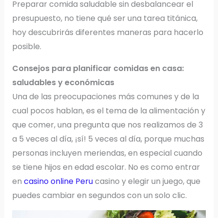
Preparar comida saludable sin desbalancear el
presupuesto, no tiene qué ser una tarea titánica,
hoy descubrirás diferentes maneras para hacerlo
posible.
Consejos para planificar comidas en casa:
saludables y económicas
Una de las preocupaciones más comunes y de la
cual pocos hablan, es el tema de la alimentación y
que comer, una pregunta que nos realizamos de 3
a 5 veces al día, ¡sí! 5 veces al día, porque muchas
personas incluyen meriendas, en especial cuando
se tiene hijos en edad escolar. No es como entrar
en
casino online Peru
casino y elegir un juego, que
puedes cambiar en segundos con un solo clic.