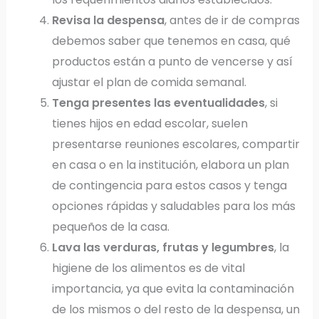
Revisa la despensa
, antes de ir de compras
debemos saber que tenemos en casa, qué
productos están a punto de vencerse y así
ajustar el plan de comida semanal.
Tenga presentes las eventualidades
, si
tienes hijos en edad escolar, suelen
presentarse reuniones escolares, compartir
en casa o en la institución, elabora un plan
de contingencia para estos casos y tenga
opciones rápidas y saludables para los más
pequeños de la casa.
Lava las verduras, frutas y legumbres
, la
higiene de los alimentos es de vital
importancia, ya que evita la contaminación
de los mismos o del resto de la despensa, un