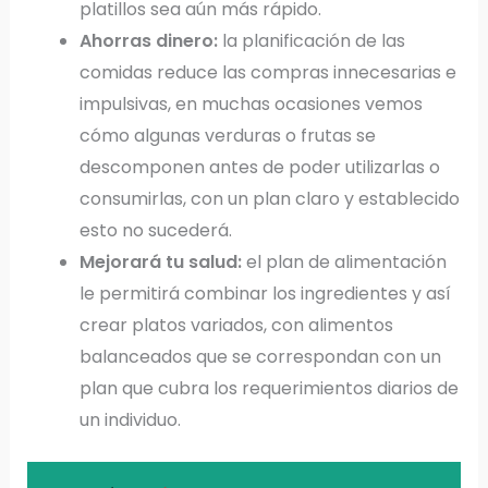
platillos sea aún más rápido.
Ahorras dinero:
la planificación de las
comidas reduce las compras innecesarias e
impulsivas, en muchas ocasiones vemos
cómo algunas verduras o frutas se
descomponen antes de poder utilizarlas o
consumirlas, con un plan claro y establecido
esto no sucederá.
Mejorará tu salud:
el plan de alimentación
le permitirá combinar los ingredientes y así
crear platos variados, con alimentos
balanceados que se correspondan con un
plan que cubra los requerimientos diarios de
un individuo.