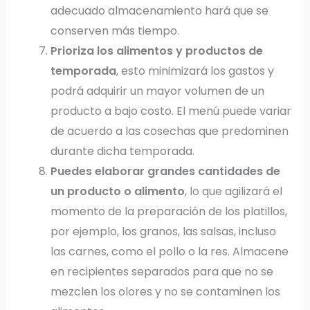
adecuado almacenamiento hará que se
conserven más tiempo.
Prioriza los alimentos y productos de
temporada
, esto minimizará los gastos y
podrá adquirir un mayor volumen de un
producto a bajo costo. El menú puede variar
de acuerdo a las cosechas que predominen
durante dicha temporada.
Puedes elaborar grandes cantidades de
un producto o alimento
, lo que agilizará el
momento de la preparación de los platillos,
por ejemplo, los granos, las salsas, incluso
las carnes, como el pollo o la res. Almacene
en recipientes separados para que no se
mezclen los olores y no se contaminen los