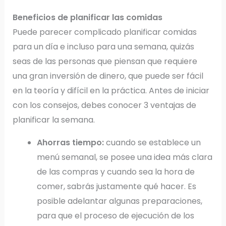
Beneficios de planificar las comidas
Puede parecer complicado planificar comidas
para un día e incluso para una semana, quizás
seas de las personas que piensan que requiere
una gran inversión de dinero, que puede ser fácil
en la teoría y difícil en la práctica. Antes de iniciar
con los consejos, debes conocer 3 ventajas de
planificar la semana.
Ahorras tiempo:
cuando se establece un
menú semanal, se posee una idea más clara
de las compras y cuando sea la hora de
comer, sabrás justamente qué hacer. Es
posible adelantar algunas preparaciones,
para que el proceso de ejecución de los