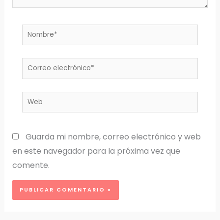
Nombre*
Correo
electrónico*
Web
Guarda mi nombre, correo electrónico y web
en este navegador para la próxima vez que
comente.