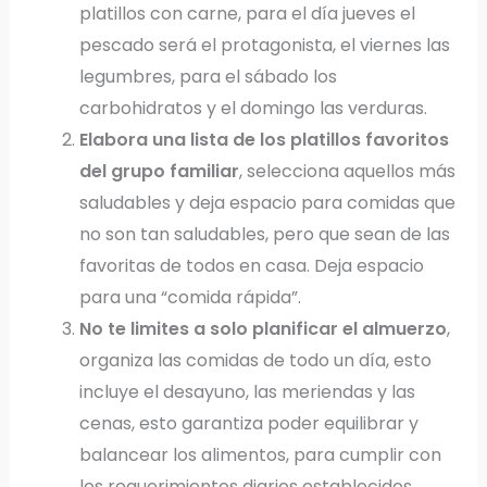
platillos con carne, para el día jueves el
pescado será el protagonista, el viernes las
legumbres, para el sábado los
carbohidratos y el domingo las verduras.
Elabora una lista
de los platillos favoritos
del grupo familiar
, selecciona aquellos más
saludables y deja espacio para comidas que
no son tan saludables, pero que sean de las
favoritas de todos en casa. Deja espacio
para una “comida rápida”.
No te limites a solo planificar el almuerzo
,
organiza las comidas de todo un día, esto
incluye el desayuno, las meriendas y las
cenas, esto garantiza poder equilibrar y
balancear los alimentos, para cumplir con
los requerimientos diarios establecidos.