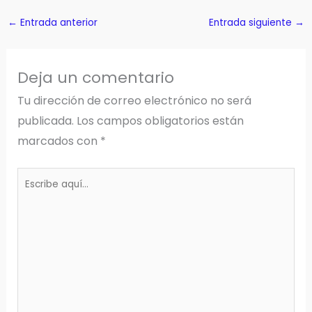
←
Entrada anterior
Entrada siguiente
→
Deja un comentario
Tu dirección de correo electrónico no será
publicada.
Los campos obligatorios están
marcados con
*
Escribe
aquí...