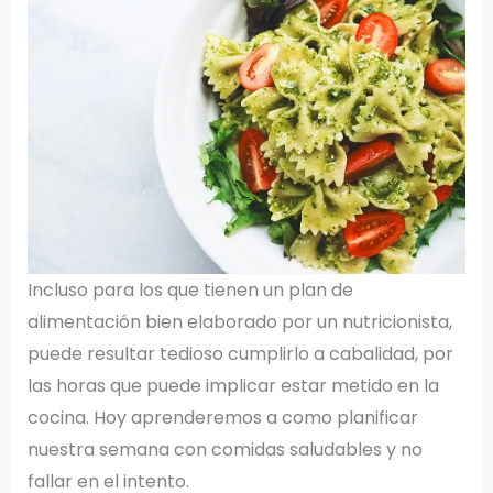
Incluso para los que tienen un plan de
alimentación bien elaborado por un nutricionista,
puede resultar tedioso cumplirlo a cabalidad, por
las horas que puede implicar estar metido en la
cocina. Hoy aprenderemos a como planificar
nuestra semana con comidas saludables y no
fallar en el intento.