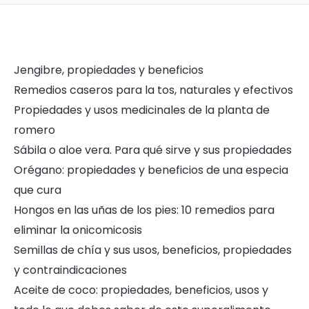
Jengibre, propiedades y beneficios
Remedios caseros para la tos, naturales y efectivos
Propiedades y usos medicinales de la planta de
romero
Sábila o aloe vera. Para qué sirve y sus propiedades
Orégano: propiedades y beneficios de una especia
que cura
Hongos en las uñas de los pies: 10 remedios para
eliminar la onicomicosis
Semillas de chía y sus usos, beneficios, propiedades
y contraindicaciones
Aceite de coco: propiedades, beneficios, usos y