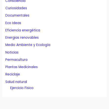
Consciencia
Curiosidades
Documentales
Eco Ideas
Eficiencia energética
Energias renovables
Medio Ambiente y Ecología
Noticias
Permacultura
Plantas Medicinales
Reciclaje
Salud natural
Ejercicio Fisico