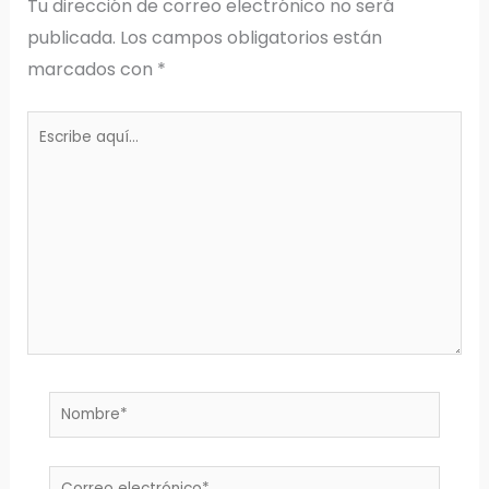
Tu dirección de correo electrónico no será
publicada.
Los campos obligatorios están
marcados con
*
Escribe
aquí...
Nombre*
Correo