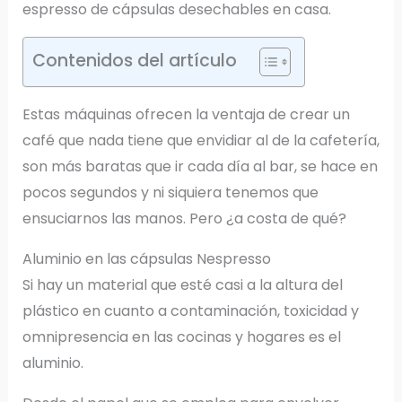
espresso de cápsulas desechables en casa.
Contenidos del artículo
Estas máquinas ofrecen la ventaja de crear un
café que nada tiene que envidiar al de la cafetería,
son más baratas que ir cada día al bar, se hace en
pocos segundos y ni siquiera tenemos que
ensuciarnos las manos. Pero ¿a costa de qué?
Aluminio en las cápsulas Nespresso
Si hay un material que esté casi a la altura del
plástico en cuanto a contaminación, toxicidad y
omnipresencia en las cocinas y hogares es el
aluminio.