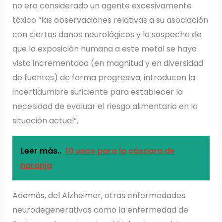
no era considerado un agente excesivamente
tóxico “las observaciones relativas a su asociación
con ciertos daños neurológicos y la sospecha de
que la exposición humana a este metal se haya
visto incrementada (en magnitud y en diversidad
de fuentes) de forma progresiva, introducen la
incertidumbre suficiente para establecer la
necesidad de evaluar el riesgo alimentario en la
situación actual”.
Leer más..
10 usos para la cáscara de
naranja
Además, del Alzheimer, otras enfermedades
neurodegenerativas como la enfermedad de