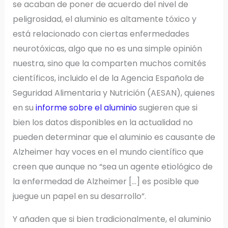
se acaban de poner de acuerdo del nivel de
peligrosidad, el aluminio es altamente tóxico y
está relacionado con ciertas enfermedades
neurotóxicas, algo que no es una simple opinión
nuestra, sino que la comparten muchos comités
científicos, incluido el de la Agencia Española de
Seguridad Alimentaria y Nutrición (AESAN), quienes
en su
informe sobre el aluminio
sugieren que si
bien los datos disponibles en la actualidad no
pueden determinar que el aluminio es causante de
Alzheimer hay voces en el mundo científico que
creen que aunque no “sea un agente etiológico de
la enfermedad de Alzheimer […] es posible que
juegue un papel en su desarrollo”.
Y añaden que si bien tradicionalmente, el aluminio