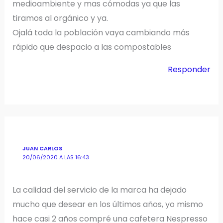
medioambiente y mas cómodas ya que las
tiramos al orgánico y ya.
Ojalá toda la población vaya cambiando más
rápido que despacio a las compostables
Responder
JUAN CARLOS
20/06/2020 A LAS 16:43
La calidad del servicio de la marca ha dejado
mucho que desear en los últimos años, yo mismo
hace casi 2 años compré una cafetera Nespresso