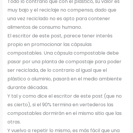
Todo lo contrario que con el plástico, su valor es
muy bajo y el reciclaje no compensa, dado que
una vez reciclado no es apto para contener
alimentos de consumo humano.
El escritor de este post, parece tener interés
propio en promocionar las cápsulas
compostables. Una cápsula compostable debe
pasar por una planta de compostaje para poder
ser reciclada, de lo contrario al igual que el
plástico o aluminio, pasará en el medio ambiente
durante décadas.
Y tal y como dice el escritor de este post (que no
es cierto), si el 90% termina en vertederos las
compostables dormirán en el mismo sitio que las
otras.
Y vuelvo a repetir lo mismo, es más fácil que una