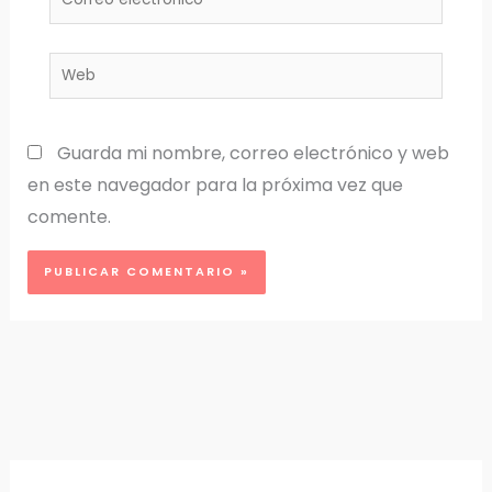
electrónico*
Web
Guarda mi nombre, correo electrónico y web
en este navegador para la próxima vez que
comente.