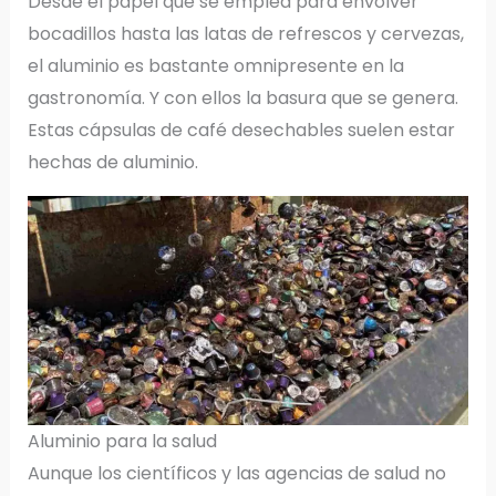
Desde el papel que se emplea para envolver
bocadillos hasta las latas de refrescos y cervezas,
el aluminio es bastante omnipresente en la
gastronomía. Y con ellos la basura que se genera.
Estas cápsulas de café desechables suelen estar
hechas de aluminio.
Aluminio para la salud
Aunque los científicos y las agencias de salud no