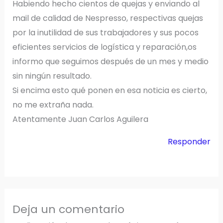
Habiendo hecho cientos de quejas y enviando al
mail de calidad de Nespresso, respectivas quejas
por la inutilidad de sus trabajadores y sus pocos
eficientes servicios de logística y reparación,os
informo que seguimos después de un mes y medio
sin ningún resultado.
Si encima esto qué ponen en esa noticia es cierto,
no me extraña nada.
Atentamente Juan Carlos Aguilera
Responder
Deja un comentario