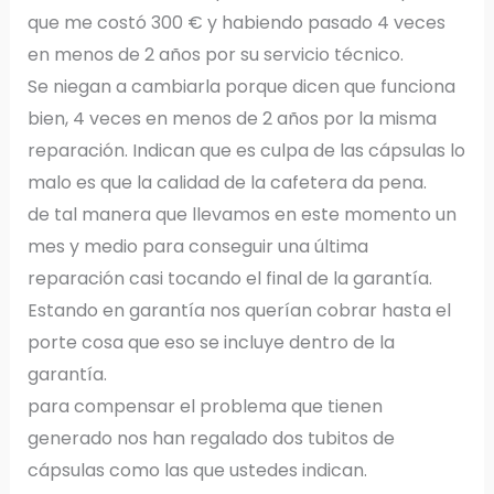
que me costó 300 € y habiendo pasado 4 veces
en menos de 2 años por su servicio técnico.
Se niegan a cambiarla porque dicen que funciona
bien, 4 veces en menos de 2 años por la misma
reparación. Indican que es culpa de las cápsulas lo
malo es que la calidad de la cafetera da pena.
de tal manera que llevamos en este momento un
mes y medio para conseguir una última
reparación casi tocando el final de la garantía.
Estando en garantía nos querían cobrar hasta el
porte cosa que eso se incluye dentro de la
garantía.
para compensar el problema que tienen
generado nos han regalado dos tubitos de
cápsulas como las que ustedes indican.