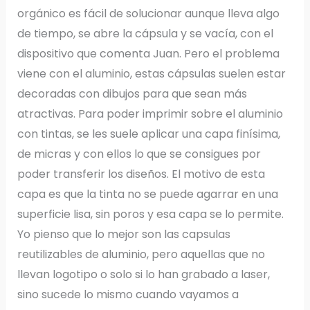
orgánico es fácil de solucionar aunque lleva algo
de tiempo, se abre la cápsula y se vacía, con el
dispositivo que comenta Juan. Pero el problema
viene con el aluminio, estas cápsulas suelen estar
decoradas con dibujos para que sean más
atractivas. Para poder imprimir sobre el aluminio
con tintas, se les suele aplicar una capa finísima,
de micras y con ellos lo que se consigues por
poder transferir los diseños. El motivo de esta
capa es que la tinta no se puede agarrar en una
superficie lisa, sin poros y esa capa se lo permite.
Yo pienso que lo mejor son las capsulas
reutilizables de aluminio, pero aquellas que no
llevan logotipo o solo si lo han grabado a laser,
sino sucede lo mismo cuando vayamos a