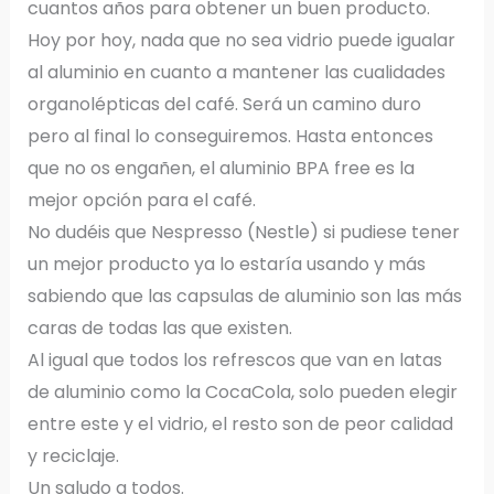
cuantos años para obtener un buen producto.
Hoy por hoy, nada que no sea vidrio puede igualar
al aluminio en cuanto a mantener las cualidades
organolépticas del café. Será un camino duro
pero al final lo conseguiremos. Hasta entonces
que no os engañen, el aluminio BPA free es la
mejor opción para el café.
No dudéis que Nespresso (Nestle) si pudiese tener
un mejor producto ya lo estaría usando y más
sabiendo que las capsulas de aluminio son las más
caras de todas las que existen.
Al igual que todos los refrescos que van en latas
de aluminio como la CocaCola, solo pueden elegir
entre este y el vidrio, el resto son de peor calidad
y reciclaje.
Un saludo a todos.