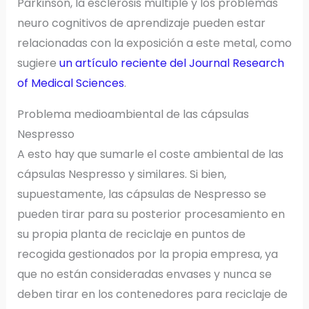
Parkinson, la esclerosis múltiple y los problemas
neuro cognitivos de aprendizaje pueden estar
relacionadas con la exposición a este metal, como
sugiere
un artículo reciente del Journal Research
of Medical Sciences
.
Problema medioambiental de las cápsulas
Nespresso
A esto hay que sumarle el coste ambiental de las
cápsulas Nespresso y similares. Si bien,
supuestamente, las cápsulas de Nespresso se
pueden tirar para su posterior procesamiento en
su propia planta de reciclaje en puntos de
recogida gestionados por la propia empresa, ya
que no están consideradas envases y nunca se
deben tirar en los contenedores para reciclaje de