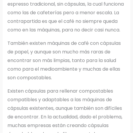
espresso tradicional, sin cápsulas, la cual funciona
como las de cafeterías pero a menor escala. La
contrapartida es que el café no siempre queda
como en las máquinas, para no decir casi nunca.
También existen máquinas de café con cápsulas
de papel, y aunque son mucho más raras de
encontrar son más limpias, tanto para la salud
como para el medioambiente y muchas de ellas
son compostables.
Existen cápsulas para rellenar compostables
compatibles y adaptables a las máquinas de
cápsulas existentes, aunque también son difíciles
de encontrar. En la actualidad, dado el problema,
muchas empresas están creando cápsulas