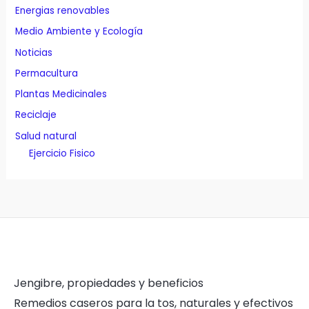
Energias renovables
Medio Ambiente y Ecología
Noticias
Permacultura
Plantas Medicinales
Reciclaje
Salud natural
Ejercicio Fisico
Jengibre, propiedades y beneficios
Remedios caseros para la tos, naturales y efectivos