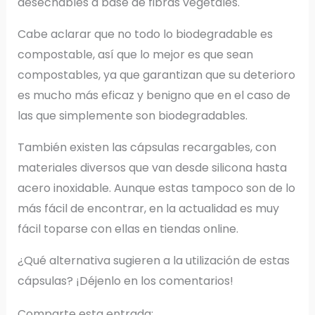
desechables a base de fibras vegetales.
Cabe aclarar que no todo lo biodegradable es
compostable, así que lo mejor es que sean
compostables, ya que garantizan que su deterioro
es mucho más eficaz y benigno que en el caso de
las que simplemente son biodegradables.
También existen las cápsulas recargables, con
materiales diversos que van desde silicona hasta
acero inoxidable. Aunque estas tampoco son de lo
más fácil de encontrar, en la actualidad es muy
fácil toparse con ellas en tiendas online.
¿Qué alternativa sugieren a la utilización de estas
cápsulas? ¡Déjenlo en los comentarios!
Comparte esta entrada: