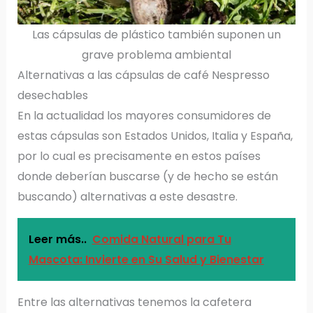
Las cápsulas de plástico también suponen un
grave problema ambiental
Alternativas a las cápsulas de café Nespresso
desechables
En la actualidad los mayores consumidores de
estas cápsulas son Estados Unidos, Italia y España,
por lo cual es precisamente en estos países
donde deberían buscarse (y de hecho se están
buscando) alternativas a este desastre.
Leer más..
Comida Natural para Tu
Mascota: Invierte en Su Salud y Bienestar
Entre las alternativas tenemos la cafetera