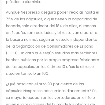
plástico o aluminio.
Aunque Nespresso asegura poder reciclar hasta el
75% de las cápsulas, o que tienen la capacidad de
hacerlo, solo alrededor del 18% de ellas, al menos
en España, son recicladas y el resto van a parar a
la basura normal, según un estudio independiente
de la Organización de Consumidores de España
(OCU). Un dato que según estudios más recientes
hechos públicos por la propia empresa fabricante
de las cápsulas, en los últimos 10 años la cifra se
sitúa en tan sólo un 10%.
¿Qué pasa con el otro 90 por ciento de las
cápsulas Nespresso consumidas diariamente? En
su mayoría acaban en los vertederos, en el río o
en en el aire a través del humo de las plantas de