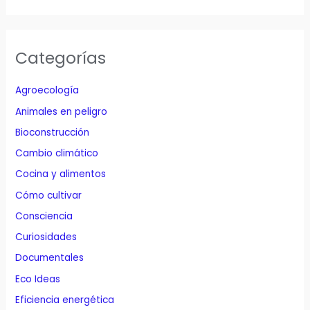
Categorías
Agroecología
Animales en peligro
Bioconstrucción
Cambio climático
Cocina y alimentos
Cómo cultivar
Consciencia
Curiosidades
Documentales
Eco Ideas
Eficiencia energética