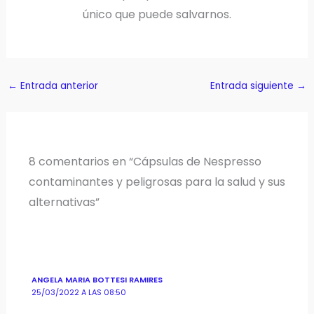
único que puede salvarnos.
←
Entrada anterior
Entrada siguiente
→
8 comentarios en “Cápsulas de Nespresso
contaminantes y peligrosas para la salud y sus
alternativas”
ANGELA MARIA BOTTESI RAMIRES
25/03/2022 A LAS 08:50