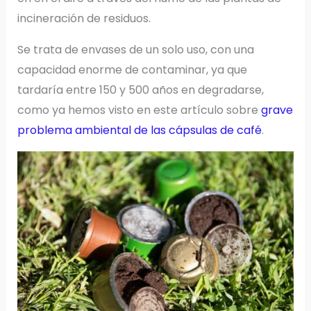
incineración de residuos.
Se trata de envases de un solo uso, con una
capacidad enorme de contaminar, ya que
tardaría entre 150 y 500 años en degradarse,
como ya hemos visto en este artículo sobre
grave
problema ambiental de las cápsulas de café
.