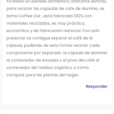
Ya existe un utensilio domestico, bastante sencillo,
para reciclar las capsulas de cafe de aluminio, se
llama Coffee Out , esta fabricado 100% con
materiales reciclados, es muy práctico,
económico y de fabricación nacional. Con solo
presionar se consigue separar el café de la
cápsula, pudiendo de esta forma reciclar cada
componente por separado. la cápsula de aluminio
al contenedor de envases y el poso del café al
contenedor del residuo orgánico, o como
compost para las plantas del hogar.
Responder