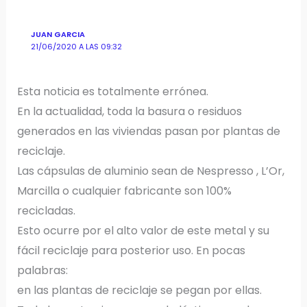
JUAN GARCIA
21/06/2020 A LAS 09:32
Esta noticia es totalmente errónea.
En la actualidad, toda la basura o residuos
generados en las viviendas pasan por plantas de
reciclaje.
Las cápsulas de aluminio sean de Nespresso , L’Or,
Marcilla o cualquier fabricante son 100%
recicladas.
Esto ocurre por el alto valor de este metal y su
fácil reciclaje para posterior uso. En pocas
palabras:
en las plantas de reciclaje se pegan por ellas.