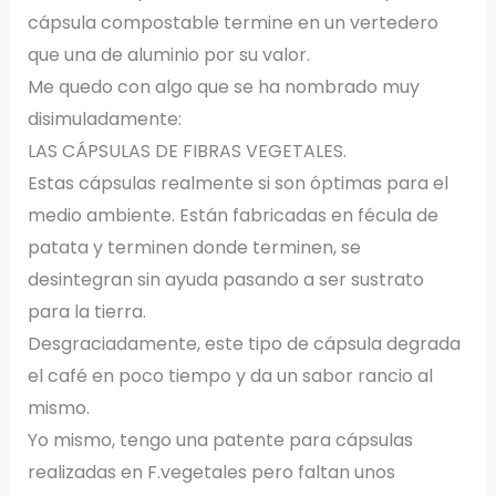
cápsula compostable termine en un vertedero
que una de aluminio por su valor.
Me quedo con algo que se ha nombrado muy
disimuladamente:
LAS CÁPSULAS DE FIBRAS VEGETALES.
Estas cápsulas realmente si son óptimas para el
medio ambiente. Están fabricadas en fécula de
patata y terminen donde terminen, se
desintegran sin ayuda pasando a ser sustrato
para la tierra.
Desgraciadamente, este tipo de cápsula degrada
el café en poco tiempo y da un sabor rancio al
mismo.
Yo mismo, tengo una patente para cápsulas
realizadas en F.vegetales pero faltan unos