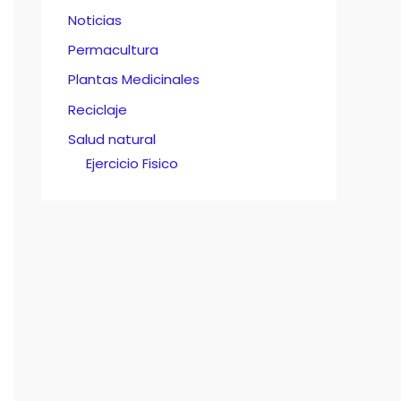
Noticias
Permacultura
Plantas Medicinales
Reciclaje
Salud natural
Ejercicio Fisico