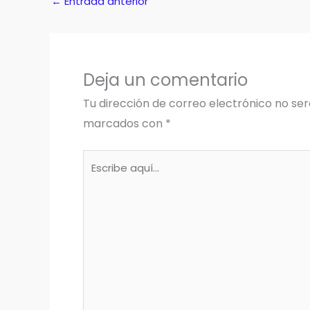
←
Entrada anterior
Deja un comentario
Tu dirección de correo electrónico no ser
marcados con
*
Escribe
aquí...