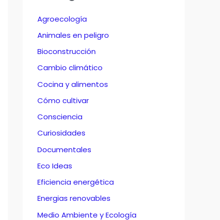
Agroecología
Animales en peligro
Bioconstrucción
Cambio climático
Cocina y alimentos
Cómo cultivar
Consciencia
Curiosidades
Documentales
Eco Ideas
Eficiencia energética
Energias renovables
Medio Ambiente y Ecología