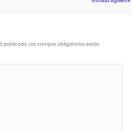
Entrada siguiente
á publicada.
Los campos obligatorios están