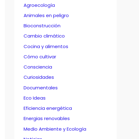
Agroecología
Animales en peligro
Bioconstrucción
Cambio climático
Cocina y alimentos
Cómo cultivar
Consciencia
Curiosidades
Documentales
Eco Ideas
Eficiencia energética
Energias renovables
Medio Ambiente y Ecología