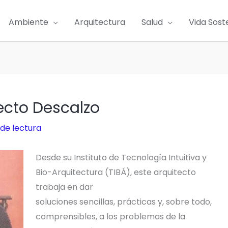
Ambiente
Arquitectura
Salud
Vida Sost
tecto Descalzo
de lectura
Desde su Instituto de Tecnología Intuitiva y
Bio-Arquitectura (TIBÁ), este arquitecto
trabaja en dar
soluciones sencillas, prácticas y, sobre todo,
comprensibles, a los problemas de la