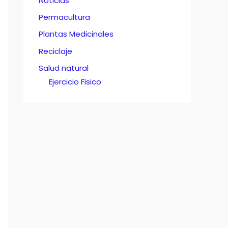
Noticias
Permacultura
Plantas Medicinales
Reciclaje
Salud natural
Ejercicio Fisico