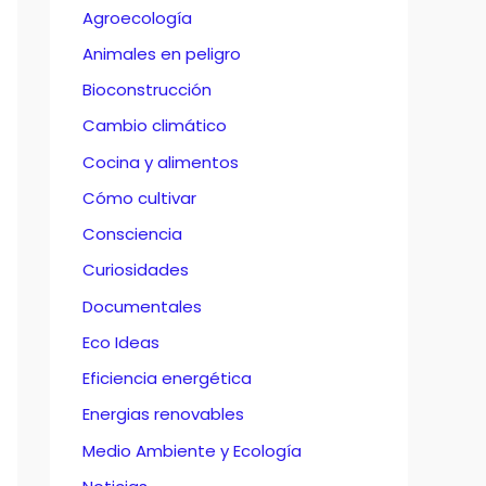
Agroecología
Animales en peligro
Bioconstrucción
Cambio climático
Cocina y alimentos
Cómo cultivar
Consciencia
Curiosidades
Documentales
Eco Ideas
Eficiencia energética
Energias renovables
Medio Ambiente y Ecología