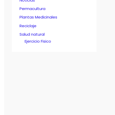
Noticias
Permacultura
Plantas Medicinales
Reciclaje
Salud natural
Ejercicio Fisico