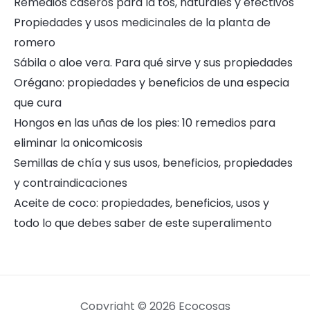
Remedios caseros para la tos, naturales y efectivos
Propiedades y usos medicinales de la planta de
romero
Sábila o aloe vera. Para qué sirve y sus propiedades
Orégano: propiedades y beneficios de una especia
que cura
Hongos en las uñas de los pies: 10 remedios para
eliminar la onicomicosis
Semillas de chía y sus usos, beneficios, propiedades
y contraindicaciones
Aceite de coco: propiedades, beneficios, usos y
todo lo que debes saber de este superalimento
Copyright © 2026 Ecocosas