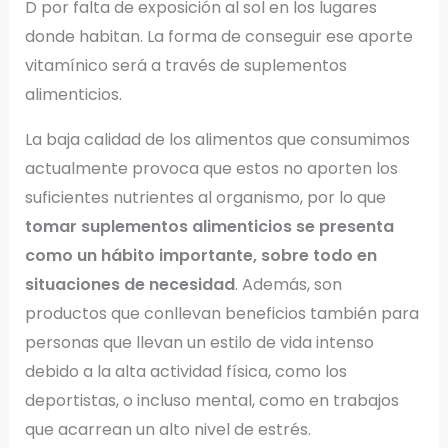
D por falta de exposición al sol en los lugares
donde habitan. La forma de conseguir ese aporte
vitamínico será a través de suplementos
alimenticios.
La baja calidad de los alimentos que consumimos
actualmente provoca que estos no aporten los
suficientes nutrientes al organismo, por lo que
tomar suplementos alimenticios se presenta
como un hábito importante, sobre todo en
situaciones de necesidad
. Además, son
productos que conllevan beneficios también para
personas que llevan un estilo de vida intenso
debido a la alta actividad física, como los
deportistas, o incluso mental, como en trabajos
que acarrean un alto nivel de estrés.