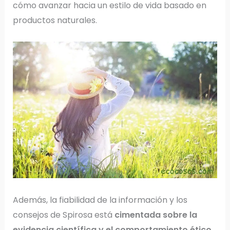
cómo avanzar hacia un estilo de vida basado en
productos naturales.
Además, la fiabilidad de la información y los
consejos de Spirosa está
cimentada sobre la
evidencia científica y el comportamiento ético
,