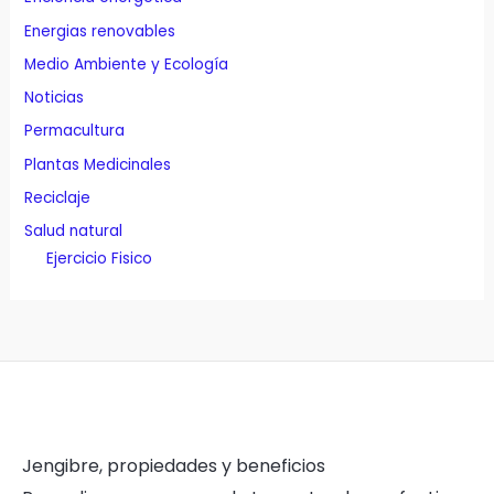
Energias renovables
Medio Ambiente y Ecología
Noticias
Permacultura
Plantas Medicinales
Reciclaje
Salud natural
Ejercicio Fisico
Jengibre, propiedades y beneficios