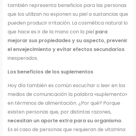
también representa beneficios para las personas
que los utilizan no exponen su piel a sustancias que
pueden producir irritación. La cosmética natural lo
que hace es ir de la mano con la piel
para
mejorar sus propiedades y su aspecto, prevenir
el envejecimiento y evitar efectos secundarios
inesperados.
Los beneficios de los suplementos
Hoy día también es común escuchar o leer en los
medios de comunicación la palabra «suplemento»
en términos de alimentación. ¿Por qué? Porque
existen personas que, por distintas razones,
necesitan un aporte extra para su organismo
.
Es el caso de personas que requieran de vitamina