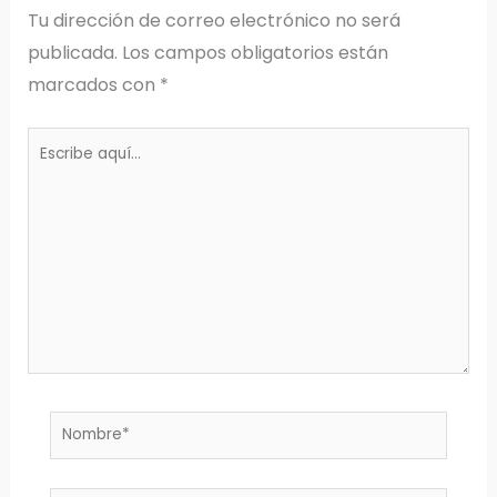
Tu dirección de correo electrónico no será
publicada.
Los campos obligatorios están
marcados con
*
Escribe
aquí...
Nombre*