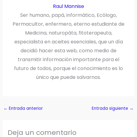
Raul Mannise
Ser humano, papá, informático, Ecólogo,
Permacultor, enfermero, eterno estudiante de
Medicina, naturopáta, fitoterapeuta,
especialista en aceites esenciales, que un día
decidió hacer esta web, como medio de
transmitir información importante para el
futuro de todos, porque el conocimiento es lo
único que puede salvarnos.
←
Entrada anterior
Entrada siguiente
→
Deja un comentario