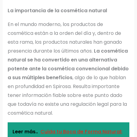
La importancia de la cosmética natural
En el mundo moderno, los productos de
cosmética están a la orden del día y, dentro de
esta rama, los productos naturales han ganado
presencia durante los últimos años.
La cosmética
natural se ha convertido en una alternativa
potente ante la cosmética convencional debido
a sus múltiples beneficios
, algo de lo que hablan
en profundidad en Spirosa. Resulta importante
tener información fiable sobre este punto dado
que todavía no existe una regulación legal para la
cosmética natural.
Leer más..
Cuida tu Boca de Forma Natural: