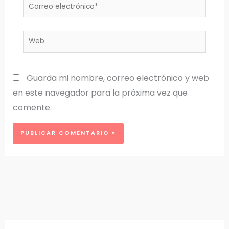
Correo
electrónico*
Web
Guarda mi nombre, correo electrónico y web
en este navegador para la próxima vez que
comente.