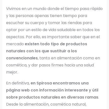
Vivimos en un mundo donde el tiempo pasa rápido
y las personas apenas tienen tiempo para
escuchar su cuerpo y tomar las riendas para
optar por un estilo de vida saludable en todos los
aspectos. Por ello, es importante saber que en el
mercado
existen todo tipo de productos
naturales con los que sustituir a los
convencionales
, tanto en alimentación como en
cosmética, y dar pasos firmes hacia una salud
mejor.
En definitiva,
en Spirosa encontramos una
página web con información interesante y útil
sobre productos naturales en diversas ramas
.
Desde la alimentación, cosmética natural,