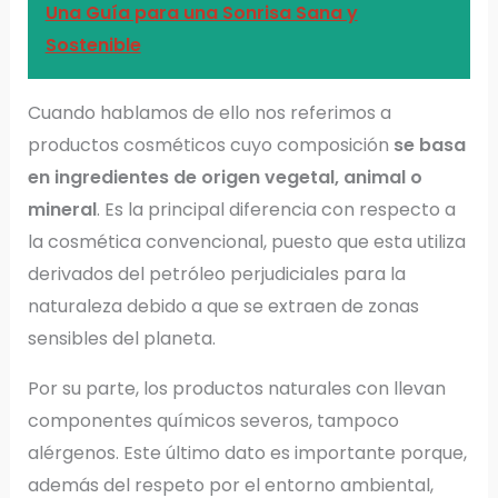
Una Guía para una Sonrisa Sana y
Sostenible
Cuando hablamos de ello nos referimos a
productos cosméticos cuyo composición
se basa
en ingredientes de origen vegetal, animal o
mineral
. Es la principal diferencia con respecto a
la cosmética convencional, puesto que esta utiliza
derivados del petróleo perjudiciales para la
naturaleza debido a que se extraen de zonas
sensibles del planeta.
Por su parte, los productos naturales con llevan
componentes químicos severos, tampoco
alérgenos. Este último dato es importante porque,
además del respeto por el entorno ambiental,