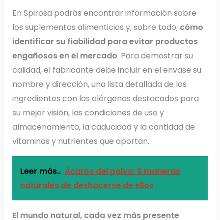
En Spirosa podrás encontrar información sobre
los suplementos alimenticios y, sobre todo,
cómo
identificar su fiabilidad para evitar productos
engañosos en el mercado
. Para demostrar su
calidad, el fabricante debe incluir en el envase su
nombre y dirección, una lista detallada de los
ingredientes con los alérgenos destacados para
su mejor visión, las condiciones de uso y
almacenamiento, la caducidad y la cantidad de
vitaminas y nutrientes que aportan.
Leer más..
Ácaros del polvo: 9 maneras
naturales de deshacerse de ellos
El mundo natural, cada vez más presente