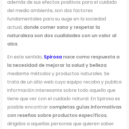
además de sus efectos positivos para el cuidado
del medio ambiente, son dos factores
fundamentales para su auge en la sociedad
actual,
donde comer sano y respetar la
naturaleza son dos cualidades con un valor al
alza
.
En este sentido,
Spirosa
nace como respuesta a
la necesidad de mejorar la salud y belleza
mediante métodos y productos naturales. Se
trata de un sitio web cuyo equipo recaba y publica
información interesante sobre todo aquello que
tiene que ver con el cuidado natural. En Spirosa es
posible encontrar
completas guías informativas
con reseñas sobre productos específicos
,
dirigidos a aquellas personas que quieren saber