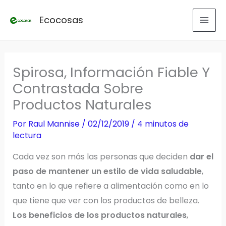
Ir
Ecocosas
al
contenido
Spirosa, Información Fiable Y
Contrastada Sobre
Productos Naturales
Por
Raul Mannise
/
02/12/2019
/
4 minutos de
lectura
Cada vez son más las personas que deciden
dar el
paso de mantener un estilo de vida saludable
,
tanto en lo que refiere a alimentación como en lo
que tiene que ver con los productos de belleza.
Los beneficios de los productos naturales
,