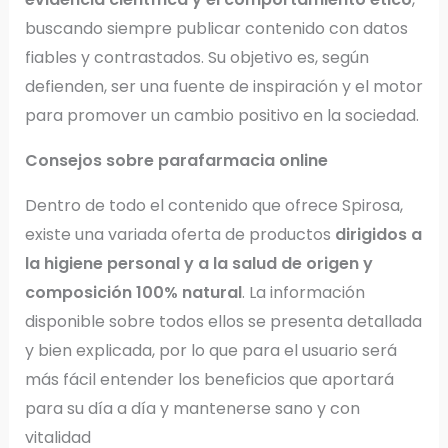
buscando siempre publicar contenido con datos
fiables y contrastados. Su objetivo es, según
defienden, ser una fuente de inspiración y el motor
para promover un cambio positivo en la sociedad.
Consejos sobre parafarmacia online
Dentro de todo el contenido que ofrece Spirosa,
existe una variada oferta de productos
dirigidos a
la higiene personal y a la salud de origen y
composición 100% natural
. La información
disponible sobre todos ellos se presenta detallada
y bien explicada, por lo que para el usuario será
más fácil entender los beneficios que aportará
para su día a día y mantenerse sano y con
vitalidad