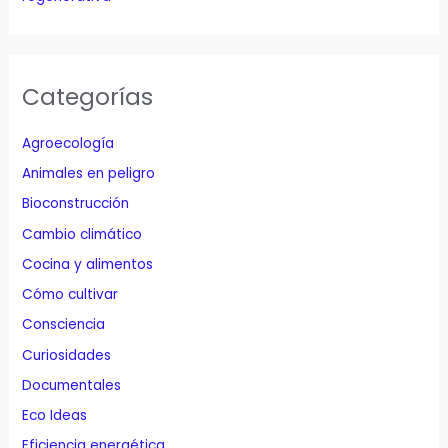
Categorías
Agroecología
Animales en peligro
Bioconstrucción
Cambio climático
Cocina y alimentos
Cómo cultivar
Consciencia
Curiosidades
Documentales
Eco Ideas
Eficiencia energética