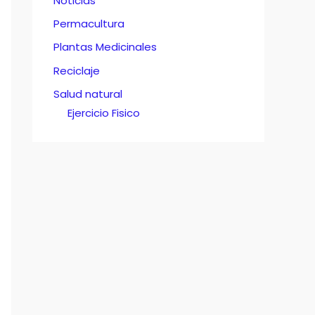
Noticias
Permacultura
Plantas Medicinales
Reciclaje
Salud natural
Ejercicio Fisico