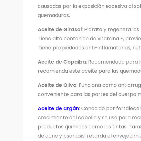
causadas por la exposición excesiva al sol,
quemaduras.
Aceite de Girasol
: Hidrata y regenera los
Tiene alto contenido de vitamina E, previe
Tiene propiedades anti-inflamatorias, nut
Aceite de Copaiba
: Recomendado para la
recomienda este aceite para las quemad
Aceite de Oliva
: Funciona como antiarruga
conveniente para las partes del cuerpo m
Aceite de argán
: Conocido por fortalece
crecimiento del cabello y se usa para re
productos químicos como las tintas. Tam
de acné y psoriasis, retarda el envejecimie