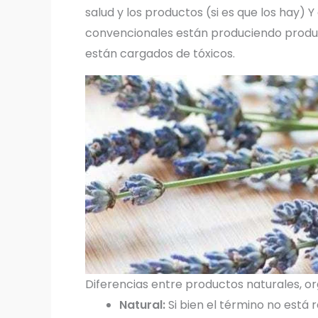
salud y los productos (si es que los hay) 
convencionales están produciendo produ
están cargados de tóxicos.
Diferencias entre productos naturales, or
Natural:
Si bien el término no está 