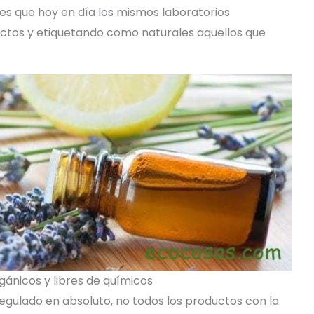
Y es que hoy en día los mismos laboratorios
ctos y etiquetando como naturales aquellos que
gánicos y libres de químicos
regulado en absoluto, no todos los productos con la