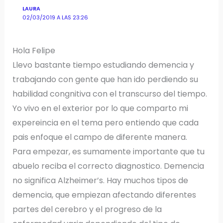
LAURA
02/03/2019 A LAS 23:26
Hola Felipe
Llevo bastante tiempo estudiando demencia y
trabajando con gente que han ido perdiendo su
habilidad congnitiva con el transcurso del tiempo.
Yo vivo en el exterior por lo que comparto mi
expereincia en el tema pero entiendo que cada
pais enfoque el campo de diferente manera.
Para empezar, es sumamente importante que tu
abuelo reciba el correcto diagnostico. Demencia
no significa Alzheimer’s. Hay muchos tipos de
demencia, que empiezan afectando diferentes
partes del cerebro y el progreso de la