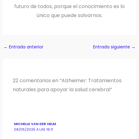
futuro de todos, porque el conocimiento es lo
único que puede salvarnos.
←
Entrada anterior
Entrada siguiente
→
22 comentarios en “Alzheimer: Tratamientos
naturales para apoyar la salud cerebral”
MICHELLE VAN DER HELM
08/05/2025 A LAS 16:11