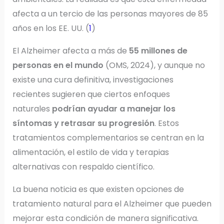
afecta a un tercio de las personas mayores de 85
años en los EE. UU. (
1
)
El Alzheimer afecta a más de
55 millones de
personas en el mundo
(OMS, 2024), y aunque no
existe una cura definitiva, investigaciones
recientes sugieren que ciertos enfoques
naturales
podrían ayudar a manejar los
síntomas y retrasar su progresión
. Estos
tratamientos complementarios se centran en la
alimentación, el estilo de vida y terapias
alternativas con respaldo científico.
La buena noticia es que existen opciones de
tratamiento natural para el Alzheimer que pueden
mejorar esta condición de manera significativa.