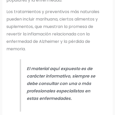
populares y la enfermedad.
Los tratamientos y preventivos más naturales
pueden incluir marihuana, ciertos alimentos y
suplementos, que muestran la promesa de
revertir la inflamación relacionada con la
enfermedad de Alzheimer y la pérdida de
memoria.
El material aquí expuesto es de
carácter informativo, siempre se
debe consultar con una o más
profesionales especialistas en
estas enfermedades.