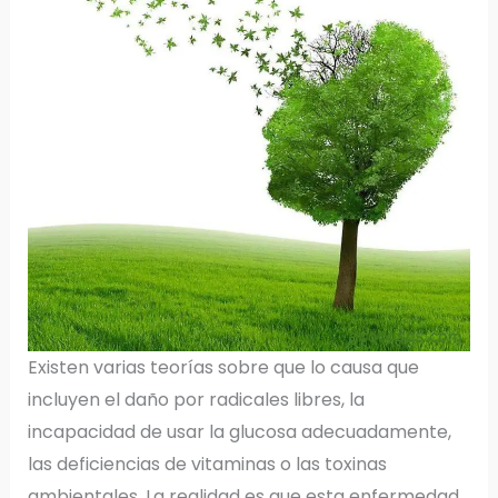
Existen varias teorías sobre que lo causa que
incluyen el daño por radicales libres, la
incapacidad de usar la glucosa adecuadamente,
las deficiencias de vitaminas o las toxinas
ambientales. La realidad es que esta enfermedad