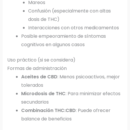
Mareos
Confusión (especialmente con altas
dosis de THC)
Interacciones con otros medicamentos
Posible empeoramiento de síntomas
cognitivos en algunos casos
Uso práctico (si se considera)
Formas de administración
Aceites de CBD
: Menos psicoactivos, mejor
tolerados
Microdosis de THC
: Para minimizar efectos
secundarios
Combinación THC:CBD
: Puede ofrecer
balance de beneficios