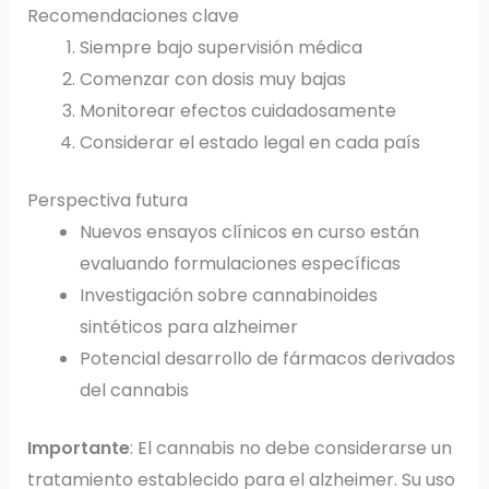
Recomendaciones clave
Siempre bajo supervisión médica
Comenzar con dosis muy bajas
Monitorear efectos cuidadosamente
Considerar el estado legal en cada país
Perspectiva futura
Nuevos ensayos clínicos en curso están
evaluando formulaciones específicas
Investigación sobre cannabinoides
sintéticos para alzheimer
Potencial desarrollo de fármacos derivados
del cannabis
Importante
: El cannabis no debe considerarse un
tratamiento establecido para el alzheimer. Su uso