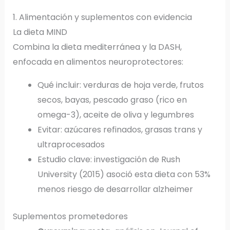
1. Alimentación y suplementos con evidencia
La dieta MIND
Combina la dieta mediterránea y la DASH,
enfocada en alimentos neuroprotectores:
Qué incluir: verduras de hoja verde, frutos
secos, bayas, pescado graso (rico en
omega-3), aceite de oliva y legumbres
Evitar: azúcares refinados, grasas trans y
ultraprocesados
Estudio clave: investigación de Rush
University (2015) asoció esta dieta con 53%
menos riesgo de desarrollar alzheimer
Suplementos prometedores