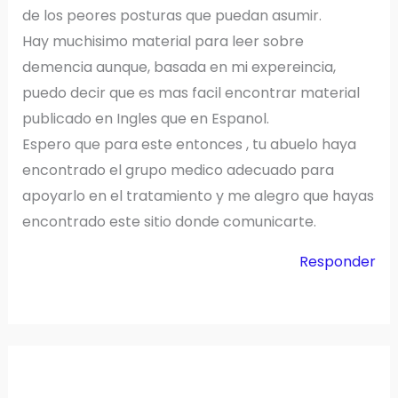
de los peores posturas que puedan asumir.
Hay muchisimo material para leer sobre
demencia aunque, basada en mi expereincia,
puedo decir que es mas facil encontrar material
publicado en Ingles que en Espanol.
Espero que para este entonces , tu abuelo haya
encontrado el grupo medico adecuado para
apoyarlo en el tratamiento y me alegro que hayas
encontrado este sitio donde comunicarte.
Responder