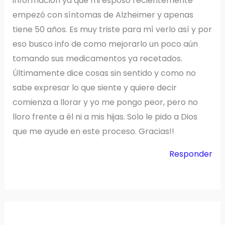
información ya que mi esposo recientemente
empezó con síntomas de Alzheimer y apenas
tiene 50 años. Es muy triste para mí verlo así y por
eso busco info de como mejorarlo un poco aún
tomando sus medicamentos ya recetados.
Últimamente dice cosas sin sentido y como no
sabe expresar lo que siente y quiere decir
comienza a llorar y yo me pongo peor, pero no
lloro frente a él ni a mis hijas. Solo le pido a Dios
que me ayude en este proceso. Gracias!!
Responder