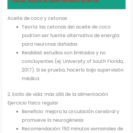
hacer sobre la hipertensión arterial
Aceite de coco y cetonas
Teoría: las cetonas del aceite de coco
podrían ser fuente alternativa de energía
para neuronas dañadas
Realidad: estudios son limitados y no
concluyentes (ej: University of South Florida,
2017). Si se prueba, hacerlo bajo supervisión
médica
2. Estilo de vida: más allá de la alimentación
Ejercicio físico regular
Beneficio: mejora la circulación cerebral y
promueve la neurogénesis
Recomendación: 150 minutos semanales de