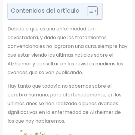
Contenidos del artículo
Debido a que es una enfermedad tan
devastadora, y dado que los tratamientos
convencionales no lograron una cura, siempre hay
que estar viendo las últimas noticias sobre el
Alzheimer y consultar en las revistas médicas los
avances que se van publicando.
Hay tanto que todavía no sabemos sobre el
cerebro humano, pero afortunadamente, en los
últimos años se han realizado algunos avances
significativos en la enfermedad de Alzheimer de
los que hoy hablaremos.