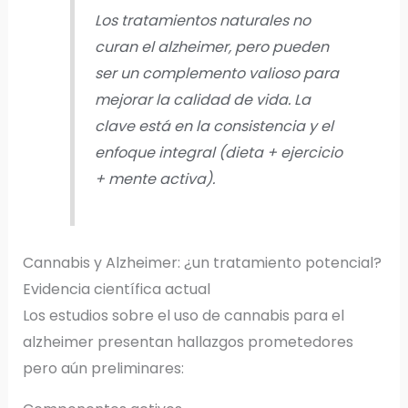
Los tratamientos naturales no
curan el alzheimer, pero pueden
ser un complemento valioso para
mejorar la calidad de vida. La
clave está en la consistencia y el
enfoque integral (dieta + ejercicio
+ mente activa).
Cannabis y Alzheimer: ¿un tratamiento potencial?
Evidencia científica actual
Los estudios sobre el uso de cannabis para el
alzheimer presentan hallazgos prometedores
pero aún preliminares: