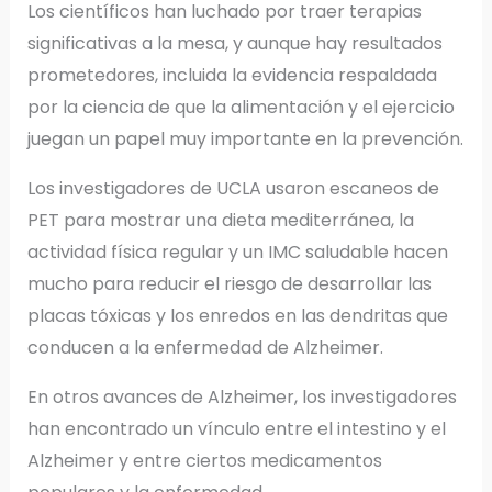
Los científicos han luchado por traer terapias
significativas a la mesa, y aunque hay resultados
prometedores, incluida la evidencia respaldada
por la ciencia de que la alimentación y el ejercicio
juegan un papel muy importante en la prevención.
Los investigadores de UCLA usaron escaneos de
PET para mostrar una dieta mediterránea, la
actividad física regular y un IMC saludable hacen
mucho para reducir el riesgo de desarrollar las
placas tóxicas y los enredos en las dendritas que
conducen a la enfermedad de Alzheimer.
En otros avances de Alzheimer, los investigadores
han encontrado un vínculo entre el intestino y el
Alzheimer y entre ciertos medicamentos