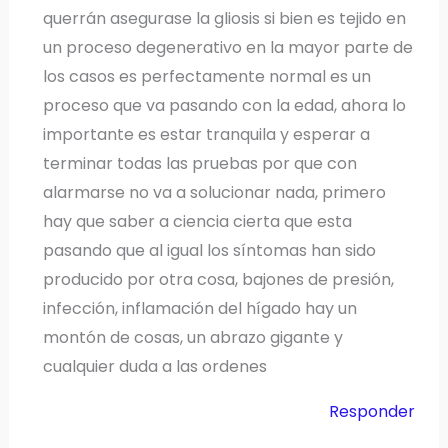
querrán asegurase la gliosis si bien es tejido en
un proceso degenerativo en la mayor parte de
los casos es perfectamente normal es un
proceso que va pasando con la edad, ahora lo
importante es estar tranquila y esperar a
terminar todas las pruebas por que con
alarmarse no va a solucionar nada, primero
hay que saber a ciencia cierta que esta
pasando que al igual los síntomas han sido
producido por otra cosa, bajones de presión,
infección, inflamación del hígado hay un
montón de cosas, un abrazo gigante y
cualquier duda a las ordenes
Responder