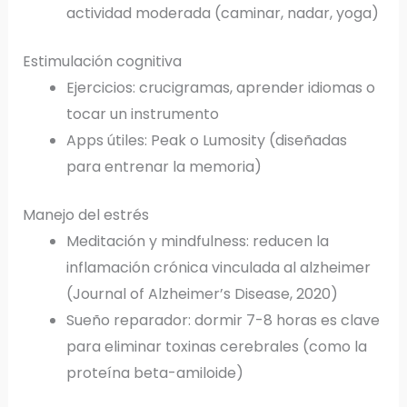
actividad moderada (caminar, nadar, yoga)
Estimulación cognitiva
Ejercicios: crucigramas, aprender idiomas o
tocar un instrumento
Apps útiles: Peak o Lumosity (diseñadas
para entrenar la memoria)
Manejo del estrés
Meditación y mindfulness: reducen la
inflamación crónica vinculada al alzheimer
(Journal of Alzheimer’s Disease, 2020)
Sueño reparador: dormir 7-8 horas es clave
para eliminar toxinas cerebrales (como la
proteína beta-amiloide)