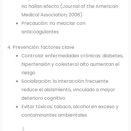
no hallan efecto (Journal of the American
Medical Association, 2008)
Precaución: no mezclar con
anticoagulantes
4. Prevención: factores clave
Controlar enfermedades crónicas: diabetes,
hipertensión y colesterol alto aumentan el
riesgo
Socialización: la interacción frecuente
reduce el aislamiento, vinculado a mayor
deterioro cognitivo
Evitar tóxicos: tabaco, alcohol en exceso y
contaminantes ambientales