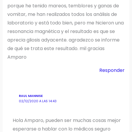
porque he tenido mareos, temblores y ganas de
vomitar, me han realizados todos los análisis de
laboratorio y está todo bien, pero me hicieron una
resonancia magnética y el resultado es que se
aprecia gliosis adyacente. agradezco se informe
de qué se trata este resultado. mil gracias
Amparo
Responder
RAUL MANNISE
02/12/2020 A LAS 14:43
Hola Amparo, pueden ser muchas cosas mejor
esperarse a hablar con lo médicos seguro