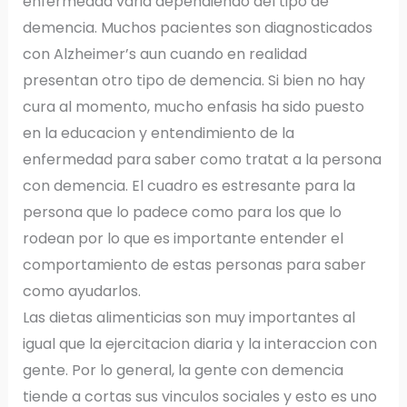
enfermedad varia dependiendo del tipo de
demencia. Muchos pacientes son diagnosticados
con Alzheimer’s aun cuando en realidad
presentan otro tipo de demencia. Si bien no hay
cura al momento, mucho enfasis ha sido puesto
en la educacion y entendimiento de la
enfermedad para saber como tratat a la persona
con demencia. El cuadro es estresante para la
persona que lo padece como para los que lo
rodean por lo que es importante entender el
comportamiento de estas personas para saber
como ayudarlos.
Las dietas alimenticias son muy importantes al
igual que la ejercitacion diaria y la interaccion con
gente. Por lo general, la gente con demencia
tiende a cortas sus vinculos sociales y esto es uno