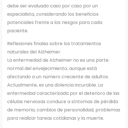
debe ser evaluado caso por caso por un
especialista, considerando los beneficios
potenciales frente a los riesgos para cada
paciente.
Reflexiones finales sobre los tratamientos
naturales del Alzheimer.
La enfermedad de Alzheimer no es una parte
normal del envejecimiento, aunque está
afectando a un número creciente de adultos.
Actualmente, es una dolencia incurable. La
enfermedad caracterizada por el deterioro de las
células nerviosas conduce a síntomas de pérdida
de memoria, cambios de personalidad, problemas
para realizar tareas cotidianas y la muerte.