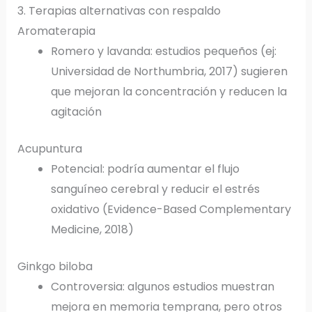
3. Terapias alternativas con respaldo
Aromaterapia
Romero y lavanda: estudios pequeños (ej:
Universidad de Northumbria, 2017) sugieren
que mejoran la concentración y reducen la
agitación
Acupuntura
Potencial: podría aumentar el flujo
sanguíneo cerebral y reducir el estrés
oxidativo (Evidence-Based Complementary
Medicine, 2018)
Ginkgo biloba
Controversia: algunos estudios muestran
mejora en memoria temprana, pero otros