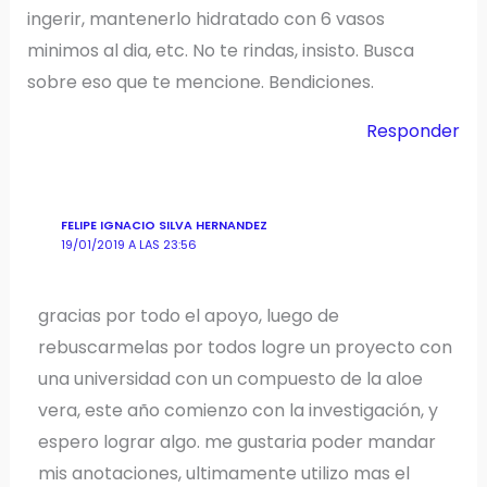
ingerir, mantenerlo hidratado con 6 vasos
minimos al dia, etc. No te rindas, insisto. Busca
sobre eso que te mencione. Bendiciones.
Responder
FELIPE IGNACIO SILVA HERNANDEZ
19/01/2019 A LAS 23:56
gracias por todo el apoyo, luego de
rebuscarmelas por todos logre un proyecto con
una universidad con un compuesto de la aloe
vera, este año comienzo con la investigación, y
espero lograr algo. me gustaria poder mandar
mis anotaciones, ultimamente utilizo mas el