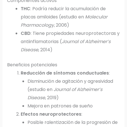
Componentes activos
THC
: Podría reducir la acumulación de
placas amiloides (estudio en
Molecular
Pharmacology
, 2006)
CBD
: Tiene propiedades neuroprotectoras y
antiinflamatorias (
Journal of Alzheimer’s
Disease
, 2014)
Beneficios potenciales
Reducción de síntomas conductuales
:
Disminución de agitación y agresividad
(estudio en
Journal of Alzheimer’s
Disease
, 2019)
Mejora en patrones de sueño
Efectos neuroprotectores
:
Posible ralentización de la progresión de