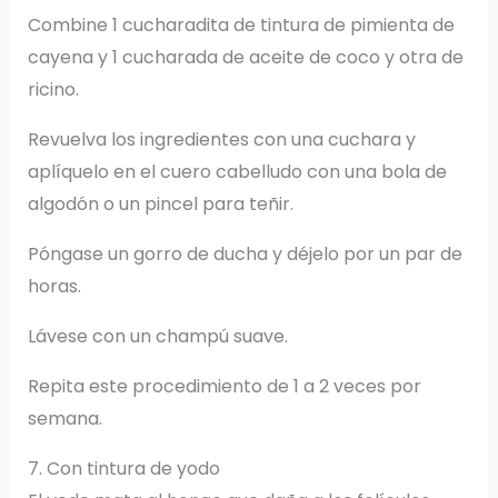
Combine 1 cucharadita de tintura de pimienta de
cayena y 1 cucharada de aceite de coco y otra de
ricino.
Revuelva los ingredientes con una cuchara y
aplíquelo en el cuero cabelludo con una bola de
algodón o un pincel para teñir.
Póngase un gorro de ducha y déjelo por un par de
horas.
Lávese con un champú suave.
Repita este procedimiento de 1 a 2 veces por
semana.
7. Con tintura de yodo