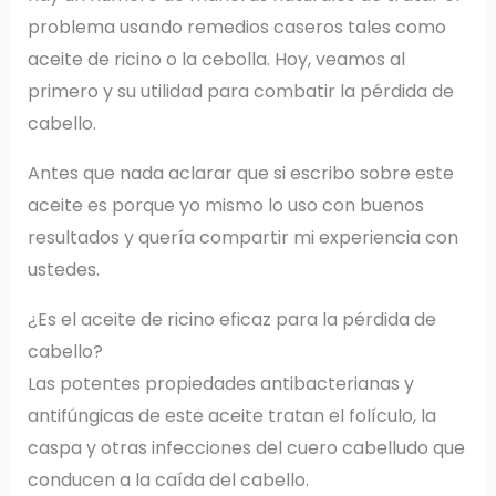
problema usando remedios caseros tales como
aceite de ricino o la cebolla. Hoy, veamos al
primero y su utilidad para combatir la pérdida de
cabello.
Antes que nada aclarar que si escribo sobre este
aceite es porque yo mismo lo uso con buenos
resultados y quería compartir mi experiencia con
ustedes.
¿Es el aceite de ricino eficaz para la pérdida de
cabello?
Las potentes propiedades antibacterianas y
antifúngicas de este aceite tratan el folículo, la
caspa y otras infecciones del cuero cabelludo que
conducen a la caída del cabello.