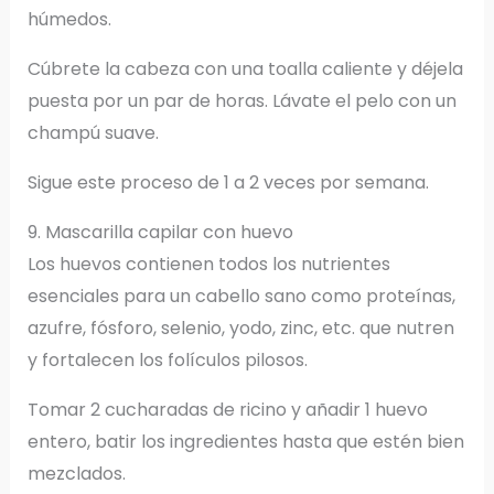
húmedos.
Cúbrete la cabeza con una toalla caliente y déjela
puesta por un par de horas. Lávate el pelo con un
champú suave.
Sigue este proceso de 1 a 2 veces por semana.
9. Mascarilla capilar con huevo
Los huevos contienen todos los nutrientes
esenciales para un cabello sano como proteínas,
azufre, fósforo, selenio, yodo, zinc, etc. que nutren
y fortalecen los folículos pilosos.
Tomar 2 cucharadas de ricino y añadir 1 huevo
entero, batir los ingredientes hasta que estén bien
mezclados.