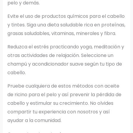
pelo y demás.
Evite el uso de productos químicos para el cabello
y tintes. Siga una dieta saludable rica en proteínas,
grasas saludables, vitaminas, minerales y fibra.
Reduzca el estrés practicando yoga, meditación y
otras actividades de relajación. Seleccione un
champú y acondicionador suave según tu tipo de
cabello.
Pruebe cualquiera de estos métodos con aceite
de ricino para el pelo y así prevenir la pérdida de
cabello y estimular su crecimiento. No olvides
compartir tu experiencia con nosotros y así
ayudar a la comunidad.