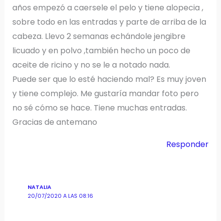
años empezó a caersele el pelo y tiene alopecia ,
sobre todo en las entradas y parte de arriba de la
cabeza. Llevo 2 semanas echándole jengibre
licuado y en polvo ,también hecho un poco de
aceite de ricino y no se le a notado nada.
Puede ser que lo esté haciendo mal? Es muy joven
y tiene complejo. Me gustaría mandar foto pero
no sé cómo se hace. Tiene muchas entradas.
Gracias de antemano
Responder
NATALIA
20/07/2020 A LAS 08:16