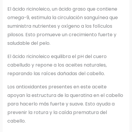
El ácido ricinoleico, un ácido graso que contiene
omega-9, estimula la circulación sanguínea que
suministra nutrientes y oxígeno a los folículos
pilosos. Esto promueve un crecimiento fuerte y
saludable del pelo.
El ácido ricinoleico equilibra el pH del cuero
cabelludo y repone a los aceites naturales,
reparando las raíces dañadas del cabello.
Los antioxidantes presentes en este aceite
apoyan la estructura de la queratina en el cabello
para hacerlo más fuerte y suave. Esto ayuda a
prevenir la rotura y la caída prematura del
cabello.