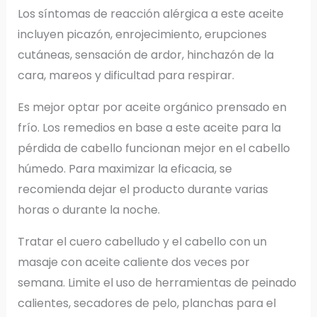
Los síntomas de reacción alérgica a este aceite
incluyen picazón, enrojecimiento, erupciones
cutáneas, sensación de ardor, hinchazón de la
cara, mareos y dificultad para respirar.
Es mejor optar por aceite orgánico prensado en
frío. Los remedios en base a este aceite para la
pérdida de cabello funcionan mejor en el cabello
húmedo. Para maximizar la eficacia, se
recomienda dejar el producto durante varias
horas o durante la noche.
Tratar el cuero cabelludo y el cabello con un
masaje con aceite caliente dos veces por
semana. Limite el uso de herramientas de peinado
calientes, secadores de pelo, planchas para el