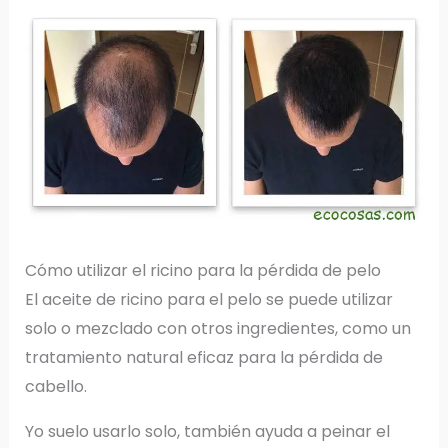
Cómo utilizar el ricino para la pérdida de pelo
El aceite de ricino para el pelo se puede utilizar
solo o mezclado con otros ingredientes, como un
tratamiento natural eficaz para la pérdida de
cabello.
Yo suelo usarlo solo, también ayuda a peinar el