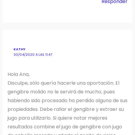
Responder
KATHY
30/04/2020 A LAS 11:47
Hola Ana,
Disculpe, sólo quería hacerle una aportación. El
gengibre molido no le servirá de mucho, pues
habiendo sido procesado ha perdido alguna de sus
propiedades. Debe rallar el gengibre y extraer su
jugo para utilizarlo. Si quiere notar mejores
resultados combine el jugo de gengibre con jugo