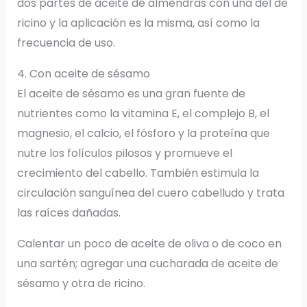
dos partes de aceite de almendras con una del de
ricino y la aplicación es la misma, así como la
frecuencia de uso.
4. Con aceite de sésamo
El aceite de sésamo es una gran fuente de
nutrientes como la vitamina E, el complejo B, el
magnesio, el calcio, el fósforo y la proteína que
nutre los folículos pilosos y promueve el
crecimiento del cabello. También estimula la
circulación sanguínea del cuero cabelludo y trata
las raíces dañadas.
Calentar un poco de aceite de oliva o de coco en
una sartén; agregar una cucharada de aceite de
sésamo y otra de ricino.