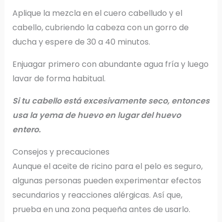
Aplique la mezcla en el cuero cabelludo y el
cabello, cubriendo la cabeza con un gorro de
ducha y espere de 30 a 40 minutos.
Enjuagar primero con abundante agua fría y luego
lavar de forma habitual.
Si tu cabello está excesivamente seco, entonces
usa la yema de huevo en lugar del huevo
entero.
Consejos y precauciones
Aunque el aceite de ricino para el pelo es seguro,
algunas personas pueden experimentar efectos
secundarios y reacciones alérgicas. Así que,
prueba en una zona pequeña antes de usarlo.