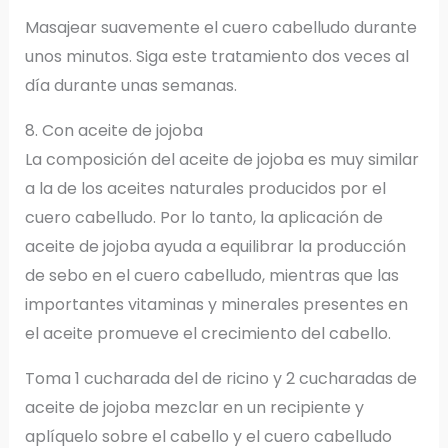
Masajear suavemente el cuero cabelludo durante
unos minutos. Siga este tratamiento dos veces al
día durante unas semanas.
8. Con aceite de jojoba
La composición del aceite de jojoba es muy similar
a la de los aceites naturales producidos por el
cuero cabelludo. Por lo tanto, la aplicación de
aceite de jojoba ayuda a equilibrar la producción
de sebo en el cuero cabelludo, mientras que las
importantes vitaminas y minerales presentes en
el aceite promueve el crecimiento del cabello.
Toma 1 cucharada del de ricino y 2 cucharadas de
aceite de jojoba mezclar en un recipiente y
aplíquelo sobre el cabello y el cuero cabelludo