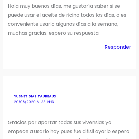
Hola muy buenos días, me gustaría saber si se
puede usar el aceite de ricino todos los días, o es
conveniente usarlo algunos días a la semana,
muchas gracias, espero su respuesta.
Responder
YUSNET DIAZ TAUREAUX
20/08/2020 A LAS 14:13
Gracias por aportar todas sus vivensias yo
empece a usarlo hoy pues fue difisil ayarlo espero