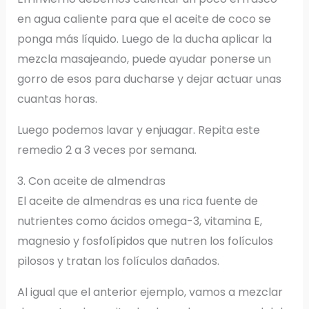
en agua caliente para que el aceite de coco se
ponga más líquido. Luego de la ducha aplicar la
mezcla masajeando, puede ayudar ponerse un
gorro de esos para ducharse y dejar actuar unas
cuantas horas.
Luego podemos lavar y enjuagar. Repita este
remedio 2 a 3 veces por semana.
3. Con aceite de almendras
El
aceite de almendras es una rica fuente de
nutrientes como ácidos omega-3, vitamina E,
magnesio y fosfolípidos que nutren los folículos
pilosos y tratan los folículos dañados.
Al igual que el anterior ejemplo, vamos a mezclar