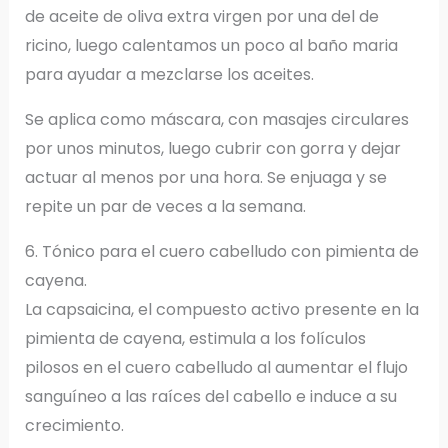
de aceite de oliva extra virgen por una del de
ricino, luego calentamos un poco al baño maria
para ayudar a mezclarse los aceites.
Se aplica como máscara, con masajes circulares
por unos minutos, luego cubrir con gorra y dejar
actuar al menos por una hora. Se enjuaga y se
repite un par de veces a la semana.
6. Tónico para el cuero cabelludo con pimienta de
cayena.
La capsaicina, el compuesto activo presente en la
pimienta de cayena, estimula a los folículos
pilosos en el cuero cabelludo al aumentar el flujo
sanguíneo a las raíces del cabello e induce a su
crecimiento.