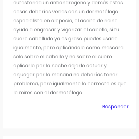
dutasterida un antiandrogeno y demás estas
cosas deberías verlas con un dermatólogo
especialista en alopecia, el aceite de ricino
ayuda a engrosar y vigorizar el cabello, si tu
cuero cabelludo ya es graso puedes usarlo
igualmente, pero aplicándolo como mascara
solo sobre el cabello y no sobre el cuero
aplicarlo por la noche dejarlo actuar y
enjuagar por la mañana no deberías tener
problema, pero igualmente lo correcto es que
lo mires con el dermatólogo
Responder