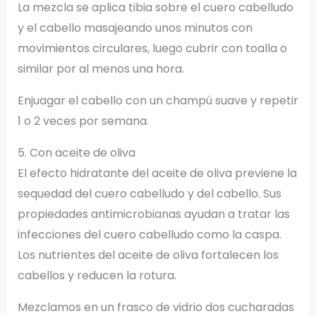
La mezcla se aplica tibia sobre el cuero cabelludo
y el cabello masajeando unos minutos con
movimientos circulares, luego cubrir con toalla o
similar por al menos una hora.
Enjuagar el cabello con un champú suave y repetir
1 o 2 veces por semana.
5. Con aceite de oliva
El efecto hidratante del aceite de oliva previene la
sequedad del cuero cabelludo y del cabello. Sus
propiedades antimicrobianas ayudan a tratar las
infecciones del cuero cabelludo como la caspa.
Los nutrientes del aceite de oliva fortalecen los
cabellos y reducen la rotura.
Mezclamos en un frasco de vidrio dos cucharadas