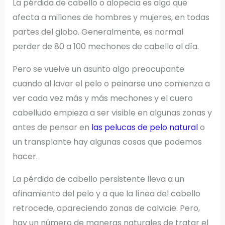
La pérdida de cabello o alopecia es algo que
afecta a millones de hombres y mujeres, en todas
partes del globo. Generalmente, es normal
perder de 80 a 100 mechones de cabello al día.
Pero se vuelve un asunto algo preocupante
cuando al lavar el pelo o peinarse uno comienza a
ver cada vez más y más mechones y el cuero
cabelludo empieza a ser visible en algunas zonas y
antes de pensar en
las pelucas de pelo natural
o
un transplante hay algunas cosas que podemos
hacer.
La pérdida de cabello persistente lleva a un
afinamiento del pelo y a que la línea del cabello
retrocede, apareciendo zonas de calvicie. Pero,
hay un número de maneras naturales de tratar el