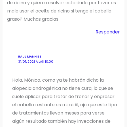
de ricino y quiero resolver esta duda por favor es
malo usar el aceite de ricino si tengo el cabello
graso? Muchas gracias
Responder
RAUL MANNISE
31/01/2021 A LAS 10:00
Hola, Mónica, como ya te habrán dicho la
alopecia androgénica no tiene cura, lo que se
suele aplicar para tratar de frenar y engrosar
el cabello restante es mioxidil, ojo que este tipo
de tratamientos llevan meses para verse
algún resultado también hay inyecciones de