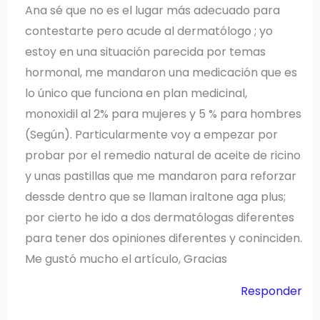
Ana sé que no es el lugar más adecuado para
contestarte pero acude al dermatólogo ; yo
estoy en una situación parecida por temas
hormonal, me mandaron una medicación que es
lo único que funciona en plan medicinal,
monoxidil al 2% para mujeres y 5 % para hombres
(Según). Particularmente voy a empezar por
probar por el remedio natural de aceite de ricino
y unas pastillas que me mandaron para reforzar
dessde dentro que se llaman iraltone aga plus;
por cierto he ido a dos dermatólogas diferentes
para tener dos opiniones diferentes y coninciden.
Me gustó mucho el artículo, Gracias
Responder