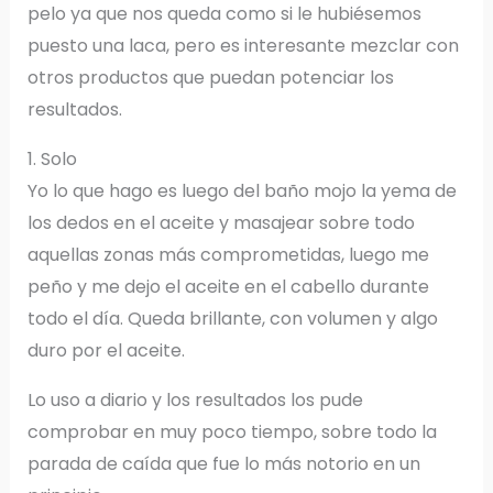
pelo ya que nos queda como si le hubiésemos
puesto una laca, pero es interesante mezclar con
otros productos que puedan potenciar los
resultados.
1. Solo
Yo lo que hago es luego del baño mojo la yema de
los dedos en el aceite y masajear sobre todo
aquellas zonas más comprometidas, luego me
peño y me dejo el aceite en el cabello durante
todo el día. Queda brillante, con volumen y algo
duro por el aceite.
Lo uso a diario y los resultados los pude
comprobar en muy poco tiempo, sobre todo la
parada de caída que fue lo más notorio en un