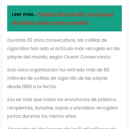
Leer más..
Plástico libre de BPA, sería igual
de dañino según varios estudios
Durante 32 años consecutivos, las colillas de
cigarrillos han sido el artículo más recogido en las
playas del mundo, según Ocean Conservancy.
Solo esta organización ha retirado más de 60
millones de colillas de cigarrillo de las playas
desde 1986 a la fecha.
Eso es más que todos los envoltorios de plástico,
recipientes, botellas, tapas y utensilios recogidos
juntos durante los mismo años.