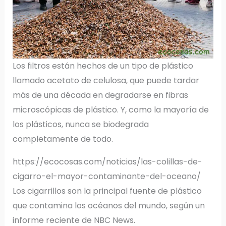
Los filtros están hechos de un tipo de plástico
llamado acetato de celulosa, que puede tardar
más de una década en degradarse en fibras
microscópicas de plástico. Y, como la mayoría de
los plásticos, nunca se biodegrada
completamente de todo.
https://ecocosas.com/noticias/las-colillas-de-
cigarro-el-mayor-contaminante-del-oceano/
Los cigarrillos son la principal fuente de plástico
que contamina los océanos del mundo, según un
informe reciente de NBC News.