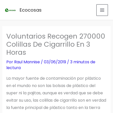
Ir
Ecocosas
al
contenido
Voluntarios Recogen 270000
Colillas De Cigarrillo En 3
Horas
Por
Raul Mannise
/
03/06/2019
/
3 minutos de
lectura
La mayor fuente de contaminación por plástico
en el mundo no son las bolsas de plástico del
super ni la pajitas, aunque es verdad que se debe
evitar su uso, las colillas de cigarrillo son en verdad
la fuente principal de plástico tanto en la tierra