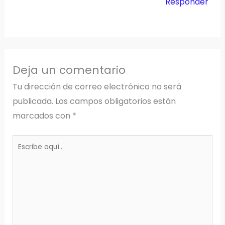
Responder
Deja un comentario
Tu dirección de correo electrónico no será
publicada.
Los campos obligatorios están
marcados con
*
Escribe
aquí...