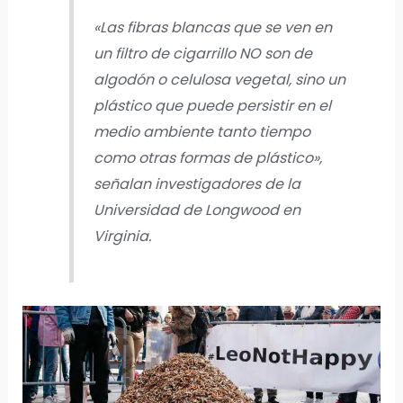
«Las fibras blancas que se ven en
un filtro de cigarrillo NO son de
algodón o celulosa vegetal, sino un
plástico que puede persistir en el
medio ambiente tanto tiempo
como otras formas de plástico»,
señalan investigadores de la
Universidad de Longwood en
Virginia.