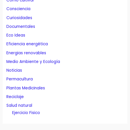
Cómo cultivar
Consciencia
Curiosidades
Documentales
Eco Ideas
Eficiencia energética
Energias renovables
Medio Ambiente y Ecología
Noticias
Permacultura
Plantas Medicinales
Reciclaje
Salud natural
Ejercicio Fisico