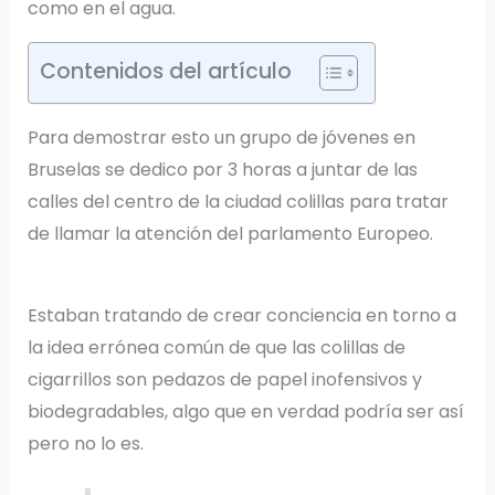
como en el agua.
Contenidos del artículo
Para demostrar esto un grupo de jóvenes en
Bruselas se dedico por 3 horas a juntar de las
calles del centro de la ciudad colillas para tratar
de llamar la atención del parlamento Europeo.
Estaban tratando de crear conciencia en torno a
la idea errónea común de que las colillas de
cigarrillos son pedazos de papel inofensivos y
biodegradables, algo que en verdad podría ser así
pero no lo es.