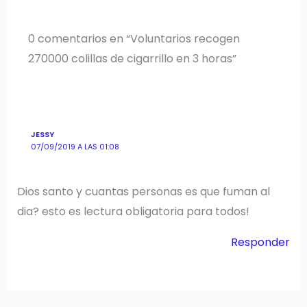
0 comentarios en “Voluntarios recogen
270000 colillas de cigarrillo en 3 horas”
JESSY
07/09/2019 A LAS 01:08
Dios santo y cuantas personas es que fuman al
dia? esto es lectura obligatoria para todos!
Responder