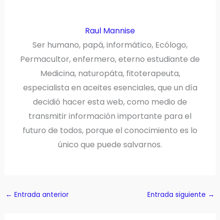
Raul Mannise
Ser humano, papá, informático, Ecólogo,
Permacultor, enfermero, eterno estudiante de
Medicina, naturopáta, fitoterapeuta,
especialista en aceites esenciales, que un día
decidió hacer esta web, como medio de
transmitir información importante para el
futuro de todos, porque el conocimiento es lo
único que puede salvarnos.
←
Entrada anterior
Entrada siguiente
→