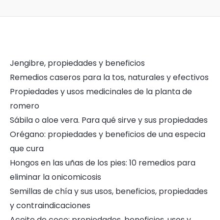
Jengibre, propiedades y beneficios
Remedios caseros para la tos, naturales y efectivos
Propiedades y usos medicinales de la planta de
romero
Sábila o aloe vera. Para qué sirve y sus propiedades
Orégano: propiedades y beneficios de una especia
que cura
Hongos en las uñas de los pies: 10 remedios para
eliminar la onicomicosis
Semillas de chía y sus usos, beneficios, propiedades
y contraindicaciones
Aceite de coco: propiedades, beneficios, usos y