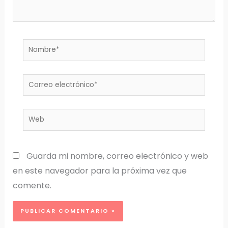
Nombre*
Correo
electrónico*
Web
Guarda mi nombre, correo electrónico y web
en este navegador para la próxima vez que
comente.